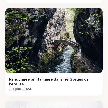
Randonnée printannière dans les Gorges de
l’Areuse
20 juin 2024