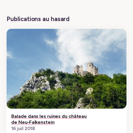
Publications au hasard
Balade dans les ruines du château
de Neu‑Falkenstein
16 juil 2018