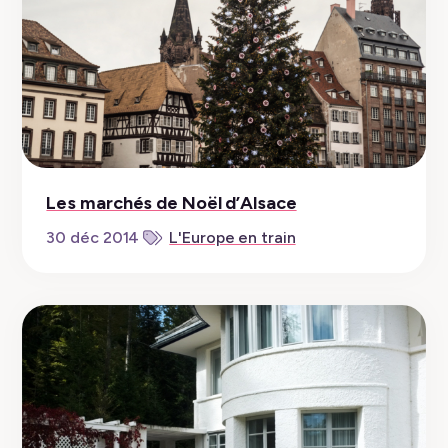
Les marchés de Noël d’Alsace
30 déc 2014
L'Europe en train