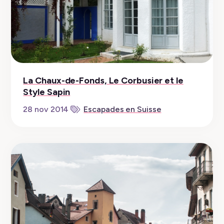
La Chaux-de-Fonds, Le Corbusier et le
Style Sapin
28 nov 2014
Escapades en Suisse