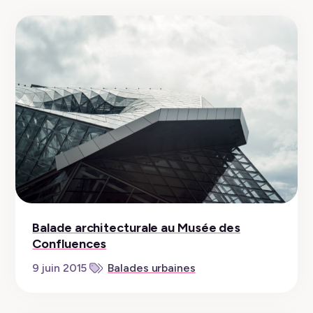
Balade architecturale au Musée des
Confluences
9 juin 2015
Balades urbaines