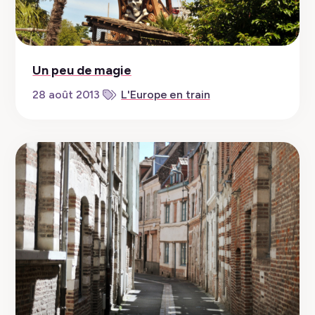
Un peu de magie
28 août 2013
L'Europe en train