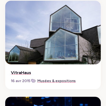
VitraHaus
16 avr 2015
Musées & expositions