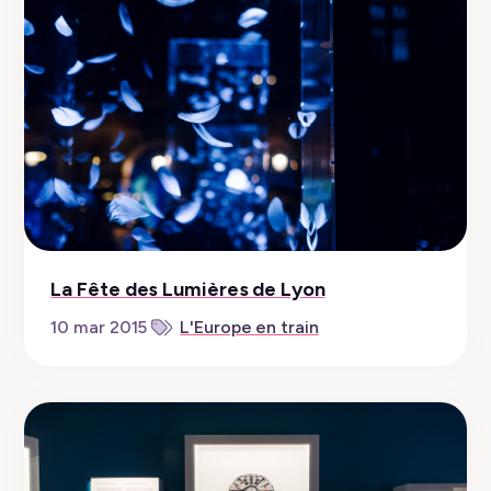
La Fête des Lumières de Lyon
10 mar 2015
L'Europe en train