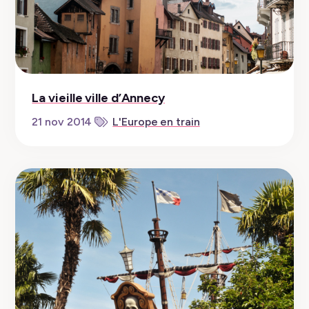
La vieille ville d’Annecy
21 nov 2014
L'Europe en train