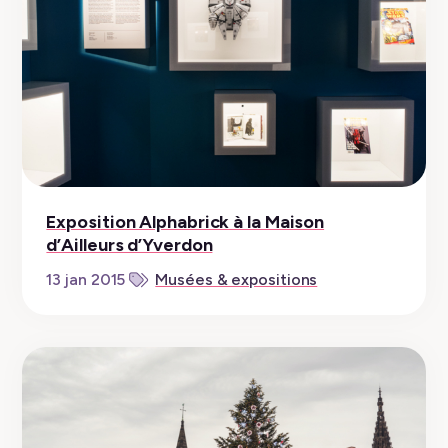
Exposition Alphabrick à la Maison
d’Ailleurs d’Yverdon
13 jan 2015
Musées & expositions