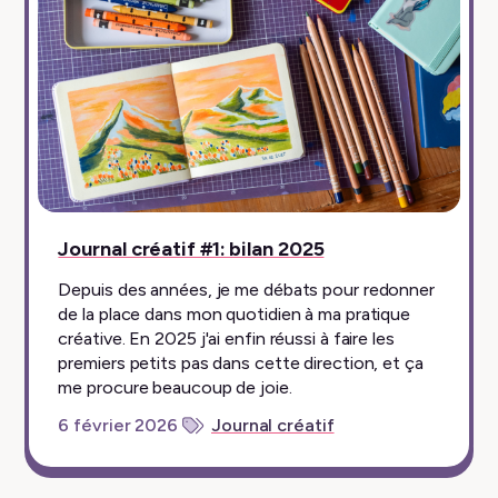
épinglé
Journal créatif #1: bilan 2025
Depuis des années, je me débats pour redonner
de la place dans mon quotidien à ma pratique
créative. En 2025 j'ai enfin réussi à faire les
premiers petits pas dans cette direction, et ça
me procure beaucoup de joie.
6 février 2026
Journal créatif