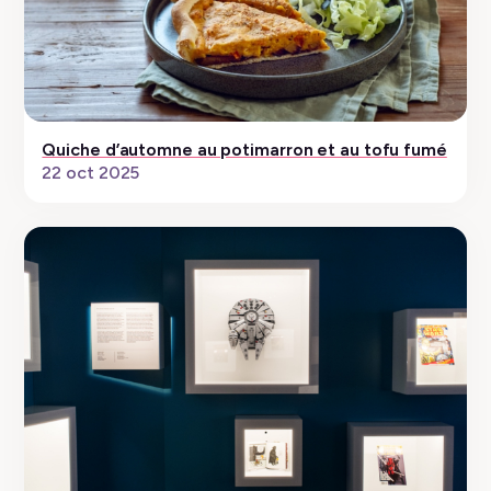
Quiche d’automne au potimarron et au tofu fumé
22 oct 2025