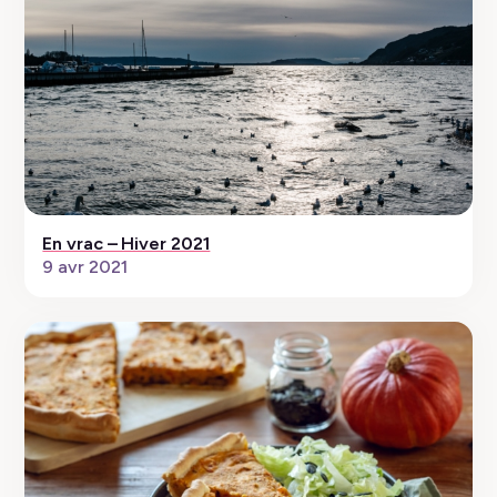
En vrac – Hiver 2021
9 avr 2021