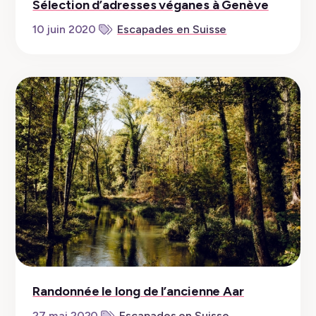
Sélection d’adresses véganes à Genève
10 juin 2020
Escapades en Suisse
Randonnée le long de l’ancienne Aar
27 mai 2020
Escapades en Suisse