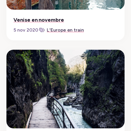
Venise en novembre
5 nov 2020
L'Europe en train