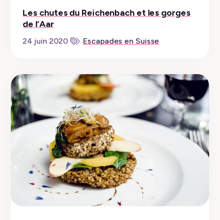
Les chutes du Reichenbach et les gorges
de l’Aar
24 juin 2020
Escapades en Suisse