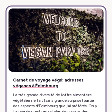
Carnet de voyage végé: adresses
véganes à Édimbourg
La très grande diversité de l'offre alimentaire
végétalienne fait (sans grande surprise) partie
des aspects d'Édimbourg que j'ai préférés. On y
trouve de nombreux styles de cuisine, des