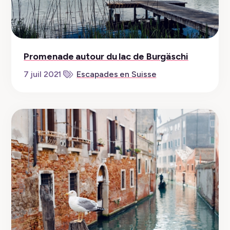
Promenade autour du lac de Burgäschi
7 juil 2021
Escapades en Suisse