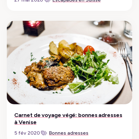
Carnet de voyage végé: bonnes adresses
à Venise
5 fév 2020
Bonnes adresses