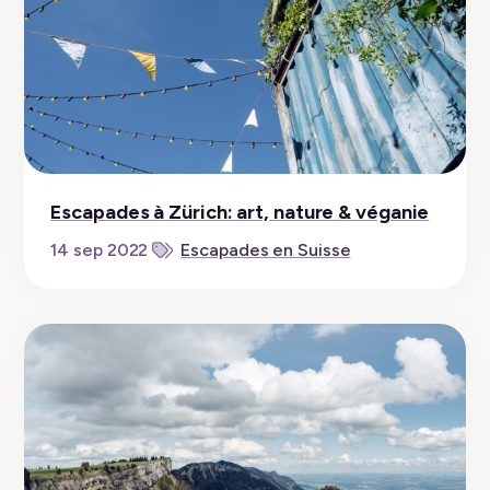
Escapades à Zürich: art, nature & véganie
14 sep 2022
Escapades en Suisse