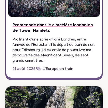
Promenade dans le cimetière londonien
de Tower Hamlets
Profitant d'une après-midi à Londres, entre
l'arrivée de l'Eurostar et le départ du train de nuit
pour Edimbourg, j'ai eu envie de poursuivre ma
découverte des Magnificent Seven, les sept
grands cimetières…
21 août 2025
L'Europe en train