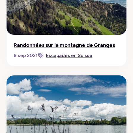
Randonnées sur la montagne de Granges
8 sep 2021
Escapades en Suisse