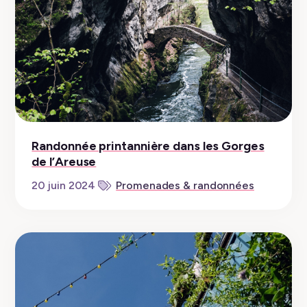
Randonnée printannière dans les Gorges
de l’Areuse
20 juin 2024
Promenades & randonnées