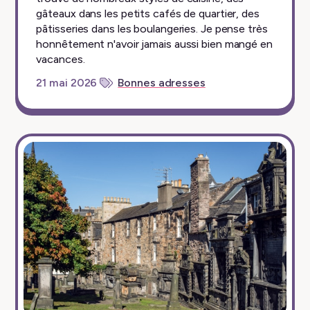
gâteaux dans les petits cafés de quartier, des
pâtisseries dans les boulangeries. Je pense très
honnêtement n'avoir jamais aussi bien mangé en
vacances.
21 mai 2026
Bonnes adresses