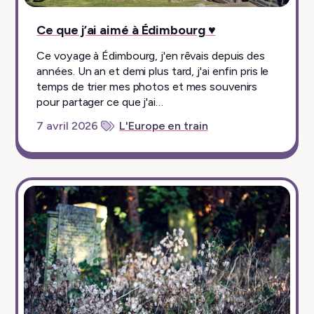
Ce que j’ai aimé à Édimbourg ♥︎
Ce voyage à Édimbourg, j'en rêvais depuis des
années. Un an et demi plus tard, j'ai enfin pris le
temps de trier mes photos et mes souvenirs
pour partager ce que j'ai…
7 avril 2026
L'Europe en train