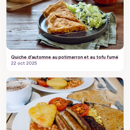
Quiche d’automne au potimarron et au tofu fumé
22 oct 2025