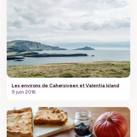
Les environs de Cahersiveen et Valentia Island
9 juin 2016