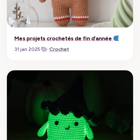
Mes projets crochetés de fin d’année
31 jan 2025
Crochet