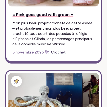
« Pink goes good with green »
Mon plus beau projet crocheté de cette année
– et probablement mon plus beau projet
crocheté tout court: des poupées à l’effigie
d'Elphaba et Glinda, les personnages principaux
de la comédie musicale Wicked.
5 novembre 2025
Crochet
Billet
épinglé