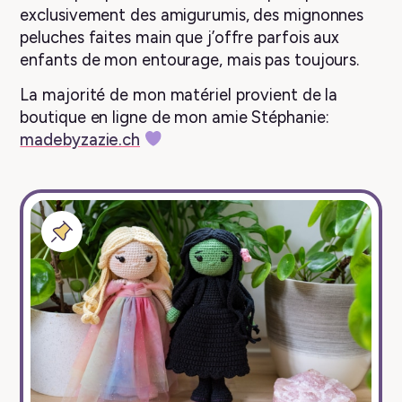
exclusivement des amigurumis, des mignonnes
peluches faites main que j’offre parfois aux
enfants de mon entourage, mais pas toujours.
La majorité de mon matériel provient de la
boutique en ligne de mon amie Stéphanie:
madebyzazie.ch
Billet
épinglé