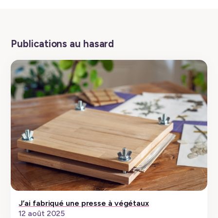
Publications au hasard
J’ai fabriqué une presse à végétaux
12 août 2025