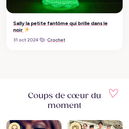
Sally la petite fantôme qui brille dans le
noir
31 oct 2024
Crochet
Coups de cœur
du
moment