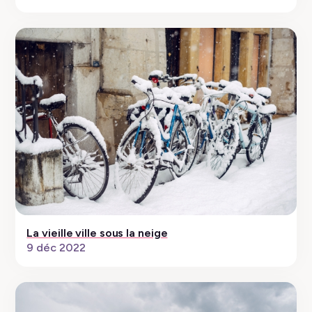
La vieille ville sous la neige
9 déc 2022