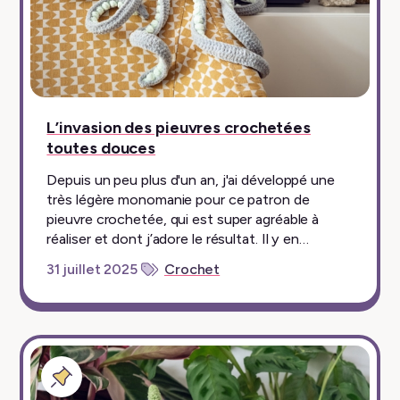
L’invasion des pieuvres crochetées
toutes douces
Depuis un peu plus d'un an, j'ai développé une
très légère monomanie pour ce patron de
pieuvre crochetée, qui est super agréable à
réaliser et dont j’adore le résultat. Il y en…
31 juillet 2025
Crochet
Billet