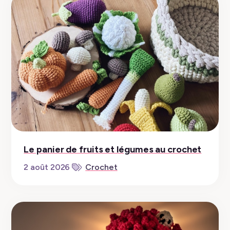
Le panier de fruits et légumes au crochet
2 août 2026
Crochet