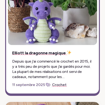
épinglé
Elliott la dragonne magique
Depuis que j'ai commencé le crochet en 2015, il
y a très peu de projets que j'ai gardés pour moi.
La plupart de mes réalisations ont servi de
cadeaux, notamment pour les…
11 septembre 2025
Crochet