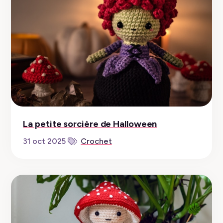
La petite sorcière de Halloween
31 oct 2025
Crochet