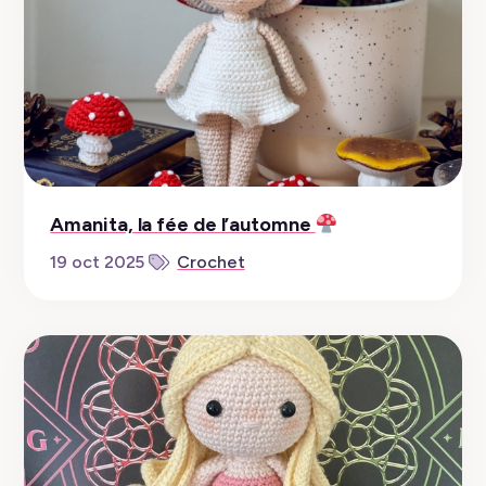
Amanita, la fée de l’automne
19 oct 2025
Crochet