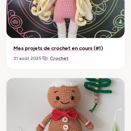
Mes projets de crochet en cours (#1)
31 août 2025
Crochet