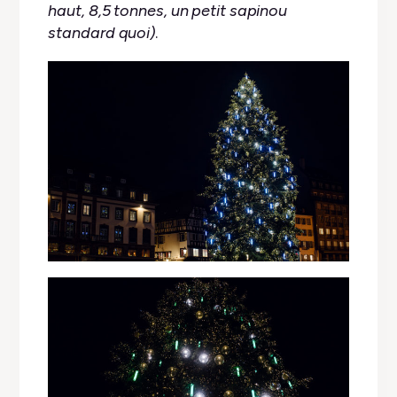
haut, 8,5 tonnes, un petit sapinou
standard quoi)
.