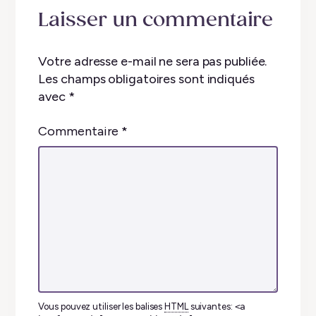
Laisser un commentaire
Votre adresse e-mail ne sera pas publiée.
Les champs obligatoires sont indiqués
avec
*
Commentaire
*
Vous pouvez utiliser les balises
HTML
suivantes:
<a