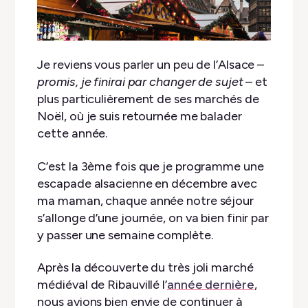
Je reviens vous parler un peu de l’Alsace –
promis, je finirai par changer de sujet
– et
plus particulièrement de ses marchés de
Noël, où je suis retournée me balader
cette année.
C’est la 3ème fois que je programme une
escapade alsacienne en décembre avec
ma maman, chaque année notre séjour
s’allonge d’une journée, on va bien finir par
y passer une semaine complète.
Après la découverte du très joli marché
médiéval de Ribauvillé l’
année dernière
,
nous avions bien envie de continuer à