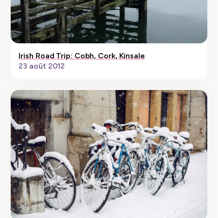
Irish Road Trip: Cobh, Cork, Kinsale
23 août 2012