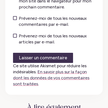
mon site dans le navigateur pour mon
prochain commentaire.
Prévenez-moi de tous les nouveaux
commentaires par e-mail.
Prévenez-moi de tous les nouveaux
articles par e-mail.
Ce site utilise Akismet pour réduire les
indésirables.
En savoir plus sur la façon
dont les données de vos commentaires
sont traitées
.
À lire également