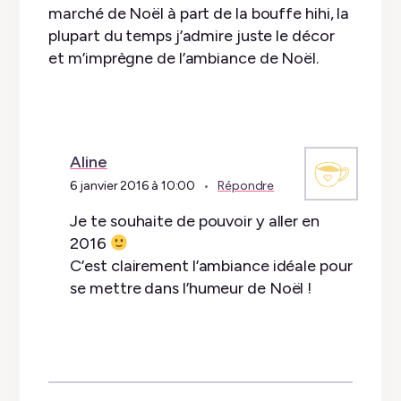
marché de Noël à part de la bouffe hihi, la
plupart du temps j’admire juste le décor
et m’imprègne de l’ambiance de Noël.
Aline
6 janvier 2016 à 10:00
Répondre
Je te souhaite de pouvoir y aller en
2016
C’est clairement l’ambiance idéale pour
se mettre dans l’humeur de Noël !