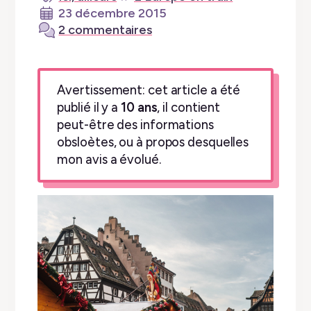
23 décembre 2015
2 commentaires
Avertissement: cet article a été
publié il y a
10 ans
, il contient
peut-être des informations
obsloètes, ou à propos desquelles
mon avis a évolué.