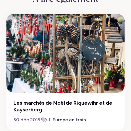
Les marchés de Noël de Riquewihr et de
Kayserberg
30 déc 2015
L'Europe en train