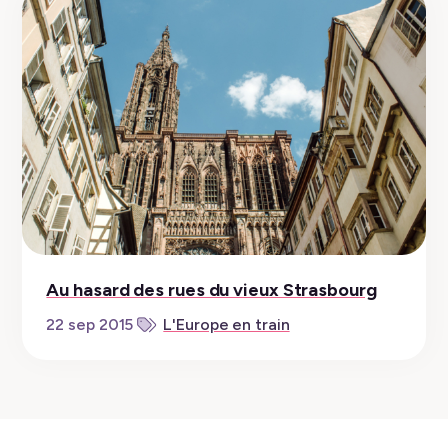
Au hasard des rues du vieux Strasbourg
22 sep 2015
L'Europe en train