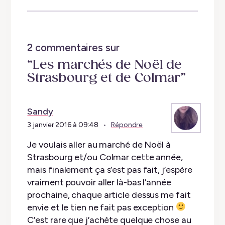
2 commentaires sur
“Les marchés de Noël de
Strasbourg et de Colmar”
Sandy
3 janvier 2016 à 09:48
Répondre
Je voulais aller au marché de Noël à
Strasbourg et/ou Colmar cette année,
mais finalement ça s’est pas fait, j’espère
vraiment pouvoir aller là-bas l’année
prochaine, chaque article dessus me fait
envie et le tien ne fait pas exception
C’est rare que j’achète quelque chose au