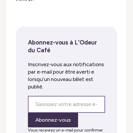
Abonnez-vous à L'Odeur
du Café
Inscrivez-vous aux notifications
par e-mail pour être averti·e
lorsqu'un nouveau billet est
publié.
Saisissez
votre
adresse
Abonnez-vous
e-
mail…
Vous recevrez un e-mail pour confirmer