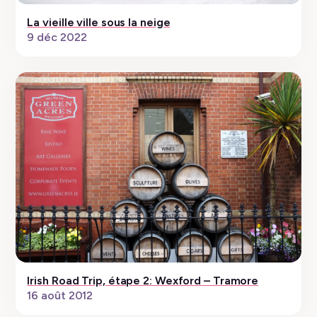
La vieille ville sous la neige
9 déc 2022
Irish Road Trip, étape 2: Wexford – Tramore
16 août 2012