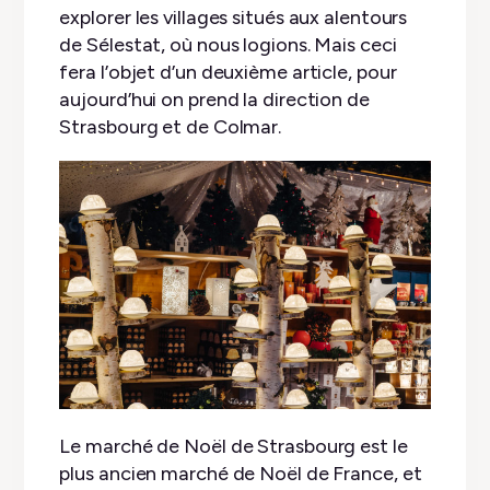
explorer les villages situés aux alentours
de Sélestat, où nous logions. Mais ceci
fera l’objet d’un deuxième article, pour
aujourd’hui on prend la direction de
Strasbourg et de Colmar.
Le marché de Noël de Strasbourg est le
plus ancien marché de Noël de France, et