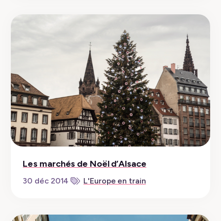
Les marchés de Noël d’Alsace
30 déc 2014
L'Europe en train