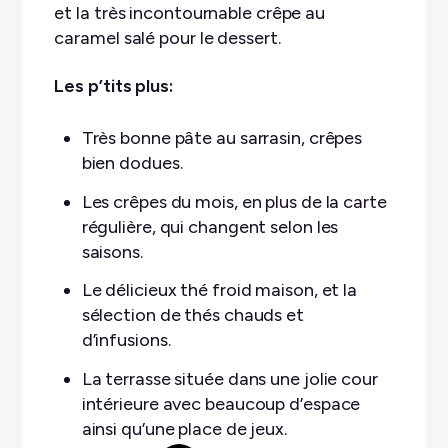
et la très incontournable crêpe au
caramel salé pour le dessert.
Les p’tits plus:
Très bonne pâte au sarrasin, crêpes
bien dodues.
Les crêpes du mois, en plus de la carte
régulière, qui changent selon les
saisons.
Le délicieux thé froid maison, et la
sélection de thés chauds et
d’infusions.
La terrasse située dans une jolie cour
intérieure avec beaucoup d’espace
ainsi qu’une place de jeux.