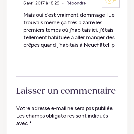
6 avril 2017 à 18:29
Répondre
Mais oui c’est vraiment dommage ! Je
trouvais même ça très bizarre les
premiers temps où j’habitais ici, j’étais
tellement habituée à aller manger des
crêpes quand j’habitais à Neuchâtel :p
Laisser un commentaire
Votre adresse e-mail ne sera pas publiée.
Les champs obligatoires sont indiqués
avec
*