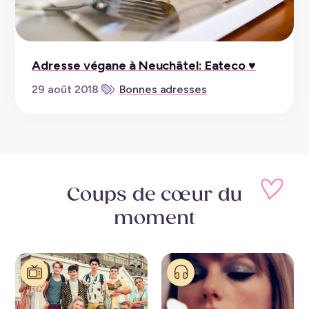
Adresse végane à Neuchâtel: Eateco ♥︎
29 août 2018
Bonnes adresses
Coups de cœur
du
moment