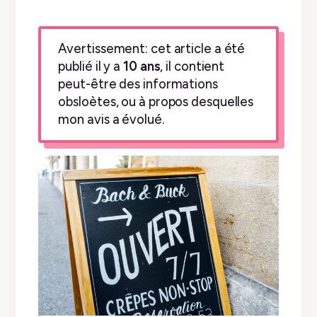
Avertissement: cet article a été
publié il y a
10 ans
, il contient
peut-être des informations
obsloètes, ou à propos desquelles
mon avis a évolué.