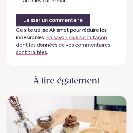
articles par e-mail.
Ce site utilise Akismet pour réduire les
indésirables.
En savoir plus sur la façon
dont les données de vos commentaires
sont traitées
.
À lire également