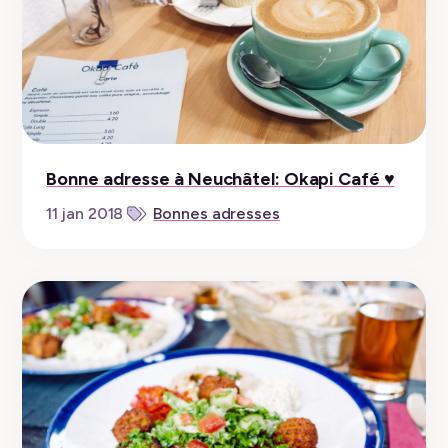
Bonne adresse à Neuchâtel: Okapi Café ♥︎
11 jan 2018
Bonnes adresses