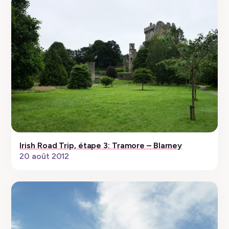
Irish Road Trip, étape 3: Tramore – Blarney
20 août 2012