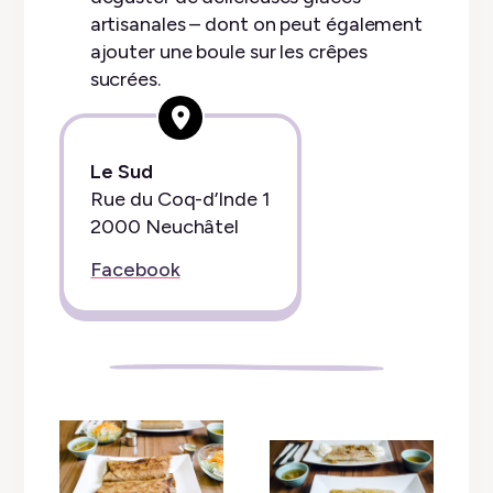
artisanales – dont on peut également
ajouter une boule sur les crêpes
sucrées.
Le Sud
Rue du Coq-d’Inde 1
2000 Neuchâtel
Facebook