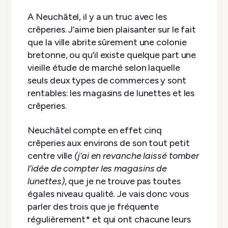
A Neuchâtel, il y a un truc avec les
crêperies. J’aime bien plaisanter sur le fait
que la ville abrite sûrement une colonie
bretonne, ou qu’il existe quelque part une
vieille étude de marché selon laquelle
seuls deux types de commerces y sont
rentables: les magasins de lunettes et les
crêperies.
Neuchâtel compte en effet cinq
crêperies aux environs de son tout petit
centre ville
(j’ai en revanche laissé tomber
l’idée de compter les magasins de
lunettes)
, que je ne trouve pas toutes
égales niveau qualité. Je vais donc vous
parler des trois que je fréquente
régulièrement* et qui ont chacune leurs