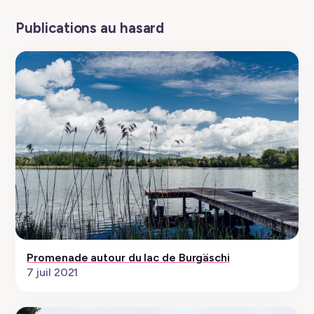
Publications au hasard
Promenade autour du lac de Burgäschi
7 juil 2021