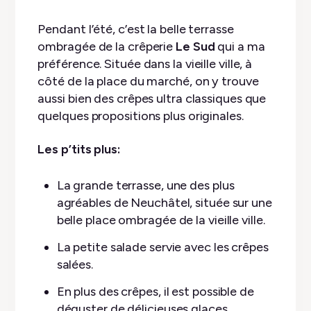
Pendant l’été, c’est la belle terrasse
ombragée de la crêperie
Le Sud
qui a ma
préférence. Située dans la vieille ville, à
côté de la place du marché, on y trouve
aussi bien des crêpes ultra classiques que
quelques propositions plus originales.
Les p’tits plus:
La grande terrasse, une des plus
agréables de Neuchâtel, située sur une
belle place ombragée de la vieille ville.
La petite salade servie avec les crêpes
salées.
En plus des crêpes, il est possible de
déguster de délicieuses glaces