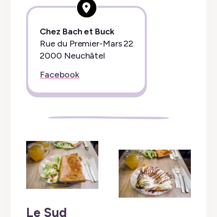
Chez Bach et Buck
Rue du Premier-Mars 22
2000 Neuchâtel
Facebook
Le Sud