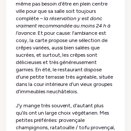
même pas besoin d’être en plein centre
ville pour que sa salle soit toujours
complète –
la réservation y est donc
vraiment recommandée au moins 24 h à
l’avance
. Et pour cause: l’ambiance est
cosy, la carte propose une sélection de
crêpes variées, aussi bien salées que
sucrées, et surtout, les crêpes sont
délicieuses et très généreusement
garnies. En été, le restaurant dispose
d’une petite terrasse très agréable, située
dans la cour intérieure d’un vieux groupes
d’immeubles neuchâtelois.
J’y mange très souvent, d’autant plus
qu’ils ont un large choix végétarien. Mes
petites préférées: provençale
champignons, ratatouille / tofu provençal,