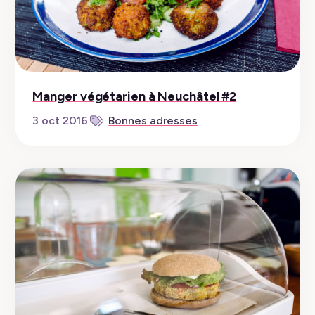
Manger végétarien à Neuchâtel #2
3 oct 2016
Bonnes adresses