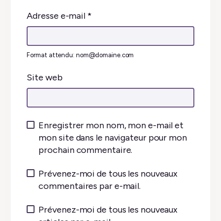
Adresse e-mail
*
Format attendu: nom@domaine.com
Site web
Enregistrer mon nom, mon e-mail et
mon site dans le navigateur pour mon
prochain commentaire.
Prévenez-moi de tous les nouveaux
commentaires par e-mail.
Prévenez-moi de tous les nouveaux