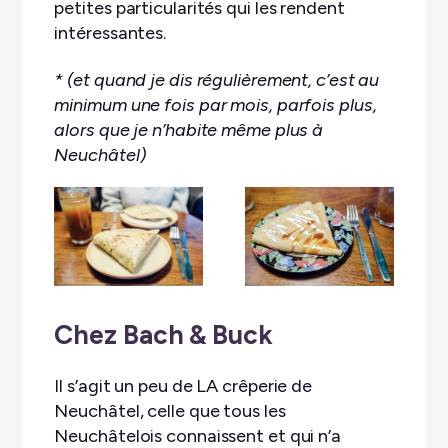
petites particularités qui les rendent
intéressantes.
* (et quand je dis régulièrement, c’est au
minimum une fois par mois, parfois plus,
alors que je n’habite même plus à
Neuchâtel)
Chez Bach & Buck
Il s’agit un peu de LA crêperie de
Neuchâtel, celle que tous les
Neuchâtelois connaissent et qui n’a