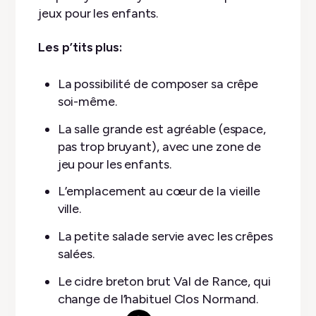
jeux pour les enfants.
Les p’tits plus:
La possibilité de composer sa crêpe
soi-même.
La salle grande est agréable (espace,
pas trop bruyant), avec une zone de
jeu pour les enfants.
L’emplacement au cœur de la vieille
ville.
La petite salade servie avec les crêpes
salées.
Le cidre breton brut Val de Rance, qui
change de l’habituel Clos Normand.