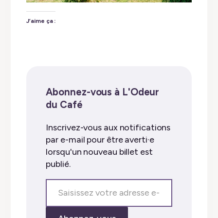
J’aime ça :
Abonnez-vous à L'Odeur
du Café
Inscrivez-vous aux notifications
par e-mail pour être averti·e
lorsqu'un nouveau billet est
publié.
Saisissez
votre
adresse