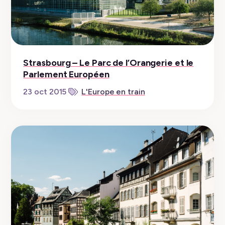
Strasbourg – Le Parc de l’Orangerie et le
Parlement Européen
23 oct 2015
L'Europe en train