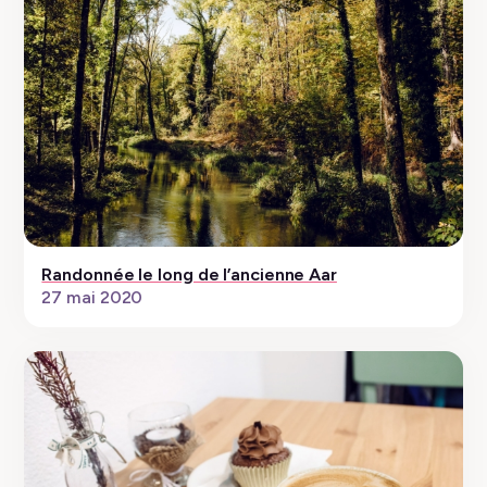
Randonnée le long de l’ancienne Aar
27 mai 2020