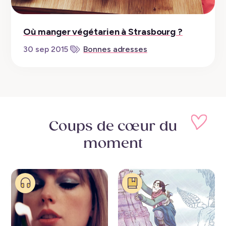
Où manger végétarien à Strasbourg ?
30 sep 2015
Bonnes adresses
Coups de cœur
du
moment