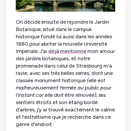
On décide ensuite de rejoindre le Jardin
Botanique, situé dans le campus
historique fondé lui aussi dans les années
1880 pour abriter la nouvelle Université
Impériale. J’ai
déjà mentionné
mon amour
des jardins botaniques, et notre
promenade dans celui de Strasbourg m’a
ravie; avec ses très belles serres, dont une
classée monument historique
(elle est
malheureusement fermée au public pour
l’instant car elle doit être rénovée)
, ses
sentiers étroits et son étang bordé
d’arbres, j’y ai trouvé exactement le calme
et l’esthétisme que je recherche dans ce
genre d’endroit.