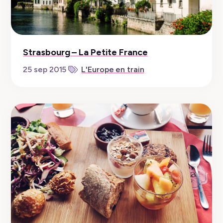
Strasbourg – La Petite France
25 sep 2015
L'Europe en train