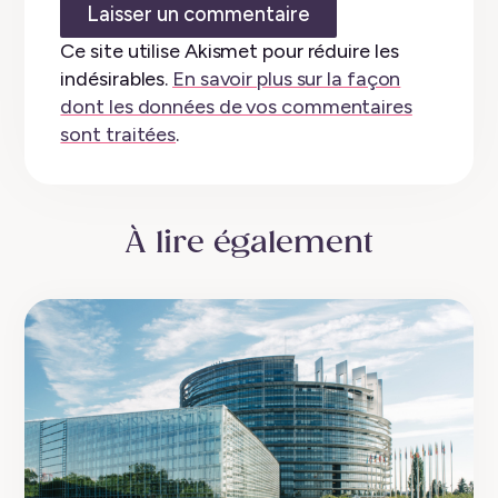
Ce site utilise Akismet pour réduire les
indésirables.
En savoir plus sur la façon
dont les données de vos commentaires
sont traitées
.
À lire également