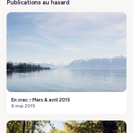
Publications au hasard
En vrac – Mars & avril 2015
6 mai 2015