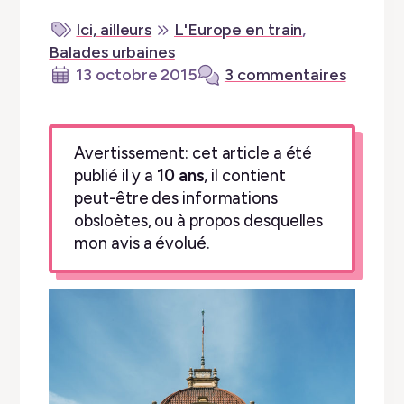
Ici, ailleurs
L'Europe en train
,
Balades urbaines
13 octobre 2015
3 commentaires
Avertissement: cet article a été
publié il y a
10 ans
, il contient
peut-être des informations
obsloètes, ou à propos desquelles
mon avis a évolué.