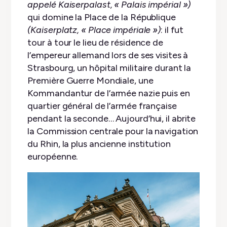
appelé Kaiserpalast, « Palais impérial »)
qui domine la Place de la République
(Kaiserplatz, « Place impériale »)
: il fut
tour à tour le lieu de résidence de
l’empereur allemand lors de ses visites à
Strasbourg, un hôpital militaire durant la
Première Guerre Mondiale, une
Kommandantur de l’armée nazie puis en
quartier général de l’armée française
pendant la seconde… Aujourd’hui, il abrite
la Commission centrale pour la navigation
du Rhin, la plus ancienne institution
européenne.