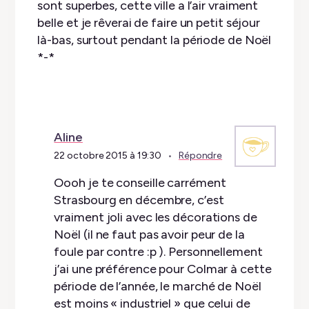
sont superbes, cette ville a l’air vraiment
belle et je rêverai de faire un petit séjour
là-bas, surtout pendant la période de Noël
*-*
Aline
22 octobre 2015 à 19:30
Répondre
Oooh je te conseille carrément
Strasbourg en décembre, c’est
vraiment joli avec les décorations de
Noël (il ne faut pas avoir peur de la
foule par contre :p ). Personnellement
j’ai une préférence pour Colmar à cette
période de l’année, le marché de Noël
est moins « industriel » que celui de