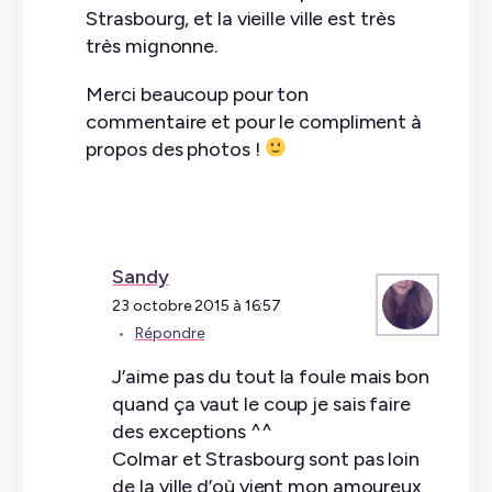
Strasbourg, et la vieille ville est très
très mignonne.
Merci beaucoup pour ton
commentaire et pour le compliment à
propos des photos !
Sandy
23 octobre 2015 à 16:57
Répondre
J’aime pas du tout la foule mais bon
quand ça vaut le coup je sais faire
des exceptions ^^
Colmar et Strasbourg sont pas loin
de la ville d’où vient mon amoureux