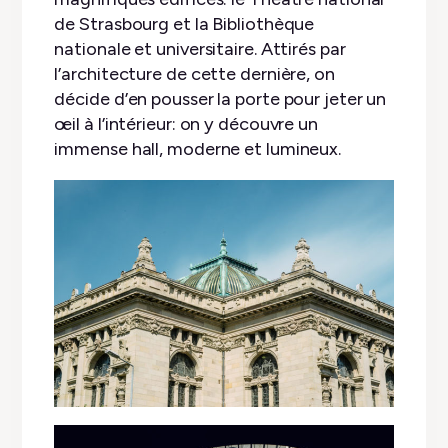
de Strasbourg et la Bibliothèque
nationale et universitaire. Attirés par
l’architecture de cette dernière, on
décide d’en pousser la porte pour jeter un
œil à l’intérieur: on y découvre un
immense hall, moderne et lumineux.