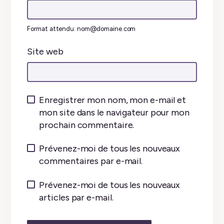
Format attendu: nom@domaine.com
Site web
Enregistrer mon nom, mon e-mail et
mon site dans le navigateur pour mon
prochain commentaire.
Prévenez-moi de tous les nouveaux
commentaires par e-mail.
Prévenez-moi de tous les nouveaux
articles par e-mail.