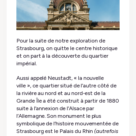
Pour la suite de notre exploration de
Strasbourg, on quitte le centre historique
et on part à la découverte du quartier
impérial.
Aussi appelé Neustadt, « la nouvelle
ville », ce quartier situé de l’autre côté de
la rivière au nord et au nord-est de la
Grande Île a été construit à partir de 1880
suite à l’annexion de l’Alsace par
l’Allemagne. Son monument le plus
symbolique de l’histoire mouvementée de
Strasbourg est le Palais du Rhin
(autrefois