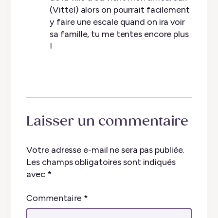
(Vittel) alors on pourrait facilement
y faire une escale quand on ira voir
sa famille, tu me tentes encore plus
!
Laisser un commentaire
Votre adresse e-mail ne sera pas publiée.
Les champs obligatoires sont indiqués
avec
*
Commentaire
*