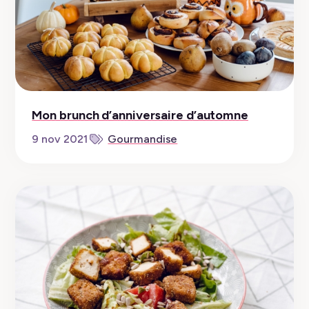
Mon brunch d’anniversaire d’automne
9 nov 2021
Gourmandise