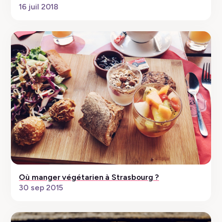
16 juil 2018
Où manger végétarien à Strasbourg ?
30 sep 2015