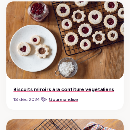
Biscuits miroirs à la confiture végétaliens
18 déc 2024
Gourmandise