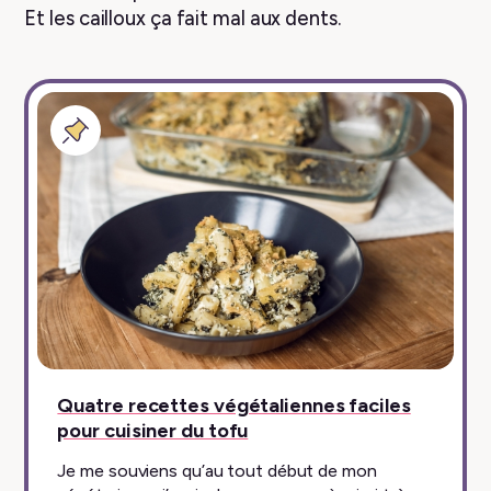
Et les cailloux ça fait mal aux dents.
Billet
épinglé
Quatre recettes végétaliennes faciles
pour cuisiner du tofu
Je me souviens qu’au tout début de mon