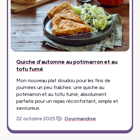
Quiche d’automne au potimarron et au
tofu fumé
Mon nouveau plat doudou pour les fins de
journées un peu fraîches: une quiche au
potimarron et au tofu fumé, absolument
parfaite pour un repas réconfortant, simple et
savoureux.
22 octobre 2025
Gourmandise