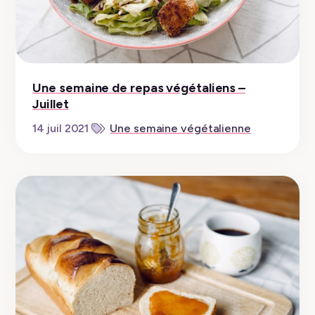
Une semaine de repas végétaliens –
Juillet
14 juil 2021
Une semaine végétalienne