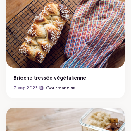
Brioche tressée végétalienne
7 sep 2023
Gourmandise