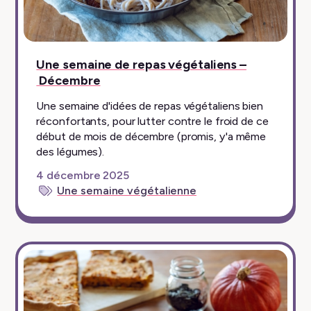
Une semaine de repas végétaliens –
Décembre
Une semaine d'idées de repas végétaliens bien
réconfortants, pour lutter contre le froid de ce
début de mois de décembre (promis, y'a même
des légumes).
4 décembre 2025
Une semaine végétalienne