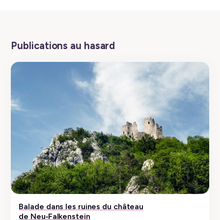
Publications au hasard
Balade dans les ruines du château
de Neu‑Falkenstein