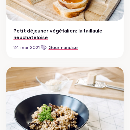
Petit déjeuner végétalien: la taillaule
neuchâteloise
24 mar 2021
Gourmandise