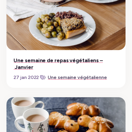
Une semaine de repas végétaliens –
Janvier
27 jan 2022
Une semaine végétalienne