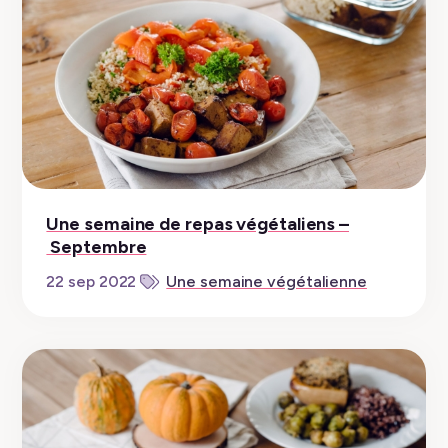
Une semaine de repas végétaliens –
Septembre
22 sep 2022
Une semaine végétalienne