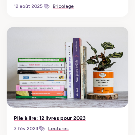
12 août 2025
Bricolage
Pile à lire: 12 livres pour 2023
3 fév 2023
Lectures