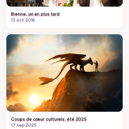
Bienne, un an plus tard
13 oct 2016
Coups de cœur culturels: été 2025
17 sep 2025