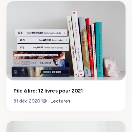
Pile à lire: 12 livres pour 2021
31 déc 2020
Lectures