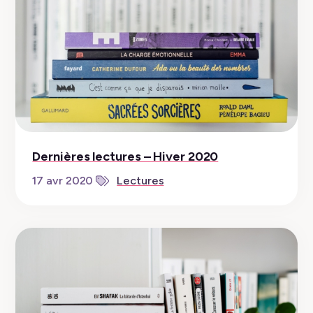
Dernières lectures – Hiver 2020
17 avr 2020
Lectures