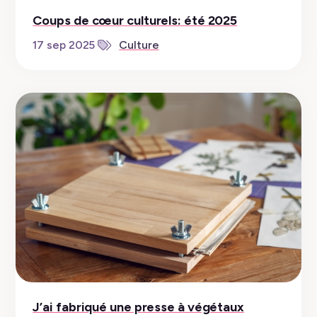
Coups de cœur culturels: été 2025
17 sep 2025
Culture
J’ai fabriqué une presse à végétaux