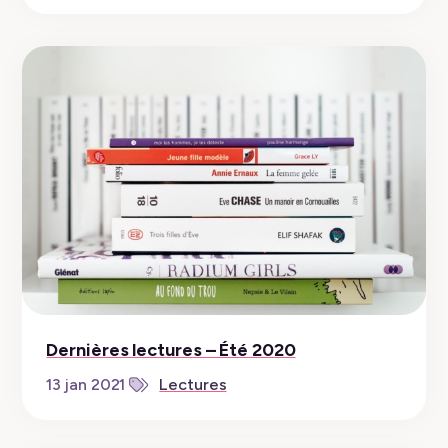
Dernières lectures – Été 2020
13 jan 2021
Lectures