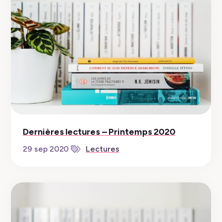
Dernières lectures – Printemps 2020
29 sep 2020
Lectures