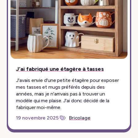
épinglé
J’ai fabriqué une étagère à tasses
J'avais envie d'une petite étagère pour exposer
mes tasses et mugs préférés depuis des
années, mais je n'arrivais pas à trouver un
modèle qui me plaise. J'ai donc décidé de la
fabriquer moi-même.
19 novembre 2025
Bricolage