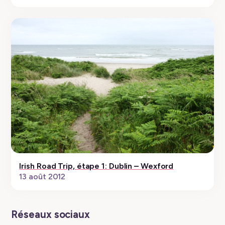
Irish Road Trip, étape 1: Dublin – Wexford
13 août 2012
Réseaux sociaux