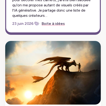
qu'on me propose autant de visuels créés par
l'IA générative. Je partage donc une liste de
quelques créateurs…
23 juin 2026
Boite à idées