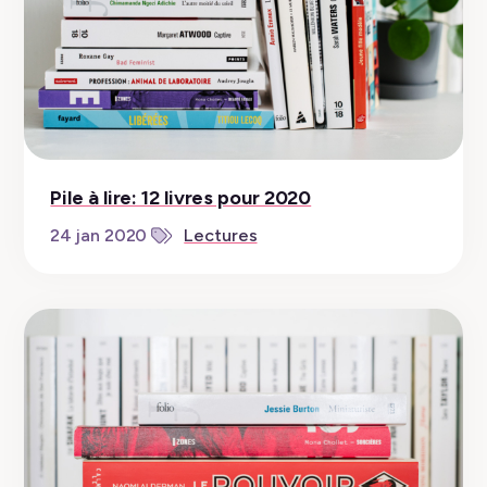
Pile à lire: 12 livres pour 2020
24 jan 2020
Lectures