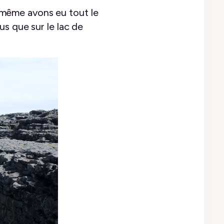
même avons eu tout le
s que sur le lac de