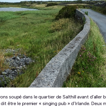
ns soupé dans le quartier de Salthill avant d’aller 
 dit être le premier « singing pub » d’Irlande. Deux 