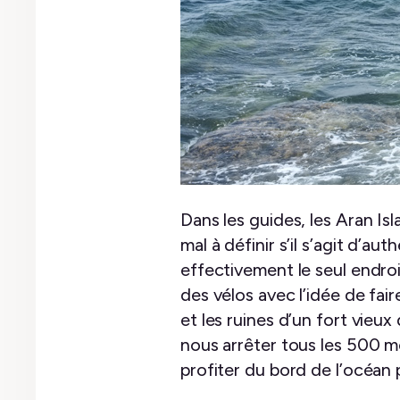
Dans les guides, les Aran Is
mal à définir s’il s’agit d’a
effectivement le seul endroi
des vélos avec l’idée de fair
et les ruines d’un fort vie
nous arrêter tous les 500 m
profiter du bord de l’océan 