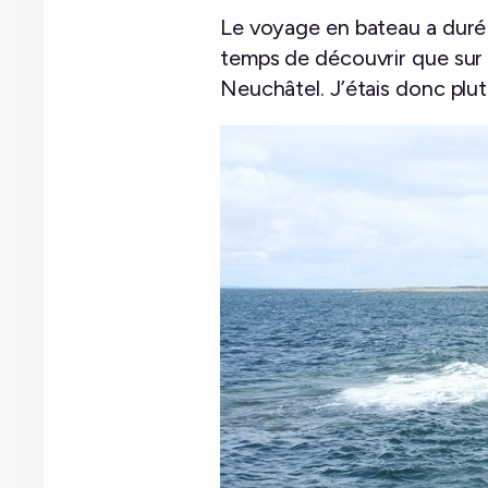
Le voyage en bateau a duré
temps de découvrir que sur l
Neuchâtel. J’étais donc plu