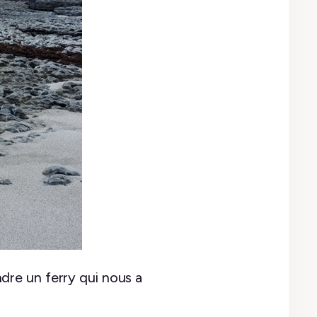
dre un ferry qui nous a