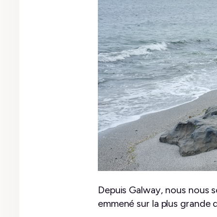
Depuis Galway, nous nous s
emmené sur la plus grande des