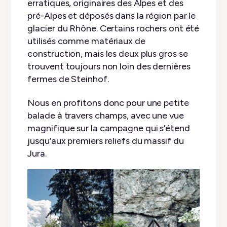
erratiques, originaires des Alpes et des
pré-Alpes et déposés dans la région par le
glacier du Rhône. Certains rochers ont été
utilisés comme matériaux de
construction, mais les deux plus gros se
trouvent toujours non loin des dernières
fermes de Steinhof.
Nous en profitons donc pour une petite
balade à travers champs, avec une vue
magnifique sur la campagne qui s’étend
jusqu’aux premiers reliefs du massif du
Jura.