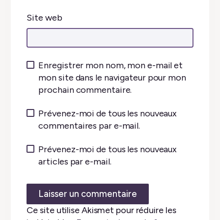
Site web
Enregistrer mon nom, mon e-mail et
mon site dans le navigateur pour mon
prochain commentaire.
Prévenez-moi de tous les nouveaux
commentaires par e-mail.
Prévenez-moi de tous les nouveaux
articles par e-mail.
Ce site utilise Akismet pour réduire les