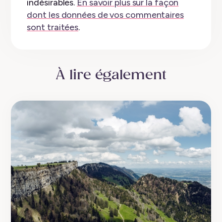
indésirables.
En savoir plus sur la façon
dont les données de vos commentaires
sont traitées
.
À lire également