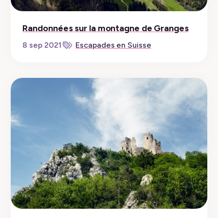
Randonnées sur la montagne de Granges
8 sep 2021
Escapades en Suisse