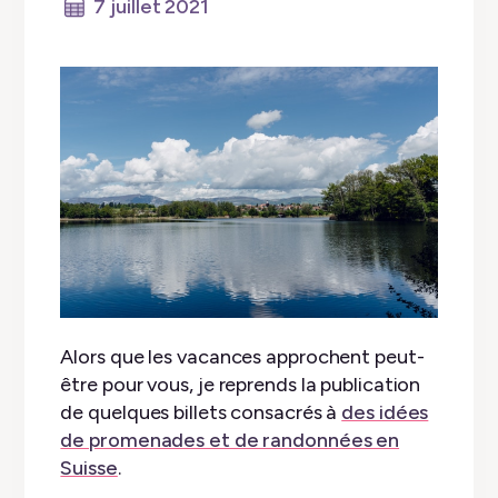
7 juillet 2021
Alors que les vacances approchent peut-
être pour vous, je reprends la publication
de quelques billets consacrés à
des idées
de promenades et de randonnées en
Suisse
.