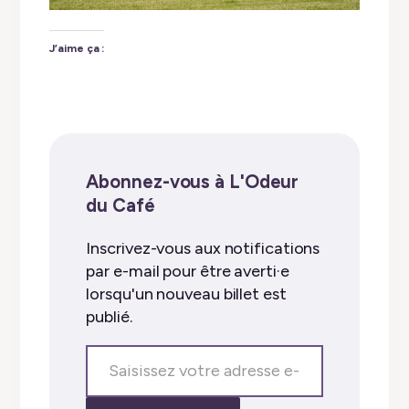
J’aime ça :
Abonnez-vous à L'Odeur
du Café
Inscrivez-vous aux notifications
par e-mail pour être averti·e
lorsqu'un nouveau billet est
publié.
Saisissez
votre
adresse