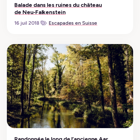
Balade dans les ruines du château
de Neu‑Falkenstein
16 juil 2018
Escapades en Suisse
Randonnée le long de l’ancienne Aar