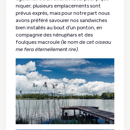
niquer; plusieurs emplacements sont
prévus exprès, mais pour notre part nous
avons préféré savourer nos sandwiches
bien installés au bout d’un ponton, en
compagnie des nénuphars et des
foulques macroule
(le nom de cet oiseau
me fera éternellement rire)
.