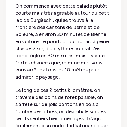
On commence avec cette balade plutôt
courte mais très agréable autour du petit
lac de Burgäschi, qui se trouve à la
frontière des cantons de Berne et de
Soleure, à environ 30 minutes de Bienne
en voiture. Le pourtour du lac fait à peine
plus de 2 km; à un rythme normal c’est
donc réglé en 30 minutes, mais il y a de
fortes chances que, comme moi, vous
vous arrêtiez tous les 10 mètres pour
admirer le paysage.
Le long de ces 2 petits kilomètres, on
traverse des coins de forêt paisible, on
s’arrête sur de jolis pontons en bois à
l’ombre des arbres, on déambule sur des
petits sentiers bien aménagés. Il s’agit
également d’un endroit idéal pour pique-