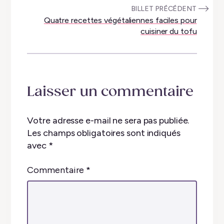
:
BILLET PRÉCÉDENT
Quatre recettes végétaliennes faciles pour
cuisiner du tofu
Laisser un commentaire
Votre adresse e-mail ne sera pas publiée.
Les champs obligatoires sont indiqués
avec
*
Commentaire
*