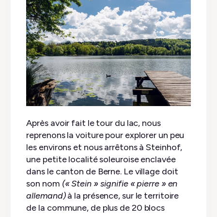
Après avoir fait le tour du lac, nous
reprenons la voiture pour explorer un peu
les environs et nous arrêtons à Steinhof,
une petite localité soleuroise enclavée
dans le canton de Berne. Le village doit
son nom
(« Stein » signifie « pierre » en
allemand)
à la présence, sur le territoire
de la commune, de plus de 20 blocs