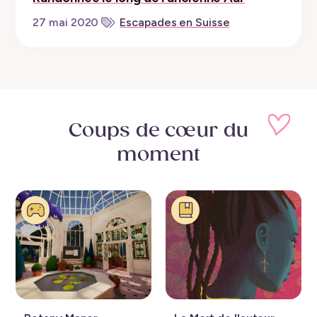
27 mai 2020
Escapades en Suisse
Coups de cœur
du
moment