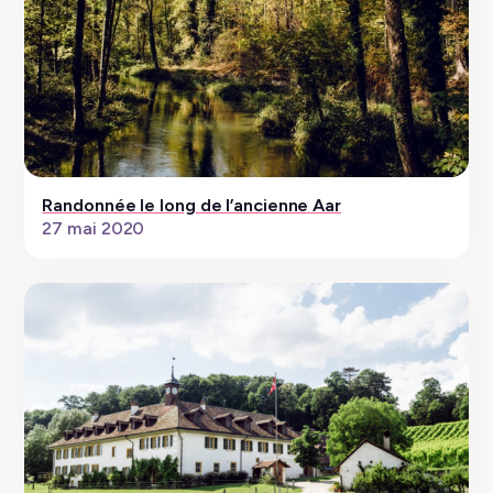
Randonnée le long de l’ancienne Aar
27 mai 2020