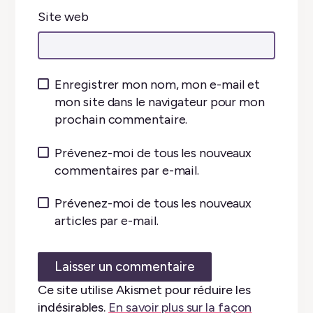
Site web
Enregistrer mon nom, mon e-mail et
mon site dans le navigateur pour mon
prochain commentaire.
Prévenez-moi de tous les nouveaux
commentaires par e-mail.
Prévenez-moi de tous les nouveaux
articles par e-mail.
Ce site utilise Akismet pour réduire les
indésirables.
En savoir plus sur la façon