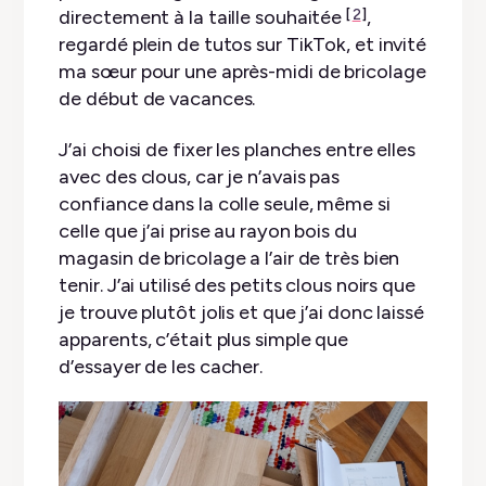
directement à la taille souhaitée
,
2
regardé plein de tutos sur TikTok, et invité
ma sœur pour une après-midi de bricolage
de début de vacances.
J’ai choisi de fixer les planches entre elles
avec des clous, car je n’avais pas
confiance dans la colle seule, même si
celle que j’ai prise au rayon bois du
magasin de bricolage a l’air de très bien
tenir. J’ai utilisé des petits clous noirs que
je trouve plutôt jolis et que j’ai donc laissé
apparents, c’était plus simple que
d’essayer de les cacher.