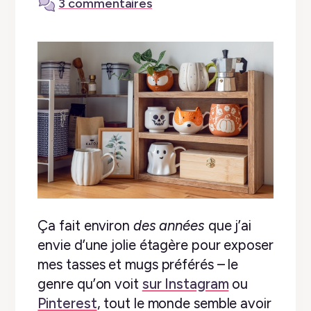
3 commentaires
Ça fait environ
des années
que j’ai
envie d’une jolie étagère pour exposer
mes tasses et mugs préférés – le
genre qu’on voit
sur Instagram
ou
Pinterest
, tout le monde semble avoir