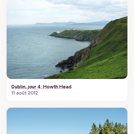
Dublin, jour 4: Howth Head
11 août 2012