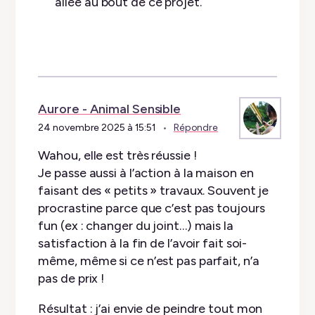
allée au bout de ce projet.
Aurore - Animal Sensible
24 novembre 2025 à 15:51
Répondre
Wahou, elle est très réussie !
Je passe aussi à l’action à la maison en
faisant des « petits » travaux. Souvent je
procrastine parce que c’est pas toujours
fun (ex : changer du joint…) mais la
satisfaction à la fin de l’avoir fait soi-
même, même si ce n’est pas parfait, n’a
pas de prix !
Résultat : j’ai envie de peindre tout mon