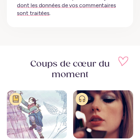
dont les données de vos commentaires
sont traitées
.
Coups de cœur
du
moment