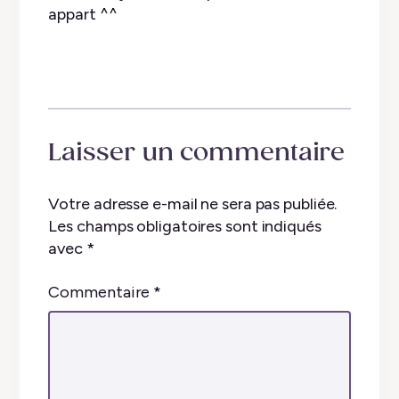
appart ^^
Laisser un commentaire
Votre adresse e-mail ne sera pas publiée.
Les champs obligatoires sont indiqués
avec
*
Commentaire
*