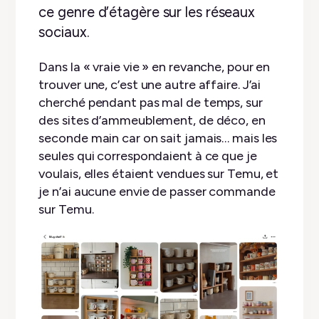
ce genre d’étagère sur les réseaux
sociaux.
Dans la « vraie vie » en revanche, pour en
trouver une, c’est une autre affaire. J’ai
cherché pendant pas mal de temps, sur
des sites d’ammeublement, de déco, en
seconde main car on sait jamais… mais les
seules qui correspondaient à ce que je
voulais, elles étaient vendues sur Temu, et
je n’ai aucune envie de passer commande
sur Temu.