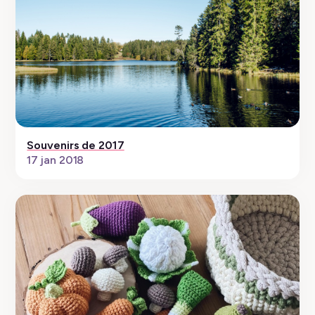
Souvenirs de 2017
17 jan 2018