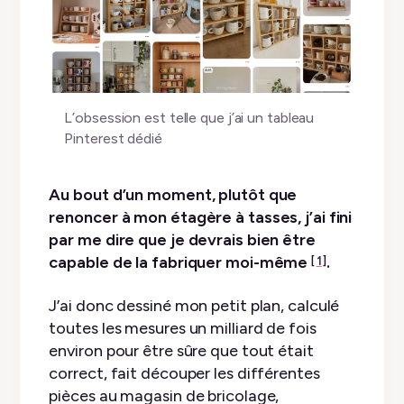
L’obsession est telle que j’ai un tableau
Pinterest dédié
Au bout d’un moment, plutôt que
renoncer à mon étagère à tasses, j’ai fini
par me dire que je devrais bien être
capable de la fabriquer moi-même
.
1
J’ai donc dessiné mon petit plan, calculé
toutes les mesures un milliard de fois
environ pour être sûre que tout était
correct, fait découper les différentes
pièces au magasin de bricolage,