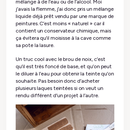
mélange à de l’eau ou de l’alcool. Moi
j’avais la flemme, j’ai donc pris un mélange
liquide déjà prêt vendu par une marque de
peintures. C’est moins « naturel » car il
contient un conservateur chimique, mais
ça évitera qu’il moisisse à la cave comme
sa pote la lasure.
Un truc cool avec le brou de noix, c’est
qu’il est très foncé de base, et qu’on peut
le diluer à l’eau pour obtenir la teinte qu’on
souhaite. Pas besoin donc d’acheter
plusieurs laques teintées si on veut un
rendu différent d’un projet à l’autre.