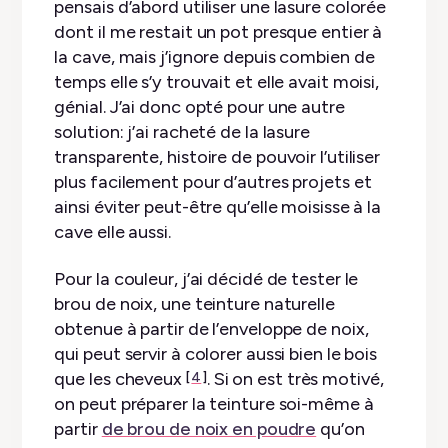
pensais d’abord utiliser une lasure colorée
dont il me restait un pot presque entier à
la cave, mais j’ignore depuis combien de
temps elle s’y trouvait et elle avait moisi,
génial. J’ai donc opté pour une autre
solution: j’ai racheté de la lasure
transparente, histoire de pouvoir l’utiliser
plus facilement pour d’autres projets et
ainsi éviter peut-être qu’elle moisisse à la
cave elle aussi.
Pour la couleur, j’ai décidé de tester le
brou de noix, une teinture naturelle
obtenue à partir de l’enveloppe de noix,
qui peut servir à colorer aussi bien le bois
que les cheveux
. Si on est très motivé,
4
on peut préparer la teinture soi-même à
partir
de brou de noix en poudre
qu’on