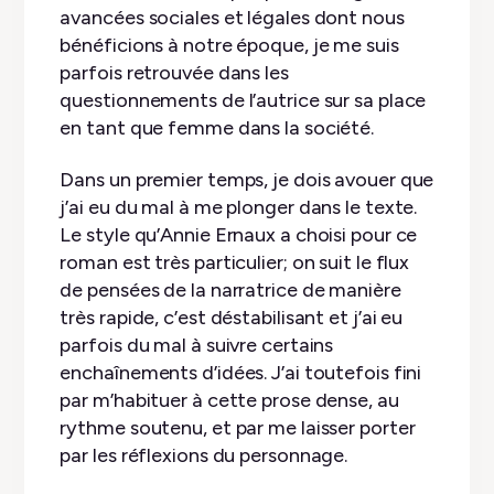
avancées sociales et légales dont nous
bénéficions à notre époque, je me suis
parfois retrouvée dans les
questionnements de l’autrice sur sa place
en tant que femme dans la société.
Dans un premier temps, je dois avouer que
j’ai eu du mal à me plonger dans le texte.
Le style qu’Annie Ernaux a choisi pour ce
roman est très particulier; on suit le flux
de pensées de la narratrice de manière
très rapide, c’est déstabilisant et j’ai eu
parfois du mal à suivre certains
enchaînements d’idées. J’ai toutefois fini
par m’habituer à cette prose dense, au
rythme soutenu, et par me laisser porter
par les réflexions du personnage.