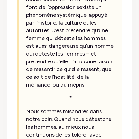
font de l’oppression sexiste un
phénomène systémique, appuyé
par l’histoire, la culture et les
autorités. C’est prétendre qu’une
femme qui déteste les hommes
est aussi dangereuse qu’un homme
qui déteste les femmes – et
prétendre qu’elle n’a aucune raison
de ressentir ce qu’elle ressent, que
ce soit de l’hostilité, de la
méfiance, ou du mépris.
*
Nous sommes misandres dans
notre coin. Quand nous détestons
les hommes, au mieux nous
continuons de les tolérer avec