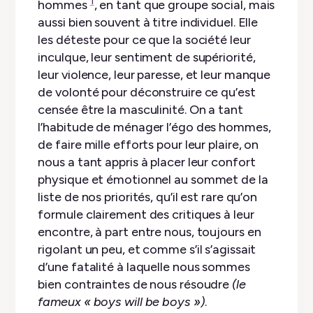
1
hommes
, en tant que groupe social, mais
aussi bien souvent à titre individuel. Elle
les déteste pour ce que la société leur
inculque, leur sentiment de supériorité,
leur violence, leur paresse, et leur manque
de volonté pour déconstruire ce qu’est
censée être la masculinité. On a tant
l’habitude de ménager l’égo des hommes,
de faire mille efforts pour leur plaire, on
nous a tant appris à placer leur confort
physique et émotionnel au sommet de la
liste de nos priorités, qu’il est rare qu’on
formule clairement des critiques à leur
encontre, à part entre nous, toujours en
rigolant un peu, et comme s’il s’agissait
d’une fatalité à laquelle nous sommes
bien contraintes de nous résoudre
(le
fameux
« boys will be boys »
)
.