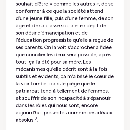
souhait d’être « comme les autres », de se
conformer à ce que la société attend
d’une jeune fille, puis d’une femme, de son
âge et de sa classe sociale, en dépit de
son désir d’émancipation et de
l’éducation progressiste qu’elle a reçue de
ses parents. On la voit s’accrocher à l’idée
que concilier les deux sera possible; après
tout, ça l’a été pour sa mère. Les
mécanismes qu’elle décrit sont à la fois
subtils et évidents, ça m’a brisé le cœur de
la voir tomber dans le piège que le
patriarcat tend à tellement de femmes,
et souffrir de son incapacité à s’épanouir
dans les rôles qui nous sont, encore
aujourd’hui, présentés comme des idéaux
3
absolus
.