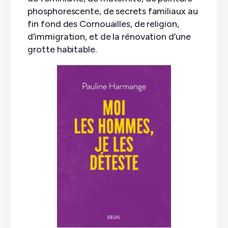
phosphorescente, de secrets familiaux au
fin fond des Cornouailles, de religion,
d’immigration, et de la rénovation d’une
grotte habitable.