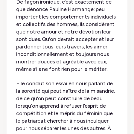
De façon ironique, c’est exactement ce
que dénonce Pauline Harmange: peu
importent les comportements individuels
et collectifs des hommes, ils considèrent
que notre amour et notre dévotion leur
sont dues. Qu’on devrait accepter et leur
pardonner tous leurs travers, les aimer
inconditionnellement et toujours nous
montrer douces et agréable avec eux,
même s’ils ne font rien pour le mériter.
Elle conclut son essai en nous parlant de
la sororité qui peut naître de la misandrie,
de ce qu’on peut construire de beau
lorsqu’on apprend à refuser l’esprit de
compétition et le mépris du féminin que
le patriarcat chercher à nous inculquer
pour nous séparer les unes des autres. À