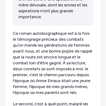
mère dévouée, dont les envies et les
aspirations n’ont plus grande
importance.
Ce roman autobiographique est à la fois
le témoignage précieux des combats
qu’on menés les générations de femmes
avant nous, et une bonne piqûre de rappel
que la route est encore longue et le
combat loin d’être gagné. À sa lecture,
deux constats se sont imposés à moi: le
premier, c’est le chemin parcouru depuis
l’époque où Annie Ernaux était une jeune
femme, l’époque de mes grands-mères,
l’époque où mes parents sont nés.
Le second, c’est à quel point, malgré les