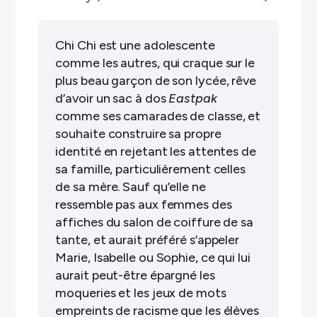
✭
✭
✭
✭
☆
Chi Chi est une adolescente
comme les autres, qui craque sur le
plus beau garçon de son lycée, rêve
d’avoir un sac à dos
Eastpak
comme ses camarades de classe, et
souhaite construire sa propre
identité en rejetant les attentes de
sa famille, particulièrement celles
de sa mère. Sauf qu’elle ne
ressemble pas aux femmes des
affiches du salon de coiffure de sa
tante, et aurait préféré s’appeler
Marie, Isabelle ou Sophie, ce qui lui
aurait peut-être épargné les
moqueries et les jeux de mots
empreints de racisme que les élèves