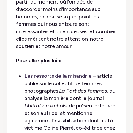
partir du moment où l’on décide
d’accorder moins d’importance aux
hommes, on réalise à quel point les
femmes qui nous entoure sont
intéressantes et talentueuses, et combien
elles méritent notre attention, notre
soutien et notre amour.
Pour aller plus loin:
Les ressorts de la misandrie
– article
publié sur le collectif de femmes
photographes
La Part des femmes
, qui
analyse la manière dont le journal
Libération
a choisi de présenter le livre
et son autrice, et mentionne
également l’invisibilisation dont à été
victime Coline Pierré, co-éditrice chez