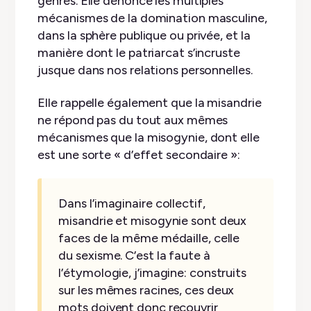
genres. Elle dénonce les multiples
mécanismes de la domination masculine,
dans la sphère publique ou privée, et la
manière dont le patriarcat s’incruste
jusque dans nos relations personnelles.
Elle rappelle également que la misandrie
ne répond pas du tout aux mêmes
mécanismes que la misogynie, dont elle
est une sorte « d’effet secondaire »:
Dans l’imaginaire collectif,
misandrie et misogynie sont deux
faces de la même médaille, celle
du sexisme. C’est la faute à
l’étymologie, j’imagine: construits
sur les mêmes racines, ces deux
mots doivent donc recouvrir