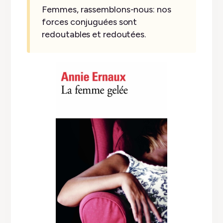
Femmes, rassemblons-nous: nos
forces conjuguées sont
redoutables et redoutées.