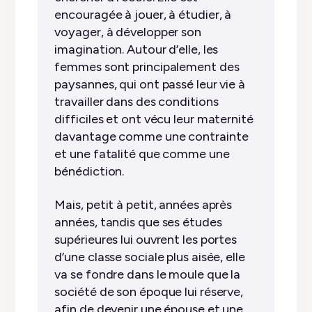
encouragée à jouer, à étudier, à
voyager, à développer son
imagination. Autour d’elle, les
femmes sont principalement des
paysannes, qui ont passé leur vie à
travailler dans des conditions
difficiles et ont vécu leur maternité
davantage comme une contrainte
et une fatalité que comme une
bénédiction.
Mais, petit à petit, années après
années, tandis que ses études
supérieures lui ouvrent les portes
d’une classe sociale plus aisée, elle
va se fondre dans le moule que la
société de son époque lui réserve,
afin de devenir une épouse et une