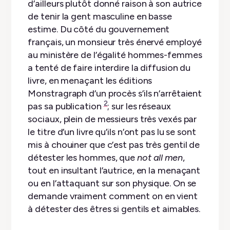
d’ailleurs plutôt donné raison à son autrice
de tenir la gent masculine en basse
estime. Du côté du gouvernement
français, un monsieur très énervé employé
au ministère de l’égalité hommes-femmes
a tenté de faire interdire la diffusion du
livre, en menaçant les éditions
Monstragraph d’un procès s’ils n’arrêtaient
2
pas sa publication
; sur les réseaux
sociaux, plein de messieurs très vexés par
le titre d’un livre qu’ils n’ont pas lu se sont
mis à chouiner que c’est pas très gentil de
détester les hommes, que
not all men
,
tout en insultant l’autrice, en la menaçant
ou en l’attaquant sur son physique. On se
demande vraiment comment on en vient
à détester des êtres si gentils et aimables.