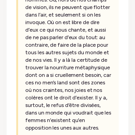
de vision, ils ne peuvent que flotter
dans l’air, et seulement si on les
invoque. Où on est libre de dire
d’eux ce qui nous chante, et aussi
de ne pas parler d’eux du tout: au
contraire, de faire de la place pour
tous les autres sujets du monde et
de nos vies. Il y a là la certitude de
trouver la nourriture métaphysique
dont on a si cruellement besoin, car
ces no men’s land sont des zones
où nos craintes, nos joies et nos
colères ont le droit d’exister. Il y a,
surtout, le refus d’être divisées,
dans un monde qui voudrait que les
femmes n’existent qu’en
opposition les unes aux autres.