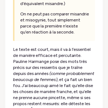
d’équivalent misandre.)
On ne peut pas comparer misandrie
et misogynie, tout simplement
parce que la première n’existe
qu’en réaction à la seconde.
Le texte est court, mais il va à l’essentiel
de manière efficace et percutante.
Pauline Harmange pose des mots très
précis sur des ressentis que je traîne
depuis des années
(comme probablement
beaucoup de femmes)
, et ça fait un bien
fou. J’ai beaucoup aimé le fait qu’elle dise
les choses de manière franche, et qu’elle
ne prenne aucune pincette, même si ses
propos restent mesurés: elle déteste les