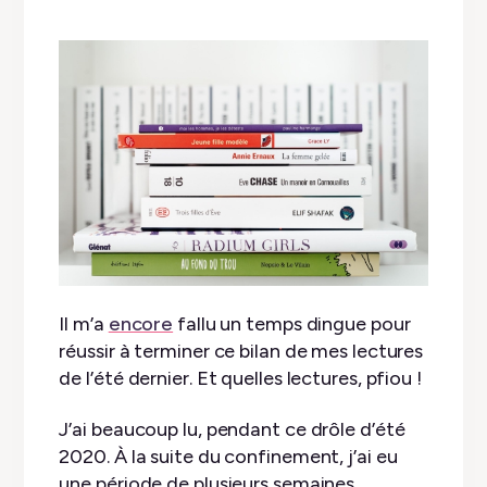
Il m’a
encore
fallu un temps dingue pour
réussir à terminer ce bilan de mes lectures
de l’été dernier. Et quelles lectures, pfiou !
J’ai beaucoup lu, pendant ce drôle d’été
2020. À la suite du confinement, j’ai eu
une période de plusieurs semaines