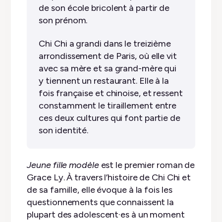
de son école bricolent à partir de
son prénom.
Chi Chi a grandi dans le treizième
arrondissement de Paris, où elle vit
avec sa mère et sa grand-mère qui
y tiennent un restaurant. Elle à la
fois française et chinoise, et ressent
constamment le tiraillement entre
ces deux cultures qui font partie de
son identité.
Jeune fille modèle
est le premier roman de
Grace Ly. À travers l’histoire de Chi Chi et
de sa famille, elle évoque à la fois les
questionnements que connaissent la
plupart des adolescent·es à un moment