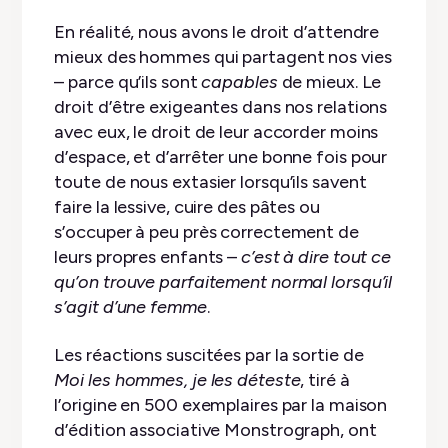
En réalité, nous avons le droit d’attendre
mieux des hommes qui partagent nos vies
– parce qu’ils sont
capables
de mieux. Le
droit d’être exigeantes dans nos relations
avec eux, le droit de leur accorder moins
d’espace, et d’arrêter une bonne fois pour
toute de nous extasier lorsqu’ils savent
faire la lessive, cuire des pâtes ou
s’occuper à peu près correctement de
leurs propres enfants –
c’est à dire tout ce
qu’on trouve parfaitement normal lorsqu’il
s’agit d’une femme
.
Les réactions suscitées par la sortie de
Moi les hommes, je les déteste
, tiré à
l’origine en 500 exemplaires par la maison
d’édition associative Monstrograph, ont