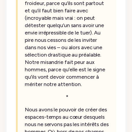
froideur, parce qu’ils sont partout
et qu’il faut bien faire avec
(incroyable mais vrai : on peut
détester quelqu’un sans avoir une
envie irrépressible de le tuer). Au
pire nous cessons de les inviter
dans nos vies – ou alors avec une
sélection drastique au préalable.
Notre misandrie fait peur aux
hommes, parce qu’elle est le signe
qu’ils vont devoir commencer à
mériter notre attention.
*
Nous avons le pouvoir de créer des
espaces-temps au cœur desquels
nous ne servons pas les intérêts des
hommes. Où, hors de nos champs