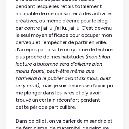
pendant lesquelles j’étais totalement
incapable de me consacrer à des activités
créatives, ou même d’écrire pour le blog;
par contre j’ai lu, j’ai lu, j’ai lu. C’est devenu
le seul moyen efficace pour occuper mon
cerveau et l’empêcher de partir en vrille.
J’ai repris par la suite un rythme de lecture
plus proche de mes habitudes
(mon bilan
lecture d’automne sera d’ailleurs bien
moins fourni, peut-être même que
j’arriverai à le publier avant six mois, allez
on y croit)
, mais je suis heureuse d’avoir pu
me plonger dans les livres et d’y avoir
trouvé un certain réconfort pendant
cette période particulière.
Dans ce billet, on va parler de misandrie et
de féminisme, de maternité, de peinture