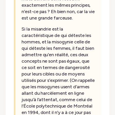
exactement les mêmes principes,
n’est-ce pas ? Eh bien non, car la vie
est une grande farceuse.
Si la misandrie est la
caractéristique de qui déteste les
hommes, et la misogynie celle de
qui déteste les femmes, il faut bien
admettre qu’en réalité, ces deux
concepts ne sont pas égaux, que
ce soit en termes de dangerosité
pour leurs cibles ou de moyens
utilisés pour s’exprimer. (On rappelle
que les misogynes usent d’armes
allant du harcèlement en ligne
jusqu’à l’attentat, comme celui de
l’École polytechnique de Montréal
en 1994, dont il n’y a à ce jour pas