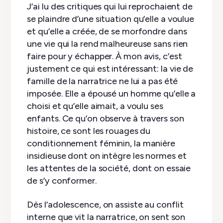
J’ai lu des critiques qui lui reprochaient de
se plaindre d’une situation qu’elle a voulue
et qu’elle a créée, de se morfondre dans
une vie qui la rend malheureuse sans rien
faire pour y échapper. À mon avis, c’est
justement ce qui est intéressant: la vie de
famille de la narratrice ne lui a pas été
imposée. Elle a épousé un homme qu’elle a
choisi et qu’elle aimait, a voulu ses
enfants. Ce qu’on observe à travers son
histoire, ce sont les rouages du
conditionnement féminin, la manière
insidieuse dont on intègre les normes et
les attentes de la société, dont on essaie
de s’y conformer.
Dès l’adolescence, on assiste au conflit
interne que vit la narratrice, on sent son