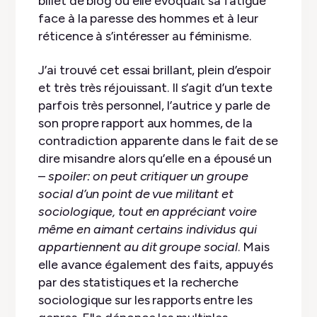
billet de blog où elle évoquait sa fatigue
face à la paresse des hommes et à leur
réticence à s’intéresser au féminisme.
J’ai trouvé cet essai brillant, plein d’espoir
et très très réjouissant. Il s’agit d’un texte
parfois très personnel, l’autrice y parle de
son propre rapport aux hommes, de la
contradiction apparente dans le fait de se
dire misandre alors qu’elle en a épousé un
–
spoiler: on peut critiquer un groupe
social d’un point de vue militant et
sociologique, tout en appréciant voire
même en aimant certains individus qui
appartiennent au dit groupe social
. Mais
elle avance également des faits, appuyés
par des statistiques et la recherche
sociologique sur les rapports entre les