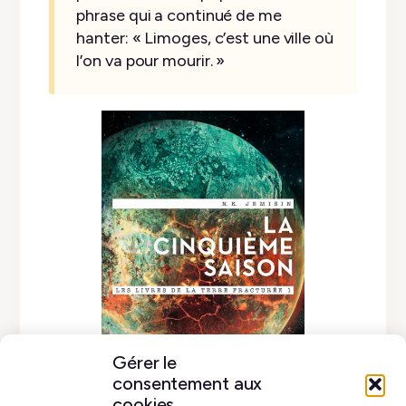
phrase qui a continué de me
hanter: « Limoges, c’est une ville où
l’on va pour mourir. »
Gérer le
consentement aux
cookies