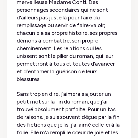
merveilleuse Madame Conti. Des
personnages secondaires qui ne sont
d’ailleurs pas juste là pour faire du
remplissage ou servir de faire-valoir;
chacun·e a sa propre histoire, ses propres
démons à combattre, son propre
cheminement. Les relations qui les
unissent sont le pilier du roman, qui leur
permettront à tous et toutes d’avancer
et d’entamer la guérison de leurs
blessures.
Sans trop en dire, j’aimerais ajouter un
petit mot sur la fin du roman, que j’ai
trouvé absolument parfaite. Pour un tas
de raisons, je suis souvent déçue par la fin
des fictions que je lis; j’ai aimé celle-ci à la
folie. Elle m’a rempli le cœur de joie et les