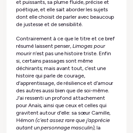
et puissants, sa plume fluide, précise et
poétique, et elle sait aborder les sujets
dont elle choisit de parler avec beaucoup
de justesse et de sensibilité.
Contrairement à ce que le titre et ce bref
résumé laissent penser,
Limoges pour
mourir
n’est pas une histoire triste. Enfin
si, certains passages sont même
déchirants; mais avant tout, c’est une
histoire qui parle de courage,
d’apprentissage, de résilience et d’amour
des autres aussi bien que de soi-même.
J’ai ressenti un profond attachement
pour Anaïs, ainsi que ceux et celles qui
gravitent autour d’elle: sa sœur Camille,
Hémon
(c’est assez rare que j’apprécie
autant un personnage masculin)
, la