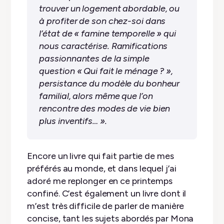
trouver un logement abordable, ou
à profiter de son chez-soi dans
l’état de « famine temporelle » qui
nous caractérise. Ramifications
passionnantes de la simple
question « Qui fait le ménage ? »,
persistance du modèle du bonheur
familial, alors même que l’on
rencontre des modes de vie bien
plus inventifs… ».
Encore un livre qui fait partie de mes
préférés au monde, et dans lequel j’ai
adoré me replonger en ce printemps
confiné. C’est également un livre dont il
m’est très difficile de parler de manière
concise, tant les sujets abordés par Mona