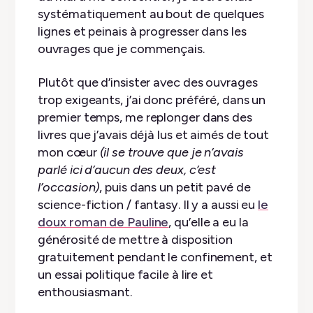
systématiquement au bout de quelques
lignes et peinais à progresser dans les
ouvrages que je commençais.
Plutôt que d’insister avec des ouvrages
trop exigeants, j’ai donc préféré, dans un
premier temps, me replonger dans des
livres que j’avais déjà lus et aimés de tout
mon cœur
(il se trouve que je n’avais
parlé ici d’aucun des deux, c’est
l’occasion)
, puis dans un petit pavé de
science-fiction / fantasy. Il y a aussi eu
le
doux roman de Pauline
, qu’elle a eu la
générosité de mettre à disposition
gratuitement pendant le confinement, et
un essai politique facile à lire et
enthousiasmant.