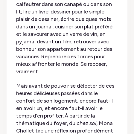
calfeutrer dans son canapé ou dans son
lit; lire un livre, dessiner pour le simple
plaisir de dessiner, écrire quelques mots
dans un journal; cuisiner son plat préféré
et le savourer avec un verre de vin, en
pyjama, devant un film; retrouver avec
bonheur son appartement au retour des
vacances. Reprendre des forces pour
mieux affronter le monde. Se reposer,
vraiment.
Mais avant de pouvoir se délecter de ces
heures délicieuses passées dans le
confort de son logement, encore faut-il
en avoir un, et encore faut-il avoir le
temps d’en profiter. À partir de la
thématique du foyer, du
chez soi
, Mona
Chollet tire une réflexion profondément