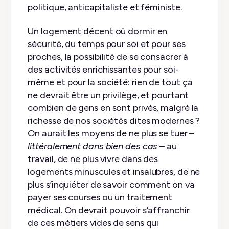
politique, anticapitaliste et féministe.
Un logement décent où dormir en
sécurité, du temps pour soi et pour ses
proches, la possibilité de se consacrer à
des activités enrichissantes pour soi-
même et pour la société: rien de tout ça
ne devrait être un privilège, et pourtant
combien de gens en sont privés, malgré la
richesse de nos sociétés dites modernes ?
On aurait les moyens de ne plus se tuer –
littéralement dans bien des cas
– au
travail, de ne plus vivre dans des
logements minuscules et insalubres, de ne
plus s’inquiéter de savoir comment on va
payer ses courses ou un traitement
médical. On devrait pouvoir s’affranchir
de ces métiers vides de sens qui