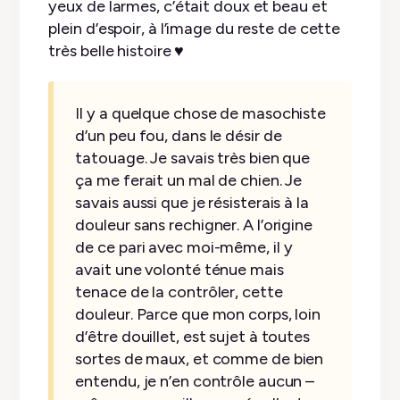
yeux de larmes, c’était doux et beau et
plein d’espoir, à l’image du reste de cette
très belle histoire ♥︎
Il y a quelque chose de masochiste
d’un peu fou, dans le désir de
tatouage. Je savais très bien que
ça me ferait un mal de chien. Je
savais aussi que je résisterais à la
douleur sans rechigner. A l’origine
de ce pari avec moi-même, il y
avait une volonté ténue mais
tenace de la contrôler, cette
douleur. Parce que mon corps, loin
d’être douillet, est sujet à toutes
sortes de maux, et comme de bien
entendu, je n’en contrôle aucun –