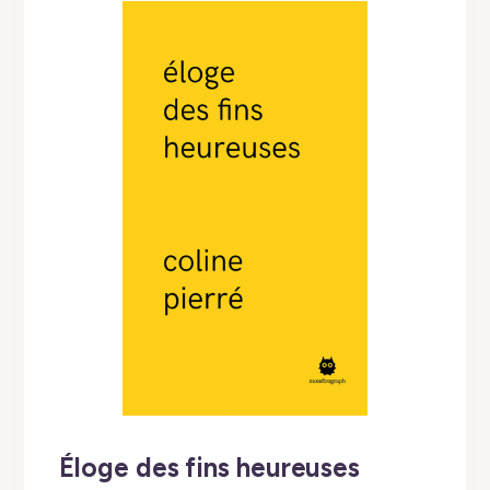
Éloge des fins heureuses