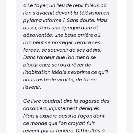
« Le foyer, un lieu de repli frileux où
l’on s’avachit devant la télévision en
pyjama informe ? Sans doute. Mais
aussi, dans une époque dure et
désorientée, une base arrière où
l’on peut se protéger, refaire ses
forces, se souvenir de ses désirs.
Dans l’ardeur que l’on met à se
blottir chez soi ou à rêver de
l’habitation idéale s’exprime ce qu’il
nous reste de vitalité, de foi en
l’avenir.
Ce livre voudrait dire la sagesse des
casaniers, injustement dénigrés.
Mais il explore aussi la façon dont
ce monde que l’on croyait fuir
revient par la fenêtre. Difficultés à