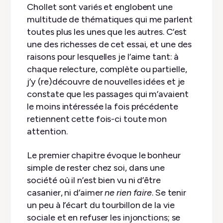
Chollet sont variés et englobent une
multitude de thématiques qui me parlent
toutes plus les unes que les autres. C’est
une des richesses de cet essai, et une des
raisons pour lesquelles je l’aime tant: à
chaque relecture, complète ou partielle,
j’y (re)découvre de nouvelles idées et je
constate que les passages qui m’avaient
le moins intéressée la fois précédente
retiennent cette fois-ci toute mon
attention.
Le premier chapitre évoque le bonheur
simple de rester chez soi, dans une
société où il n’est bien vu ni d’être
casanier, ni d’aimer
ne rien faire
. Se tenir
un peu à l’écart du tourbillon de la vie
sociale et en refuser les injonctions; se