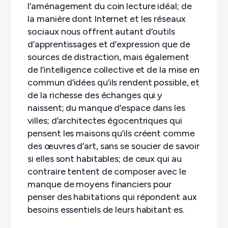
l’aménagement du coin lecture idéal; de
la manière dont Internet et les réseaux
sociaux nous offrent autant d’outils
d’apprentissages et d’expression que de
sources de distraction, mais également
de l’intelligence collective et de la mise en
commun d’idées qu’ils rendent possible, et
de la richesse des échanges qui y
naissent; du manque d’espace dans les
villes; d’architectes égocentriques qui
pensent les maisons qu’ils créent comme
des œuvres d’art, sans se soucier de savoir
si elles sont habitables; de ceux qui au
contraire tentent de composer avec le
manque de moyens financiers pour
penser des habitations qui répondent aux
besoins essentiels de leurs habitant·es.