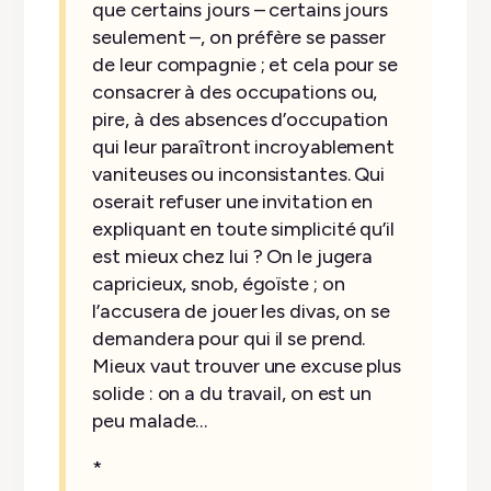
que certains jours – certains jours
seulement –, on préfère se passer
de leur compagnie ; et cela pour se
consacrer à des occupations ou,
pire, à des absences d’occupation
qui leur paraîtront incroyablement
vaniteuses ou inconsistantes. Qui
oserait refuser une invitation en
expliquant en toute simplicité qu’il
est mieux chez lui ? On le jugera
capricieux, snob, égoïste ; on
l’accusera de jouer les divas, on se
demandera pour qui il se prend.
Mieux vaut trouver une excuse plus
solide : on a du travail, on est un
peu malade…
*