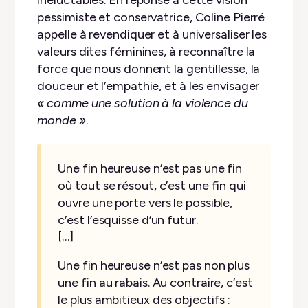
pessimiste et conservatrice, Coline Pierré
appelle à revendiquer et à universaliser les
valeurs dites féminines, à reconnaître la
force que nous donnent la gentillesse, la
douceur et l’empathie, et à les envisager
« comme une solution à la violence du
monde »
.
Une fin heureuse n’est pas une fin
où tout se résout, c’est une fin qui
ouvre une porte vers le possible,
c’est l’esquisse d’un futur.
[…]
Une fin heureuse n’est pas non plus
une fin au rabais. Au contraire, c’est
le plus ambitieux des objectifs :