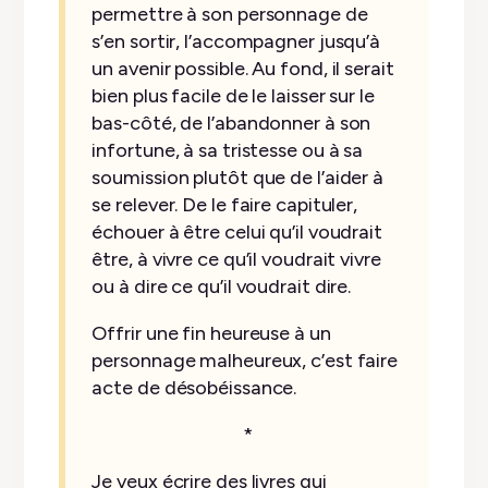
permettre à son personnage de
s’en sortir, l’accompagner jusqu’à
un avenir possible. Au fond, il serait
bien plus facile de le laisser sur le
bas-côté, de l’abandonner à son
infortune, à sa tristesse ou à sa
soumission plutôt que de l’aider à
se relever. De le faire capituler,
échouer à être celui qu’il voudrait
être, à vivre ce qu’il voudrait vivre
ou à dire ce qu’il voudrait dire.
Offrir une fin heureuse à un
personnage malheureux, c’est faire
acte de désobéissance.
*
Je veux écrire des livres qui