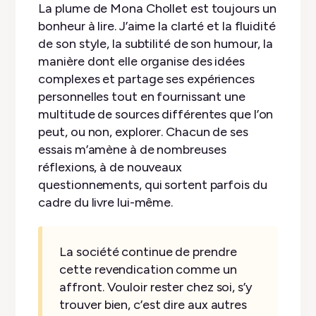
La plume de Mona Chollet est toujours un
bonheur à lire. J’aime la clarté et la fluidité
de son style, la subtilité de son humour, la
manière dont elle organise des idées
complexes et partage ses expériences
personnelles tout en fournissant une
multitude de sources différentes que l’on
peut, ou non, explorer. Chacun de ses
essais m’amène à de nombreuses
réflexions, à de nouveaux
questionnements, qui sortent parfois du
cadre du livre lui-même.
La société continue de prendre
cette revendication comme un
affront. Vouloir rester chez soi, s’y
trouver bien, c’est dire aux autres