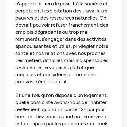
n’apportent rien de positif à la société et
perpétuent l’exploitation des travailleurs
pauvres et des ressources naturelles. On
devrait pouvoir refuser franchement des
emplois dégradants ou trop mal
rémunérés, s’engager dans des activités
épanouissantes et utiles, privilégier notre
santé et nos relations avec nos proches.
Les métiers difficiles mais indispensables
devraient être valorisés plutôt que
méprisés et considérés comme des
preuves d’échec social.
Et une fois qu’on dispose d’un logement,
quelle possibilité avons-nous de l’habiter
réellement
, quand on passe 12h par jour
hors de chez nous, quand notre cerveau
est accaparé par les problèmes matériels