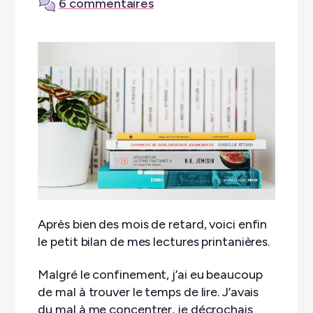
6 commentaires
Après bien des mois de retard, voici enfin
le petit bilan de mes lectures printanières.
Malgré le confinement, j’ai eu beaucoup
de mal à trouver le temps de lire. J’avais
du mal à me concentrer, je décrochais