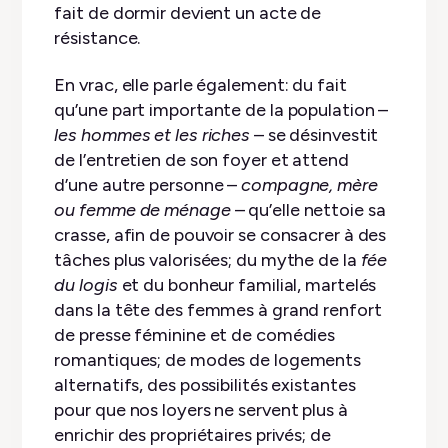
fait de dormir devient un acte de
résistance.
En vrac, elle parle également: du fait
qu’une part importante de la population –
les hommes et les riches
– se désinvestit
de l’entretien de son foyer et attend
d’une autre personne –
compagne, mère
ou femme de ménage
– qu’elle nettoie sa
crasse, afin de pouvoir se consacrer à des
tâches plus valorisées; du mythe de la
fée
du logis
et du bonheur familial, martelés
dans la tête des femmes à grand renfort
de presse féminine et de comédies
romantiques; de modes de logements
alternatifs, des possibilités existantes
pour que nos loyers ne servent plus à
enrichir des propriétaires privés; de