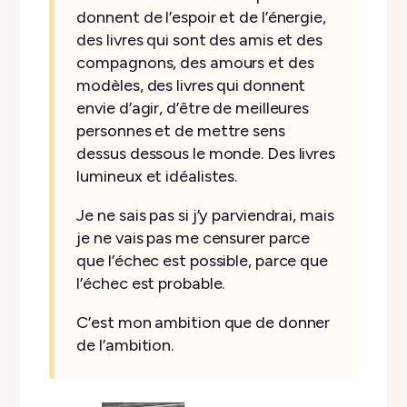
donnent de l’espoir et de l’énergie,
des livres qui sont des amis et des
compagnons, des amours et des
modèles, des livres qui donnent
envie d’agir, d’être de meilleures
personnes et de mettre sens
dessus dessous le monde. Des livres
lumineux et idéalistes.
Je ne sais pas si j’y parviendrai, mais
je ne vais pas me censurer parce
que l’échec est possible, parce que
l’échec est probable.
C’est mon ambition que de donner
de l’ambition.