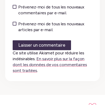
Prévenez-moi de tous les nouveaux
commentaires par e-mail.
Prévenez-moi de tous les nouveaux
articles par e-mail.
Ce site utilise Akismet pour réduire les
indésirables.
En savoir plus sur la façon
dont les données de vos commentaires
sont traitées
.