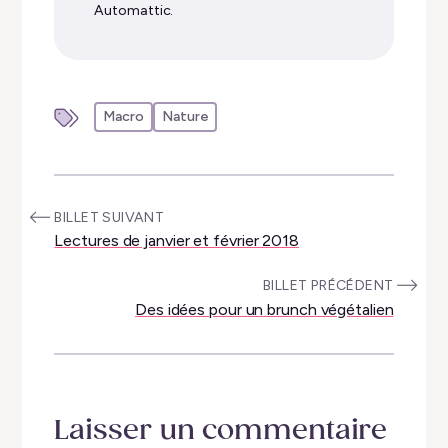
Automattic.
Macro
Nature
:
BILLET SUIVANT
Lectures de janvier et février 2018
:
BILLET PRÉCÉDENT
Des idées pour un brunch végétalien
Laisser un commentaire