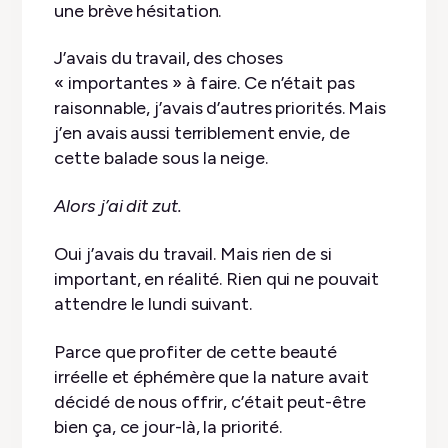
une brève hésitation.
J’avais du travail, des choses
« importantes » à faire. Ce n’était pas
raisonnable, j’avais d’autres priorités. Mais
j’en avais aussi terriblement envie, de
cette balade sous la neige.
Alors j’ai dit zut.
Oui j’avais du travail. Mais rien de si
important, en réalité. Rien qui ne pouvait
attendre le lundi suivant.
Parce que profiter de cette beauté
irréelle et éphémère que la nature avait
décidé de nous offrir, c’était peut-être
bien ça, ce jour-là, la priorité.