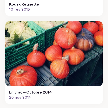
Kodak Retinette
10 fév 2016
En vrac – Octobre 2014
26 nov 2014