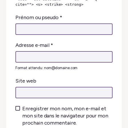
cite=""> <s> <strike> <strong>
Prénom ou pseudo
*
Adresse e-mail
*
Format attendu: nom@domaine.com
Site web
Enregistrer mon nom, mon e-mail et
mon site dans le navigateur pour mon
prochain commentaire.