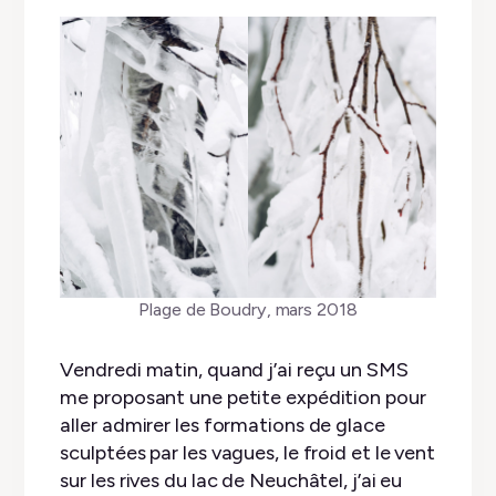
Plage de Boudry, mars 2018
Vendredi matin, quand j’ai reçu un SMS
me proposant une petite expédition pour
aller admirer les formations de glace
sculptées par les vagues, le froid et le vent
sur les rives du lac de Neuchâtel, j’ai eu