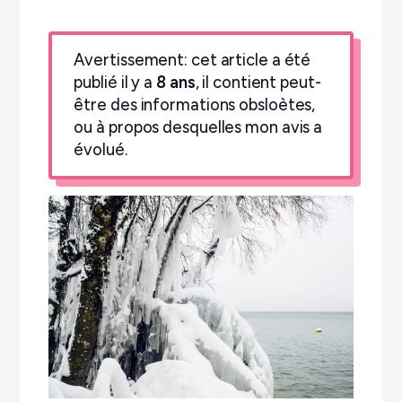
Avertissement: cet article a été
publié il y a
8 ans
, il contient peut-
être des informations obsloètes,
ou à propos desquelles mon avis a
évolué.