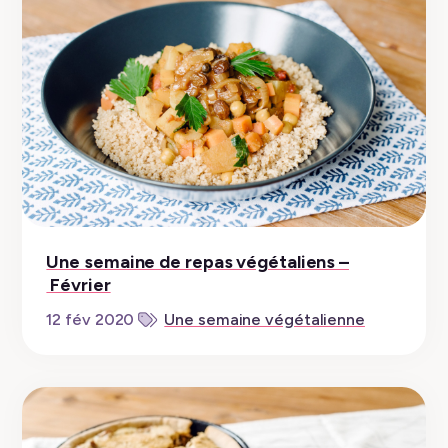
Une semaine de repas végétaliens –
Février
12 fév 2020
Une semaine végétalienne