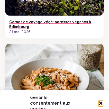
Carnet de voyage végé: adresses véganes à
Édimbourg
21 mai 2026
Gérer le
consentement aux
cookies