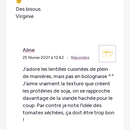
Des bisous
Virginie
Aline
25 février 2021 à 12:42
Répondre
J’adore les lentilles cuisinées de plein
de manières, mais pas en bolognaise ^^
J’aime vraiment la texture que créent
les protéines de soja, on se rapproche
davantage de la viande hachée pour le
coup. Par contre je note l’idée des
tomates séchées, ça doit être trop bon
!