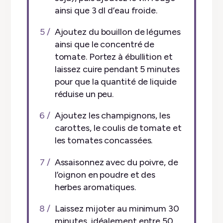
ainsi que 3 dl d’eau froide.
Ajoutez du bouillon de légumes
ainsi que le concentré de
tomate. Portez à ébullition et
laissez cuire pendant 5 minutes
pour que la quantité de liquide
réduise un peu.
Ajoutez les champignons, les
carottes, le coulis de tomate et
les tomates concassées.
Assaisonnez avec du poivre, de
l’oignon en poudre et des
herbes aromatiques.
Laissez mijoter au minimum 30
minutes, idéalement entre 50