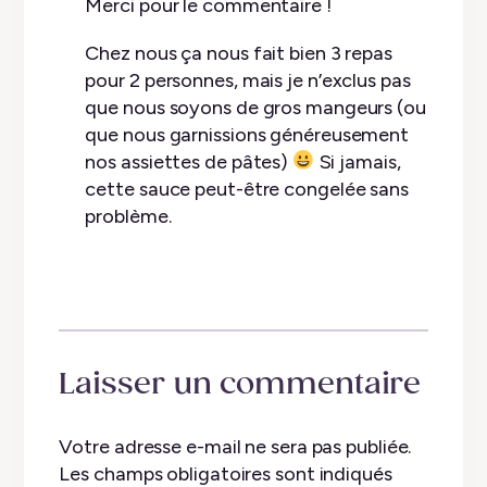
Merci pour le commentaire !
Chez nous ça nous fait bien 3 repas
pour 2 personnes, mais je n’exclus pas
que nous soyons de gros mangeurs (ou
que nous garnissions généreusement
nos assiettes de pâtes)
Si jamais,
cette sauce peut-être congelée sans
problème.
Laisser un commentaire
Votre adresse e-mail ne sera pas publiée.
Les champs obligatoires sont indiqués