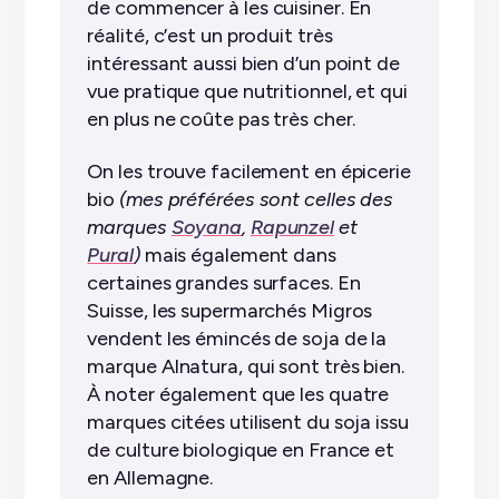
de commencer à les cuisiner. En
réalité, c’est un produit très
intéressant aussi bien d’un point de
vue pratique que nutritionnel, et qui
en plus ne coûte pas très cher.
On les trouve facilement en épicerie
bio
(mes préférées sont celles des
marques
Soyana
,
Rapunzel
et
Pural
)
mais également dans
certaines grandes surfaces. En
Suisse, les supermarchés Migros
vendent les émincés de soja de la
marque Alnatura, qui sont très bien.
À noter également que les quatre
marques citées utilisent du soja issu
de culture biologique en France et
en Allemagne.