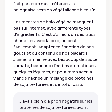
fait partie de mes préférées: la
bolognaise, version végétalienne bien sûr.
Les recettes de bolo végé ne manquent
pas sur Internet, avec différents types
d’ingrédients. C’est d’ailleurs un des trucs
chouettes avec la bolo, on peut
facilement l’adapter en fonction de nos
goûts et du contenu de nos placards.
J’aime la mienne avec beaucoup de sauce
tomate, beaucoup d’herbes aromatiques,
quelques légumes, et pour remplacer la
viande hachée un mélange de protéines
de soja texturées et de tofu rosso.
J’avais plein d’à priori négatifs sur les
protéines de soja texturées, avant