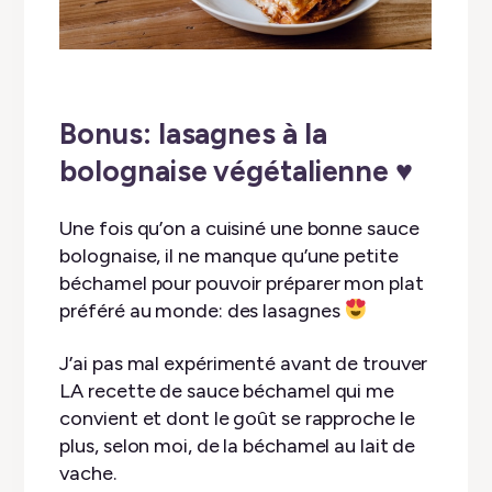
Bonus: lasagnes à la
bolognaise végétalienne ♥︎
Une fois qu’on a cuisiné une bonne sauce
bolognaise, il ne manque qu’une petite
béchamel pour pouvoir préparer mon plat
préféré au monde: des lasagnes
J’ai pas mal expérimenté avant de trouver
LA recette de sauce béchamel qui me
convient et dont le goût se rapproche le
plus, selon moi, de la béchamel au lait de
vache.