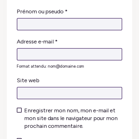
Prénom ou pseudo
*
Adresse e-mail
*
Format attendu: nom@domaine.com
Site web
Enregistrer mon nom, mon e-mail et
mon site dans le navigateur pour mon
prochain commentaire.