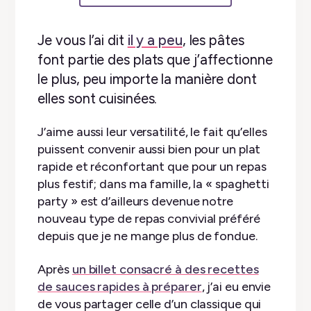
Je vous l’ai dit
il y a peu
, les pâtes
font partie des plats que j’affectionne
le plus, peu importe la manière dont
elles sont cuisinées.
J’aime aussi leur versatilité, le fait qu’elles
puissent convenir aussi bien pour un plat
rapide et réconfortant que pour un repas
plus festif; dans ma famille, la « spaghetti
party » est d’ailleurs devenue notre
nouveau type de repas convivial préféré
depuis que je ne mange plus de fondue.
Après
un billet consacré à des recettes
de sauces rapides à préparer
, j’ai eu envie
de vous partager celle d’un classique qui