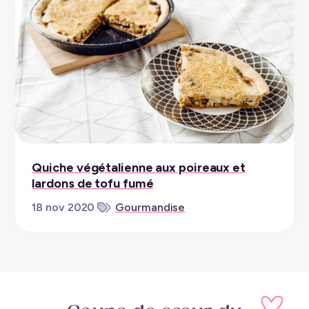
Quiche végétalienne aux poireaux et
lardons de tofu fumé
18 nov 2020
Gourmandise