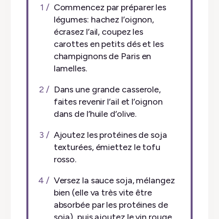
Commencez par préparer les
légumes: hachez l’oignon,
écrasez l’ail, coupez les
carottes en petits dés et les
champignons de Paris en
lamelles.
Dans une grande casserole,
faites revenir l’ail et l’oignon
dans de l’huile d’olive.
Ajoutez les protéines de soja
texturées, émiettez le tofu
rosso.
Versez la sauce soja, mélangez
bien (elle va très vite être
absorbée par les protéines de
soja), puis ajoutez le vin rouge