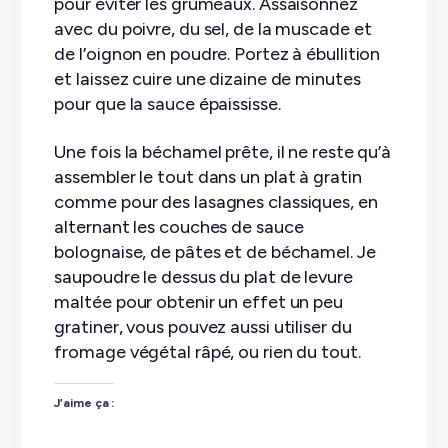
pour éviter les grumeaux. Assaisonnez
avec du poivre, du sel, de la muscade et
de l’oignon en poudre. Portez à ébullition
et laissez cuire une dizaine de minutes
pour que la sauce épaississe.
Une fois la béchamel prête, il ne reste qu’à
assembler le tout dans un plat à gratin
comme pour des lasagnes classiques, en
alternant les couches de sauce
bolognaise, de pâtes et de béchamel. Je
saupoudre le dessus du plat de levure
maltée pour obtenir un effet un peu
gratiner, vous pouvez aussi utiliser du
fromage végétal râpé, ou rien du tout.
J’aime ça :