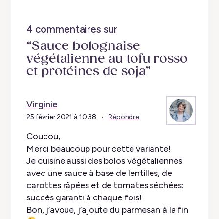
4 commentaires sur
“Sauce bolognaise
végétalienne au tofu rosso
et protéines de soja”
Virginie
25 février 2021 à 10:38
Répondre
Coucou,
Merci beaucoup pour cette variante!
Je cuisine aussi des bolos végétaliennes
avec une sauce à base de lentilles, de
carottes râpées et de tomates séchées:
succès garanti à chaque fois!
Bon, j’avoue, j’ajoute du parmesan à la fin