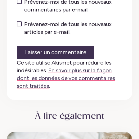
Prévenez-moi de tous les nouveaux
commentaires par e-mail.
Prévenez-moi de tous les nouveaux
articles par e-mail.
Ce site utilise Akismet pour réduire les
indésirables.
En savoir plus sur la façon
dont les données de vos commentaires
sont traitées
.
À lire également