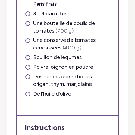
Paris frais
3 – 4
carottes
Une bouteille de coulis de
tomates
(700 g)
Une conserve de tomates
concassées
(400 g)
Bouillon de légumes
Poivre, oignon en poudre
Des herbes aromatiques:
origan, thym, marjolaine
De l’huile d’olive
Instructions