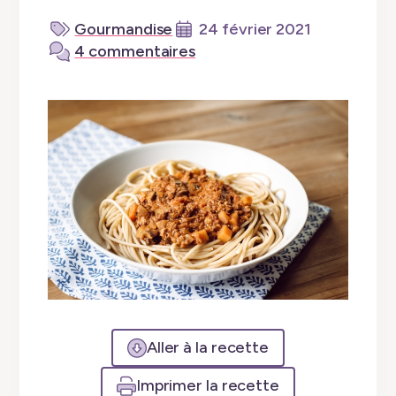
Gourmandise
24 février 2021
4 commentaires
Aller à la recette
Imprimer la recette