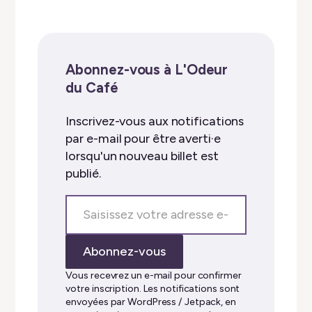
Abonnez-vous à L'Odeur
du Café
Inscrivez-vous aux notifications
par e-mail pour être averti·e
lorsqu'un nouveau billet est
publié.
Saisissez
votre
adresse
Abonnez-vous
e-
mail…
Vous recevrez un e-mail pour confirmer
votre inscription. Les notifications sont
envoyées par WordPress / Jetpack, en