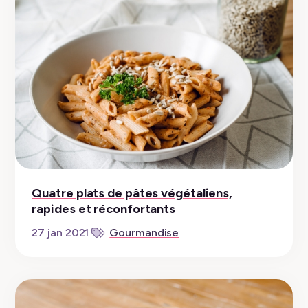
Quatre plats de pâtes végétaliens,
rapides et réconfortants
27 jan 2021
Gourmandise