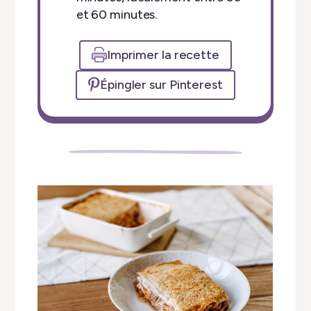
et 60 minutes.
Imprimer la recette
Épingler sur Pinterest