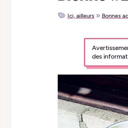
Ici, ailleurs
Bonnes ad
Avertissement
des informat