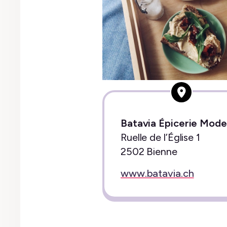
Batavia Épicerie Mod
Ruelle de l’Église 1
2502 Bienne
www.batavia.ch