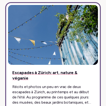
Escapades à Zürich: art, nature &
véganie
Récits et photos un peu en vrac de deux
escapades à Zürich, au printemps et au début
de l'été. Au programme de ces quelques jours:
des musées, des beaux jardins botaniques, et…