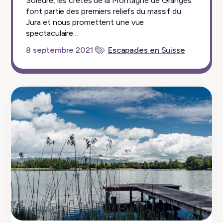
Soleure, les crêtes de la Montagne de Granges
font partie des premiers reliefs du massif du
Jura et nous promettent une vue
spectaculaire…
8 septembre 2021
Escapades en Suisse