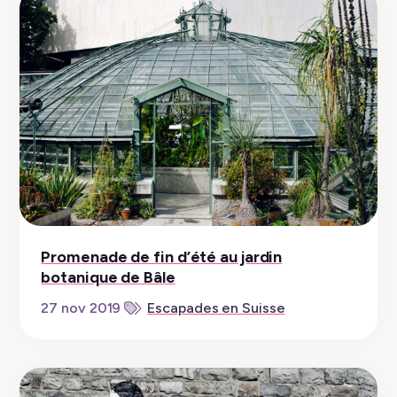
Promenade de fin d’été au jardin
botanique de Bâle
27 nov 2019
Escapades en Suisse