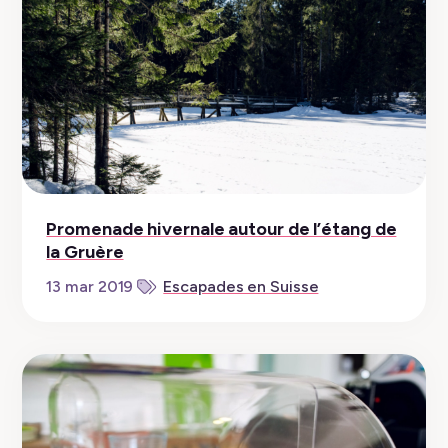
Promenade hivernale autour de l’étang de
la Gruère
13 mar 2019
Escapades en Suisse