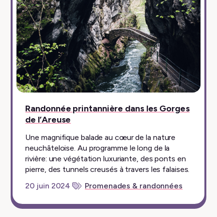
Randonnée printannière dans les Gorges
de l’Areuse
Une magnifique balade au cœur de la nature
neuchâteloise. Au programme le long de la
rivière: une végétation luxuriante, des ponts en
pierre, des tunnels creusés à travers les falaises.
20 juin 2024
Promenades & randonnées