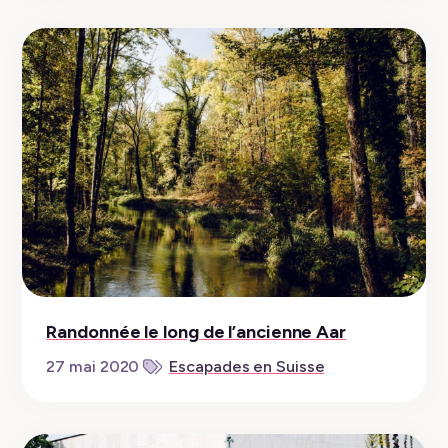
Randonnée le long de l’ancienne Aar
27 mai 2020
Escapades en Suisse