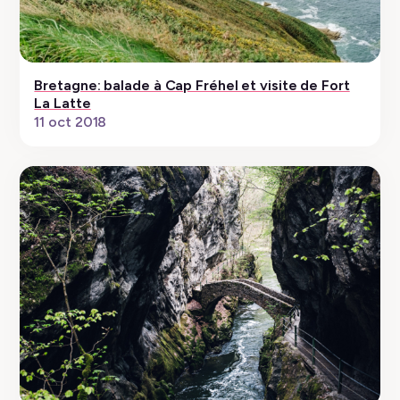
Bretagne: balade à Cap Fréhel et visite de Fort
La Latte
11 oct 2018