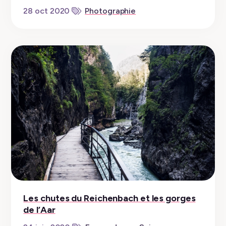
28 oct 2020
Photographie
Les chutes du Reichenbach et les gorges
de l’Aar