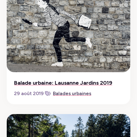
Balade urbaine: Lausanne Jardins 2019
29 août 2019
Balades urbaines