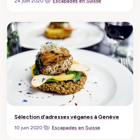
24 juin 2020
Escapades en Suisse
Sélection d’adresses véganes à Genève
10 juin 2020
Escapades en Suisse