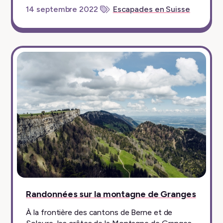
14 septembre 2022
Escapades en Suisse
Randonnées sur la montagne de Granges
À la frontière des cantons de Berne et de