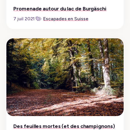
Promenade autour du lac de Burgäschi
7 juil 2021
Escapades en Suisse
Des feuilles mortes (et des champignons)