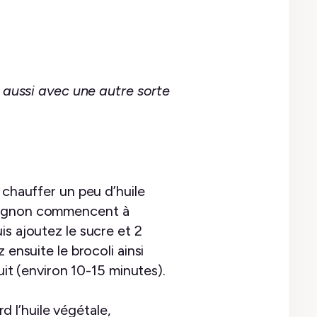
aussi avec une autre sorte
 chauffer un peu d’huile
’oignon commencent à
is ajoutez le sucre et 2
 ensuite le brocoli ainsi
uit (environ 10-15 minutes).
rd l’huile végétale,