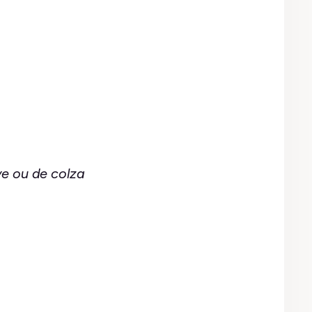
ve ou de colza