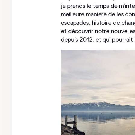
je prends le temps de m’inte
meilleure manière de les co
escapades, histoire de chan
et découvrir notre nouvelles
depuis 2012, et qui pourrait 