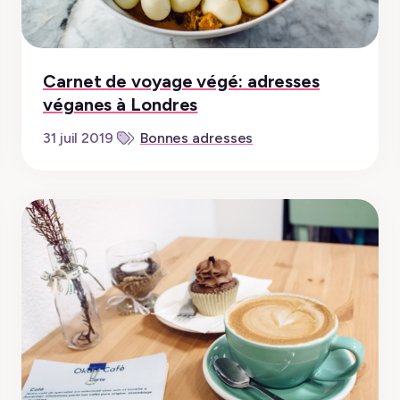
Carnet de voyage végé: adresses
véganes à Londres
Bonnes adresses
31 juil 2019