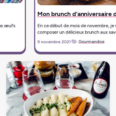
Mon brunch d’anniversaire
ans œufs
En ce début de mois de novembre, je 
composer un délicieux brunch aux sav
Gourmandise
9 novembre 2021