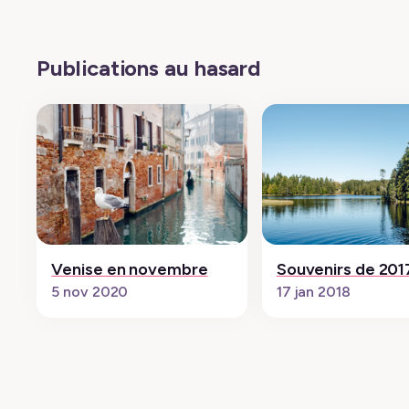
Publications au hasard
Venise en novembre
Souvenirs de 201
5 nov 2020
17 jan 2018