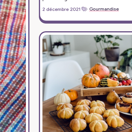
Gourmandise
2 décembre 2021