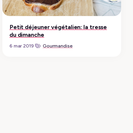
Petit déjeuner végétalien: la tresse
du dimanche
Gourmandise
6 mar 2019