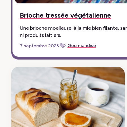
Brioche tressée végétalienne
Une brioche moelleuse, à la mie bien filante, s
ni produits laitiers.
Gourmandise
7 septembre 2023