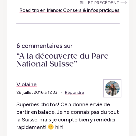
:
BILLET PRÉCÉDENT
Road trip en Irlande: Conseils & infos pratiques
6 commentaires sur
“A la découverte du Parc
National Suisse”
Violaine
28 juillet 2016 à 12:33
Répondre
Superbes photos! Cela donne envie de
partir en balade. Je ne connais pas du tout
la Suisse, mais je compte bien y remédier
rapidement!
hihi