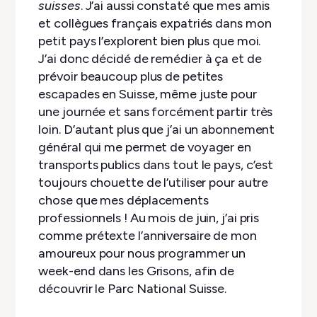
suisses
. J’ai aussi constaté que mes amis
et collègues français expatriés dans mon
petit pays l’explorent bien plus que moi.
J’ai donc décidé de remédier à ça et de
prévoir beaucoup plus de petites
escapades en Suisse, même juste pour
une journée et sans forcément partir très
loin. D’autant plus que j’ai un abonnement
général qui me permet de voyager en
transports publics dans tout le pays, c’est
toujours chouette de l’utiliser pour autre
chose que mes déplacements
professionnels ! Au mois de juin, j’ai pris
comme prétexte l’anniversaire de mon
amoureux pour nous programmer un
week-end dans les Grisons, afin de
découvrir le Parc National Suisse.