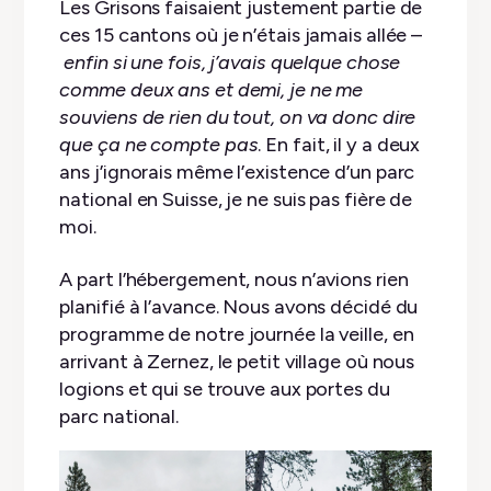
Les Grisons faisaient justement partie de
ces 15 cantons où je n’étais jamais allée –
enfin si une fois, j’avais quelque chose
comme deux ans et demi, je ne me
souviens de rien du tout, on va donc dire
que ça ne compte pas
. En fait, il y a deux
ans j’ignorais même l’existence d’un parc
national en Suisse, je ne suis pas fière de
moi.
A part l’hébergement, nous n’avions rien
planifié à l’avance. Nous avons décidé du
programme de notre journée la veille, en
arrivant à Zernez, le petit village où nous
logions et qui se trouve aux portes du
parc national.