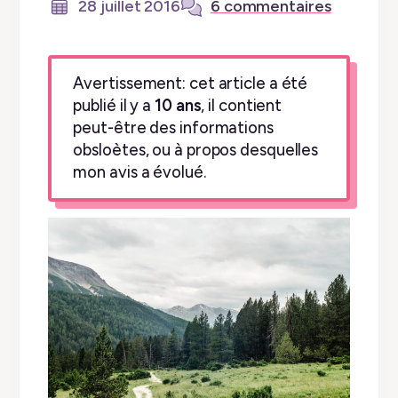
28 juillet 2016
6 commentaires
Avertissement: cet article a été
publié il y a
10 ans
, il contient
peut-être des informations
obsloètes, ou à propos desquelles
mon avis a évolué.