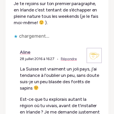
Je te rejoins sur ton premier paragraphe,
en Irlande c’est tentant de s’échapper en
pleine nature tous les weekends (je le fais
moi-même!
).
chargement…
Aline
28 juillet 2016 à 16:27
Répondre
La Suisse est vraiment un joli pays, j’ai
tendance à l’oublier un peu, sans doute
suis-je un peu blasée des forêts de
sapins
Est-ce que tu explorais autant la
région où tu vivais, avant de t’installer
en Irlande ? Je me demande justement