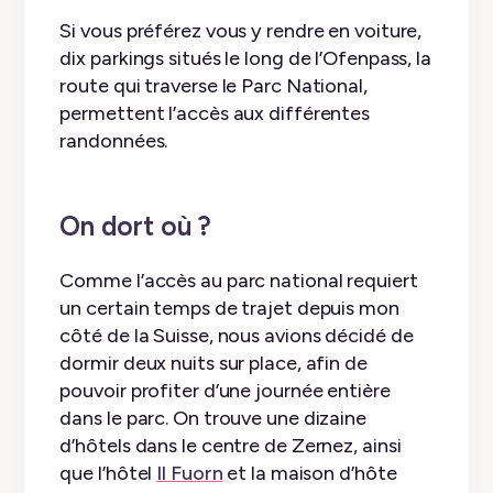
Si vous préférez vous y rendre en voiture,
dix parkings situés le long de l’Ofenpass, la
route qui traverse le Parc National,
permettent l’accès aux différentes
randonnées.
On dort où ?
Comme l’accès au parc national requiert
un certain temps de trajet depuis mon
côté de la Suisse, nous avions décidé de
dormir deux nuits sur place, afin de
pouvoir profiter d’une journée entière
dans le parc. On trouve une dizaine
d’hôtels dans le centre de Zernez, ainsi
que l’hôtel
Il Fuorn
et la maison d’hôte