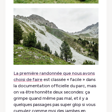
La première randonnée que nous avons
choisi de faire
est classée « facile » dans
la documentation officielle du parc, mais
on va être honnête deux secondes: ça
grimpe quand même pas mal, et il y a
quelques passages pas super glop si vous
cumulez comme moi des jambes en