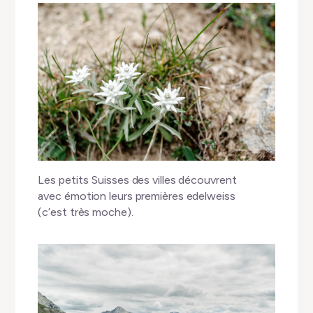
Les petits Suisses des villes découvrent
avec émotion leurs premières edelweiss
(c’est très moche).