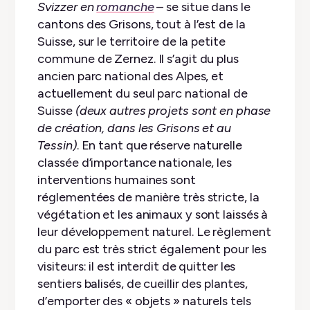
Svizzer en
romanche
– se situe dans le
cantons des Grisons, tout à l’est de la
Suisse, sur le territoire de la petite
commune de Zernez. Il s’agit du plus
ancien parc national des Alpes, et
actuellement du seul parc national de
Suisse
(deux autres projets sont en phase
de création, dans les Grisons et au
Tessin)
. En tant que réserve naturelle
classée d’importance nationale, les
interventions humaines sont
réglementées de manière très stricte, la
végétation et les animaux y sont laissés à
leur développement naturel. Le règlement
du parc est très strict également pour les
visiteurs: il est interdit de quitter les
sentiers balisés, de cueillir des plantes,
d’emporter des « objets » naturels tels