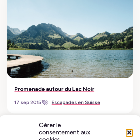
Promenade autour du Lac Noir
17 sep 2015
Escapades en Suisse
Gérer le
consentement aux
cookies