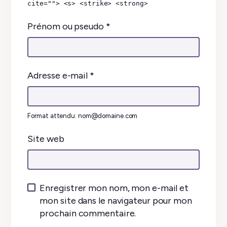
cite=""> <s> <strike> <strong>
Prénom ou pseudo
*
Adresse e-mail
*
Format attendu: nom@domaine.com
Site web
Enregistrer mon nom, mon e-mail et
mon site dans le navigateur pour mon
prochain commentaire.