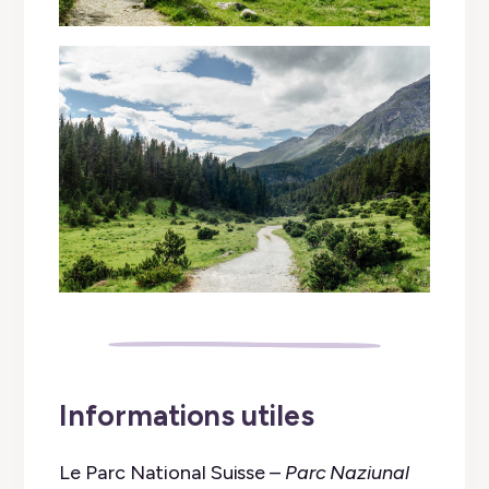
Informations utiles
Le Parc National Suisse –
Parc Naziunal