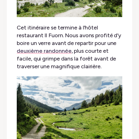
Cet itinéraire se termine à l’hôtel
restaurant Il Fuorn. Nous avons profité d’y
boire un verre avant de repartir pour une
deuxième randonnée
, plus courte et
facile, qui grimpe dans la forêt avant de
traverser une magnifique clairière.