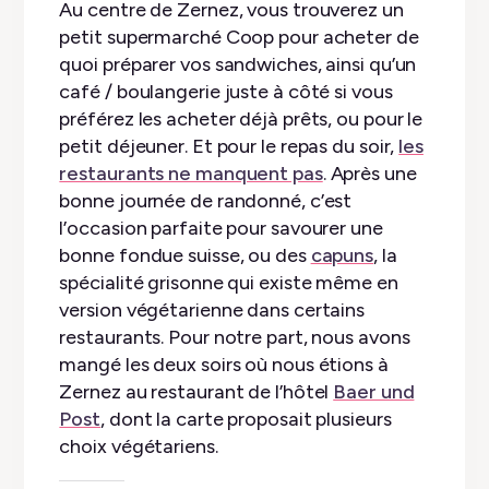
Au centre de Zernez, vous trouverez un
petit supermarché Coop pour acheter de
quoi préparer vos sandwiches, ainsi qu’un
café / boulangerie juste à côté si vous
préférez les acheter déjà prêts, ou pour le
petit déjeuner. Et pour le repas du soir,
les
restaurants ne manquent pas
. Après une
bonne journée de randonné, c’est
l’occasion parfaite pour savourer une
bonne fondue suisse, ou des
capuns
, la
spécialité grisonne qui existe même en
version végétarienne dans certains
restaurants. Pour notre part, nous avons
mangé les deux soirs où nous étions à
Zernez au restaurant de l’hôtel
Baer und
Post
, dont la carte proposait plusieurs
choix végétariens.