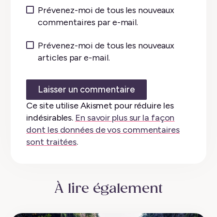
Prévenez-moi de tous les nouveaux
commentaires par e-mail.
Prévenez-moi de tous les nouveaux
articles par e-mail.
Ce site utilise Akismet pour réduire les
indésirables.
En savoir plus sur la façon
dont les données de vos commentaires
sont traitées
.
À lire également