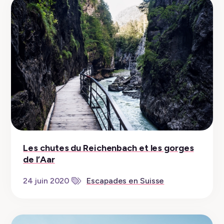
Les chutes du Reichenbach et les gorges
de l’Aar
24 juin 2020
Escapades en Suisse