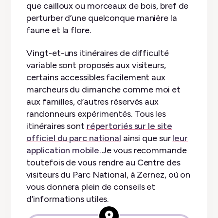
que cailloux ou morceaux de bois, bref de
perturber d’une quelconque manière la
faune et la flore.
Vingt-et-uns itinéraires de difficulté
variable sont proposés aux visiteurs,
certains accessibles facilement aux
marcheurs du dimanche comme moi et
aux familles, d’autres réservés aux
randonneurs expérimentés. Tous les
itinéraires sont
répertoriés sur le site
officiel du parc national
ainsi que sur
leur
application mobile
. Je vous recommande
toutefois de vous rendre au Centre des
visiteurs du Parc National, à Zernez, où on
vous donnera plein de conseils et
d’informations utiles.