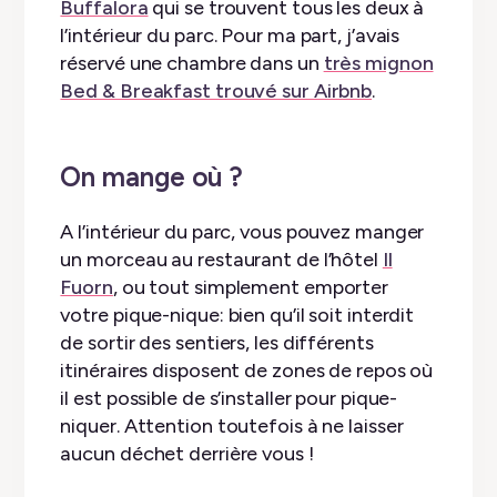
Buffalora
qui se trouvent tous les deux à
l’intérieur du parc. Pour ma part, j’avais
réservé une chambre dans un
très mignon
Bed & Breakfast trouvé sur Airbnb
.
On mange où ?
A l’intérieur du parc, vous pouvez manger
un morceau au restaurant de l’hôtel
Il
Fuorn
, ou tout simplement emporter
votre pique-nique: bien qu’il soit interdit
de sortir des sentiers, les différents
itinéraires disposent de zones de repos où
il est possible de s’installer pour pique-
niquer. Attention toutefois à ne laisser
aucun déchet derrière vous !