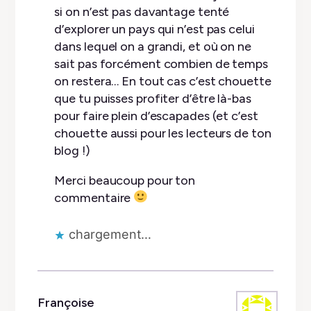
si on n’est pas davantage tenté
d’explorer un pays qui n’est pas celui
dans lequel on a grandi, et où on ne
sait pas forcément combien de temps
on restera… En tout cas c’est chouette
que tu puisses profiter d’être là-bas
pour faire plein d’escapades (et c’est
chouette aussi pour les lecteurs de ton
blog !)
Merci beaucoup pour ton
commentaire
chargement…
Françoise