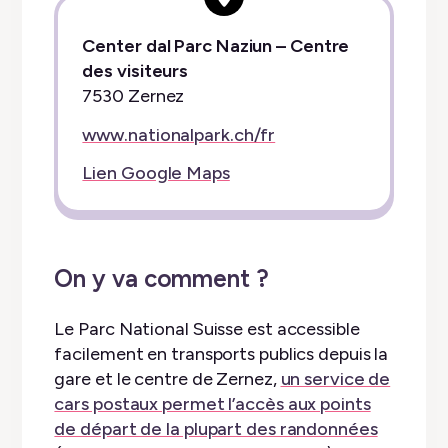
Center dal Parc Naziun – Centre
des visiteurs
7530 Zernez
www.nationalpark.ch/fr
Lien Google Maps
On y va comment ?
Le Parc National Suisse est accessible
facilement en transports publics depuis la
gare et le centre de Zernez,
un service de
cars postaux permet l’accès aux points
de départ de la plupart des randonnées