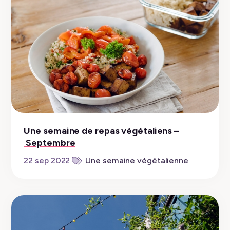
Une semaine de repas végétaliens –
Septembre
22 sep 2022
Une semaine végétalienne