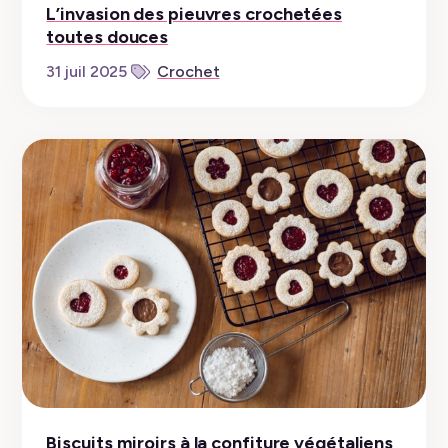
L’invasion des pieuvres crochetées
toutes douces
31 juil 2025
Crochet
Biscuits miroirs à la confiture végétaliens