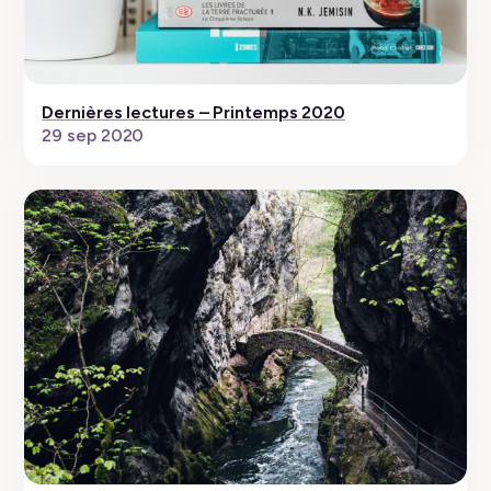
Dernières lectures – Printemps 2020
29 sep 2020