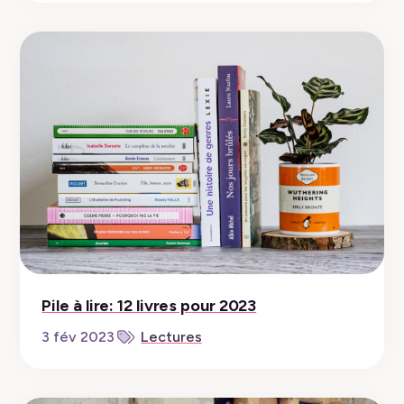
Pile à lire: 12 livres pour 2023
3 fév 2023
Lectures