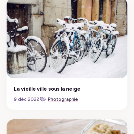
La vieille ville sous la neige
9 déc 2022
Photographie