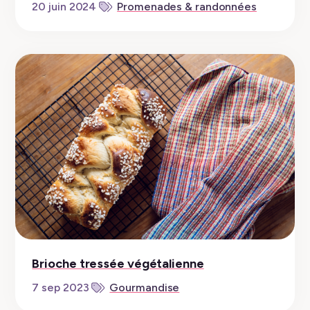
20 juin 2024
Promenades & randonnées
Brioche tressée végétalienne
7 sep 2023
Gourmandise