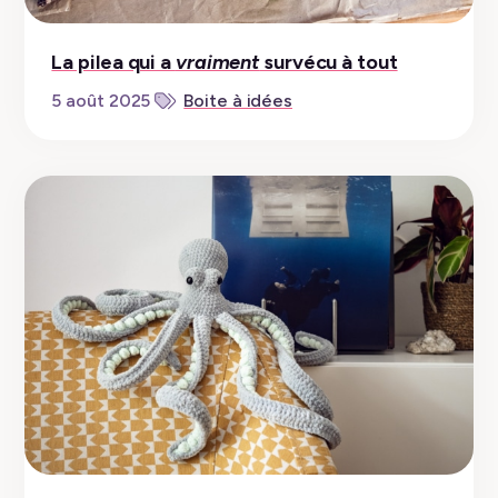
La pilea qui a
vraiment
survécu à tout
5 août 2025
Boite à idées