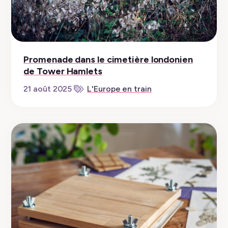
recettes
végétaliennes
Promenade dans le cimetière londonien
de Tower Hamlets
21 août 2025
L'Europe en train