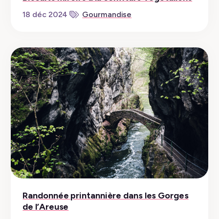
18 déc 2024
Gourmandise
Randonnée printannière dans les Gorges
de l’Areuse