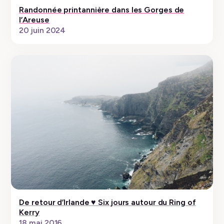
Randonnée printannière dans les Gorges de
l’Areuse
20 juin 2024
De retour d’Irlande ♥ Six jours autour du Ring of
Kerry
18 mai 2016