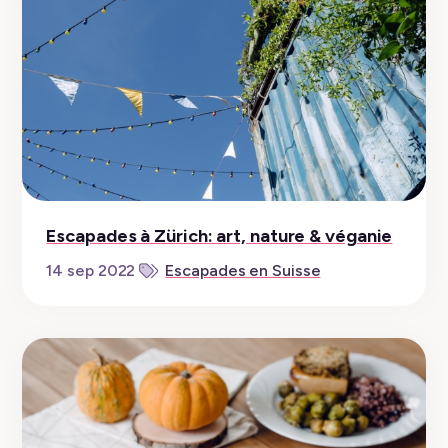
Escapades à Zürich: art, nature & véganie
14 sep 2022
Escapades en Suisse