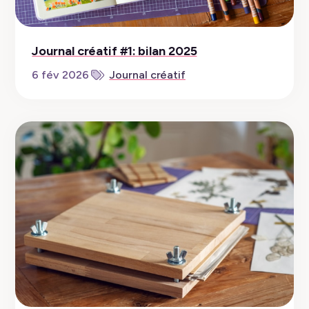
Journal créatif #1: bilan 2025
6 fév 2026
Journal créatif