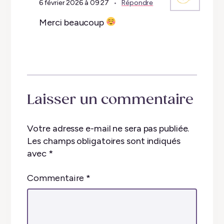
6 février 2026 à 09:27
Répondre
Merci beaucoup
Laisser un commentaire
Votre adresse e-mail ne sera pas publiée.
Les champs obligatoires sont indiqués
avec
*
Commentaire
*