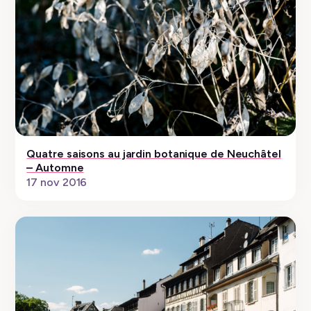
Quatre saisons au jardin botanique de Neuchâtel
– Automne
17 nov 2016