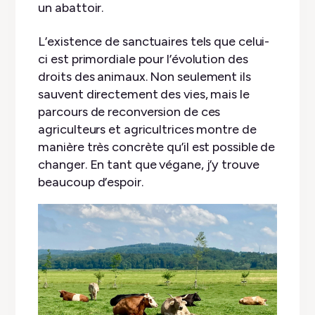
un abattoir.
L’existence de sanctuaires tels que celui-
ci est primordiale pour l’évolution des
droits des animaux. Non seulement ils
sauvent directement des vies, mais le
parcours de reconversion de ces
agriculteurs et agricultrices montre de
manière très concrète qu’il est possible de
changer. En tant que végane, j’y trouve
beaucoup d’espoir.