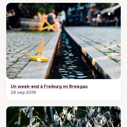
Un week-end à Freiburg im Breisgau
26 sep 2019