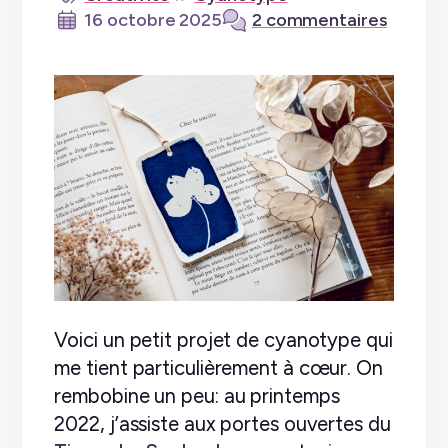
16 octobre 2025
2 commentaires
Voici un petit projet de cyanotype qui
me tient particulièrement à cœur. On
rembobine un peu: au printemps
2022, j’assiste aux portes ouvertes du