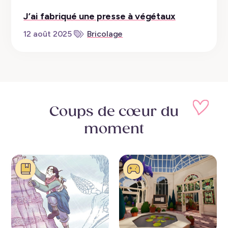
J’ai fabriqué une presse à végétaux
12 août 2025
Bricolage
Coups de cœur
du
moment