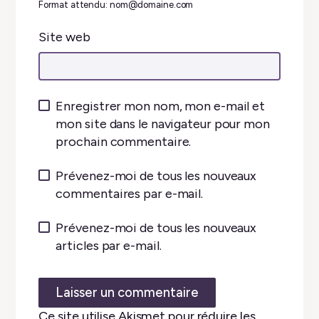
Format attendu: nom@domaine.com
Site web
Enregistrer mon nom, mon e-mail et
mon site dans le navigateur pour mon
prochain commentaire.
Prévenez-moi de tous les nouveaux
commentaires par e-mail.
Prévenez-moi de tous les nouveaux
articles par e-mail.
Ce site utilise Akismet pour réduire les