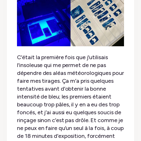
C’était la première fois que j’utilisais
l’insoleuse qui me permet de ne pas
dépendre des aléas météorologiques pour
faire mes tirages. Ça m’a pris quelques
tentatives avant d’obtenir la bonne
intensité de bleu; les premiers étaient
beaucoup trop pâles, il y en a eu des trop
foncés, et j’ai aussi eu quelques soucis de
rinçage sinon c’est pas drôle. Et comme je
ne peux en faire qu’un seul à la fois, à coup
de 18 minutes d’exposition, forcément