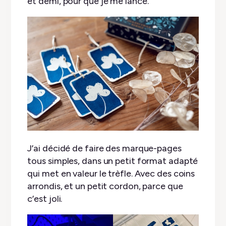
et demi, pour que je me lance.
J’ai décidé de faire des marque-pages
tous simples, dans un petit format adapté
qui met en valeur le trèfle. Avec des coins
arrondis, et un petit cordon, parce que
c’est joli.