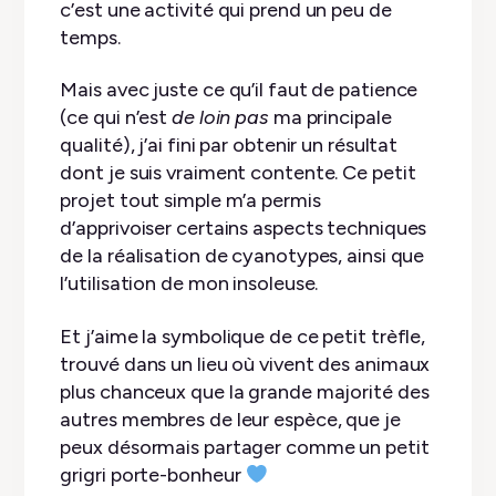
c’est une activité qui prend un peu de
temps.
Mais avec juste ce qu’il faut de patience
(ce qui n’est
de loin pas
ma principale
qualité), j’ai fini par obtenir un résultat
dont je suis vraiment contente. Ce petit
projet tout simple m’a permis
d’apprivoiser certains aspects techniques
de la réalisation de cyanotypes, ainsi que
l’utilisation de mon insoleuse.
Et j’aime la symbolique de ce petit trèfle,
trouvé dans un lieu où vivent des animaux
plus chanceux que la grande majorité des
autres membres de leur espèce, que je
peux désormais partager comme un petit
grigri porte-bonheur