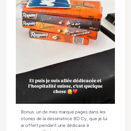
Bonus: un de mes marque pages dans les
stories de la dessinatrice BD Cy, que je lui
ai offert pendant une dédicace à