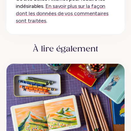
indésirables.
En savoir plus sur la façon
dont les données de vos commentaires
sont traitées
.
À lire également