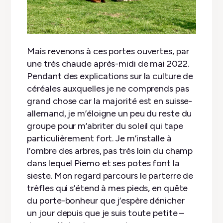
Mais revenons à ces portes ouvertes, par
une très chaude après-midi de mai 2022.
Pendant des explications sur la culture de
céréales auxquelles je ne comprends pas
grand chose car la majorité est en suisse-
allemand, je m’éloigne un peu du reste du
groupe pour m’abriter du soleil qui tape
particulièrement fort. Je m’installe à
l’ombre des arbres, pas très loin du champ
dans lequel Piemo et ses potes font la
sieste. Mon regard parcours le parterre de
trèfles qui s’étend à mes pieds, en quête
du porte-bonheur que j’espère dénicher
un jour depuis que je suis toute petite –