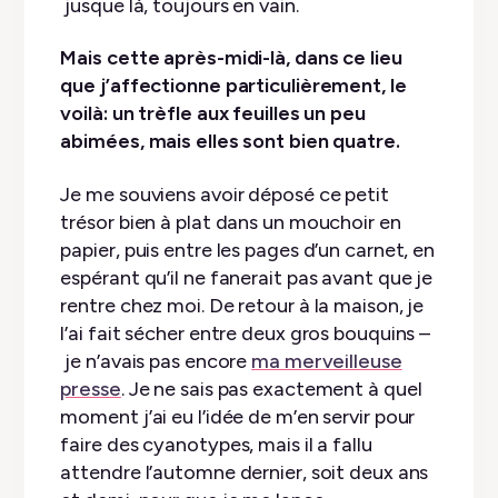
jusque là, toujours en vain.
Mais cette après-midi-là, dans ce lieu
que j’affectionne particulièrement, le
voilà: un trèfle aux feuilles un peu
abimées, mais elles sont bien quatre.
Je me souviens avoir déposé ce petit
trésor bien à plat dans un mouchoir en
papier, puis entre les pages d’un carnet, en
espérant qu’il ne fanerait pas avant que je
rentre chez moi. De retour à la maison, je
l’ai fait sécher entre deux gros bouquins –
je n’avais pas encore
ma merveilleuse
presse
. Je ne sais pas exactement à quel
moment j’ai eu l’idée de m’en servir pour
faire des cyanotypes, mais il a fallu
attendre l’automne dernier, soit deux ans