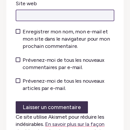
Site web
Enregistrer mon nom, mon e-mail et
mon site dans le navigateur pour mon
prochain commentaire.
Prévenez-moi de tous les nouveaux
commentaires par e-mail.
Prévenez-moi de tous les nouveaux
articles par e-mail.
Ce site utilise Akismet pour réduire les
indésirables.
En savoir plus sur la façon