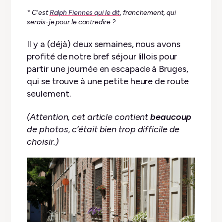
* C’est
Ralph Fiennes qui le dit
, franchement, qui
serais-je pour le contredire ?
Il y a (déjà) deux semaines, nous avons
profité de notre bref séjour lillois pour
partir une journée en escapade à Bruges,
qui se trouve à une petite heure de route
seulement.
(Attention, cet article contient
beaucoup
de photos, c’était bien trop difficile de
choisir.)