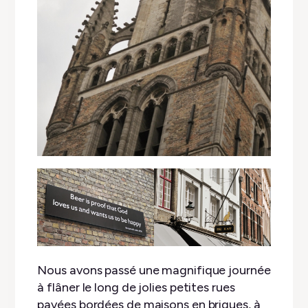
Nous avons passé une magnifique journée
à flâner le long de jolies petites rues
pavées bordées de maisons en briques, à