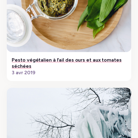
Pesto végétalien à l’ail des ours et aux tomates
séchées
3 avr 2019