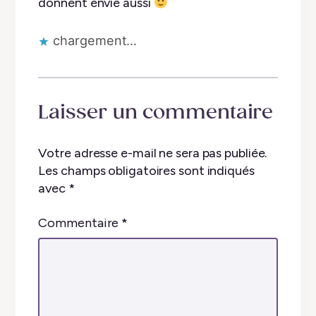
donnent envie aussi
chargement…
Laisser un commentaire
Votre adresse e-mail ne sera pas publiée.
Les champs obligatoires sont indiqués
avec
*
Commentaire
*