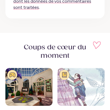
dont les données de vos commentaires
sont traitées
.
Coups de cœur
du
moment