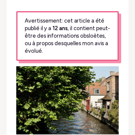
Avertissement: cet article a été
publié il y a
12 ans
, il contient peut-
être des informations obsloètes,
ou à propos desquelles mon avis a
évolué.