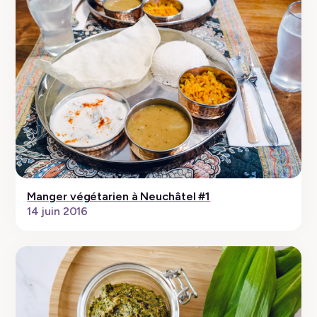
Manger végétarien à Neuchâtel #1
14 juin 2016