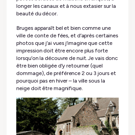
longer les canaux et à nous extasier sur la
beauté du décor.
Bruges apparaît bel et bien comme une
ville de conte de fées, et d’après certaines
photos que j’ai vues j’imagine que cette
impression doit être encore plus forte
lorsqu’on la découvre de nuit. Je vais donc
être bien obligée d’y retourner (quel
dommage), de préférence 2 ou 3 jours et
pourquoi pas en hiver – la ville sous la
neige doit être magnifique.