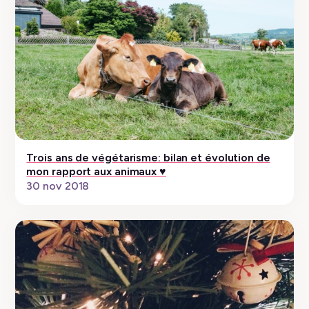
Trois ans de végétarisme: bilan et évolution de
mon rapport aux animaux ♥
30 nov 2018