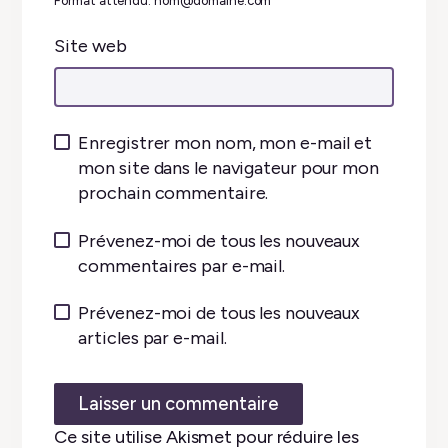
Format attendu: nom@domaine.com
Site web
Enregistrer mon nom, mon e-mail et
mon site dans le navigateur pour mon
prochain commentaire.
Prévenez-moi de tous les nouveaux
commentaires par e-mail.
Prévenez-moi de tous les nouveaux
articles par e-mail.
Ce site utilise Akismet pour réduire les