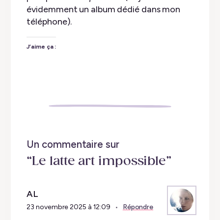
évidemment un album dédié dans mon
téléphone).
J’aime ça :
Un commentaire sur
“Le latte art impossible”
AL
23 novembre 2025 à 12:09
Répondre