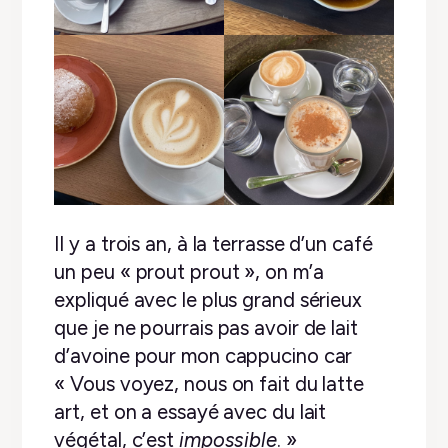
Il y a trois an, à la terrasse d’un café
un peu « prout prout », on m’a
expliqué avec le plus grand sérieux
que je ne pourrais pas avoir de lait
d’avoine pour mon cappucino car
« Vous voyez, nous on fait du latte
art, et on a essayé avec du lait
végétal, c’est
impossible
. »