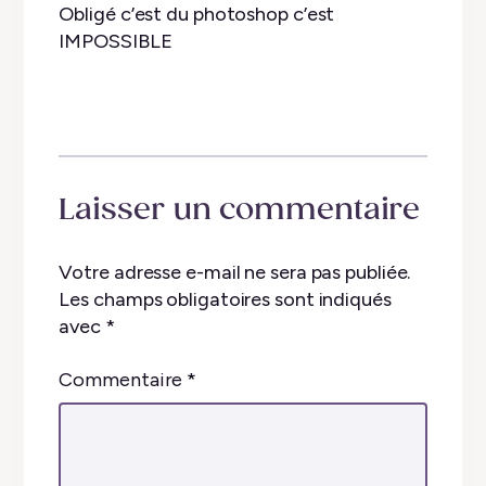
Obligé c’est du photoshop c’est
IMPOSSIBLE
Laisser un commentaire
Votre adresse e-mail ne sera pas publiée.
Les champs obligatoires sont indiqués
avec
*
Commentaire
*