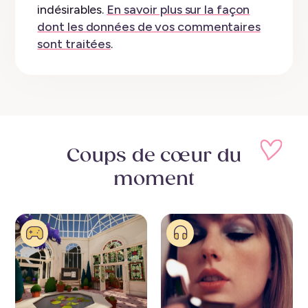
indésirables.
En savoir plus sur la façon
dont les données de vos commentaires
sont traitées
.
Coups de cœur
du
moment