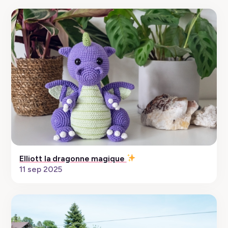
Elliott la dragonne magique
11 sep 2025