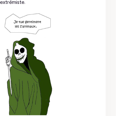
 extrémiste.