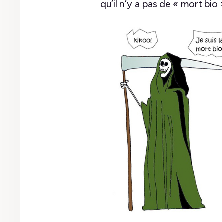
qu’il n’y a pas de « mort bio