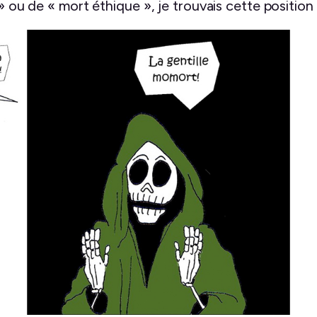
 » ou de « mort éthique », je trouvais cette position