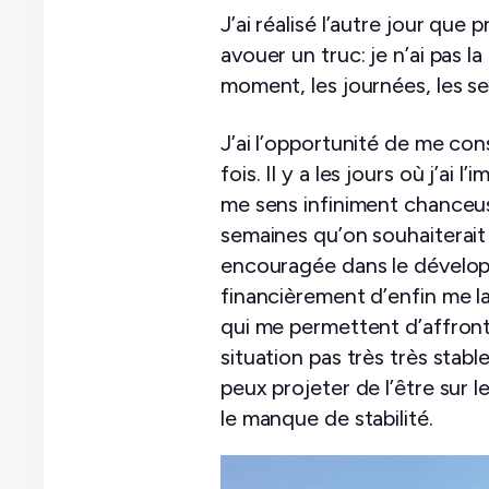
J’ai réalisé l’autre jour que
avouer un truc: je n’ai pas l
moment, les journées, les se
J’ai l’opportunité de me cons
fois. Il y a les jours où j’ai 
me sens infiniment chanceus
semaines qu’on souhaiterait
encouragée dans le dévelop
financièrement d’enfin me la
qui me permettent d’affron
situation pas très très stabl
peux projeter de l’être sur l
le manque de stabilité.