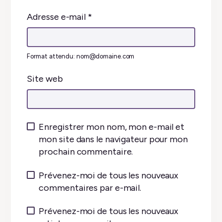
Adresse e-mail
*
Format attendu: nom@domaine.com
Site web
Enregistrer mon nom, mon e-mail et
mon site dans le navigateur pour mon
prochain commentaire.
Prévenez-moi de tous les nouveaux
commentaires par e-mail.
Prévenez-moi de tous les nouveaux