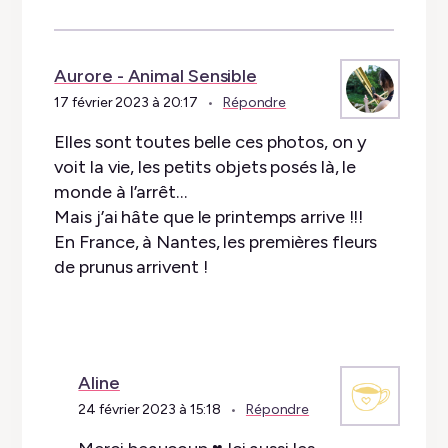
Aurore - Animal Sensible
17 février 2023 à 20:17
Répondre
Elles sont toutes belle ces photos, on y
voit la vie, les petits objets posés là, le
monde à l’arrêt…
Mais j’ai hâte que le printemps arrive !!!
En France, à Nantes, les premières fleurs
de prunus arrivent !
Aline
24 février 2023 à 15:18
Répondre