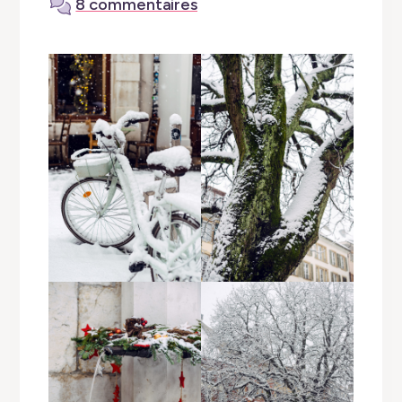
8 commentaires