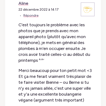
Aline
22 décembre 2022 à 14:17
Répondre
C’est toujours le problème avec les
photos que je prends avec mon
appareil photo (plutôt qu’avec mon
téléphone), je mets en général des
plombes à m’en occuper ensuite. Je
crois avoir traité celles-ci au début du
printemps ^^’
Merci beaucoup pour ton petit mot <3
Et ça me ferait vraiment très plaisir de
te faire visiter Bienne – ou Berne si tu
n'y es jamais allée, c'est une super ville
et y'a une excellente boulangerie
végane (argument très important)