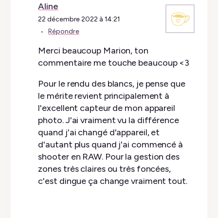
Aline
22 décembre 2022 à 14:21
Répondre
Merci beaucoup Marion, ton
commentaire me touche beaucoup <3
Pour le rendu des blancs, je pense que
le mérite revient principalement à
l'excellent capteur de mon appareil
photo. J'ai vraiment vu la différence
quand j'ai changé d'appareil, et
d'autant plus quand j'ai commencé à
shooter en RAW. Pour la gestion des
zones très claires ou très foncées,
c'est dingue ça change vraiment tout.