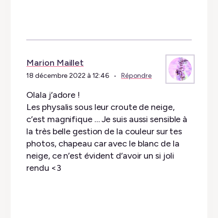
Marion Maillet
18 décembre 2022 à 12:46
Répondre
Olala j’adore !
Les physalis sous leur croute de neige,
c’est magnifique … Je suis aussi sensible à
la très belle gestion de la couleur sur tes
photos, chapeau car avec le blanc de la
neige, ce n’est évident d’avoir un si joli
rendu <3