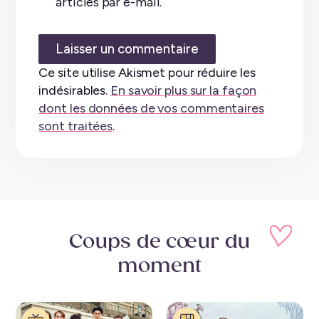
articles par e-mail.
Ce site utilise Akismet pour réduire les
indésirables.
En savoir plus sur la façon
dont les données de vos commentaires
sont traitées
.
Coups de cœur
du
moment