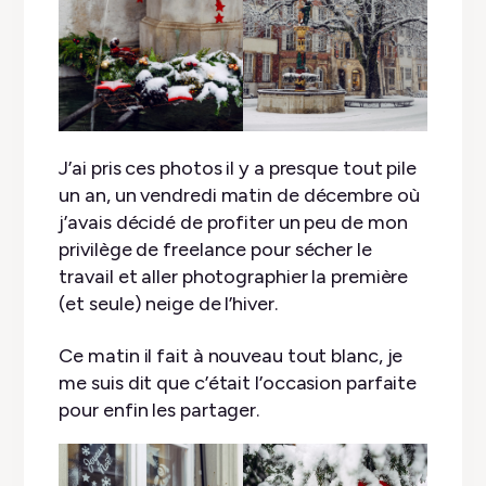
J’ai pris ces photos il y a presque tout pile
un an, un vendredi matin de décembre où
j’avais décidé de profiter un peu de mon
privilège de freelance pour sécher le
travail et aller photographier la première
(et seule) neige de l’hiver.
Ce matin il fait à nouveau tout blanc, je
me suis dit que c’était l’occasion parfaite
pour enfin les partager.