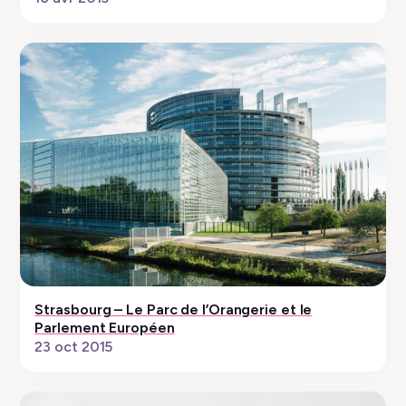
Strasbourg – Le Parc de l’Orangerie et le
Parlement Européen
23 oct 2015