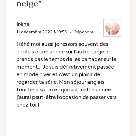
neige”
Irène
11 décembre 2022 à 19:53
Répondre
Héhé moi aussi je ressors souvent des
photos d’une année sur l’autre car je ne
prends pas le temps de les partager sur le
moment… Je suis définitivement passée
en mode hiver et c’est un plaisir de
regarder ta série. Mon séjour anglais
touche à sa fin et qui sait, cette année
j’aurai peut-être l’occasion de passer vers
chez toi !