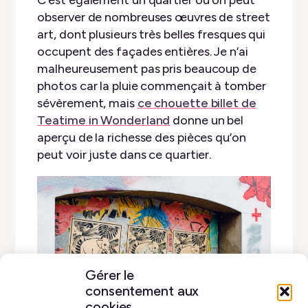
observer de nombreuses œuvres de street
art, dont plusieurs très belles fresques qui
occupent des façades entières. Je n’ai
malheureusement pas pris beaucoup de
photos car la pluie commençait à tomber
sévèrement, mais
ce chouette billet de
Teatime in Wonderland
donne un bel
aperçu de la richesse des pièces qu’on
peut voir juste dans ce quartier.
Gérer le
consentement aux
cookies