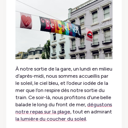
À notre sortie de la gare, un lundi en milieu
d’après-midi, nous sommes accueillis par
le soleil, le ciel bleu, et l’odeur iodée de la
mer que l’on respire dès notre sortie du
train. Ce soir-là, nous profitons d’une belle
balade le long du front de mer,
dégustons
notre repas sur la plage
, tout en admirant
la lumière du coucher du soleil
.