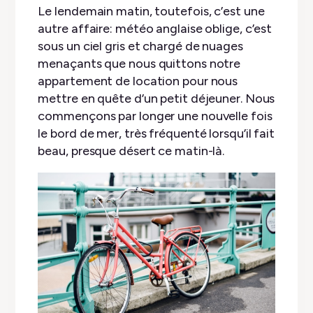
Le lendemain matin, toutefois, c’est une
autre affaire: météo anglaise oblige, c’est
sous un ciel gris et chargé de nuages
menaçants que nous quittons notre
appartement de location pour nous
mettre en quête d’un petit déjeuner. Nous
commençons par longer une nouvelle fois
le bord de mer, très fréquenté lorsqu’il fait
beau, presque désert ce matin-là.