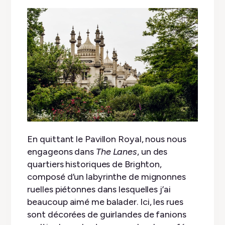
En quittant le Pavillon Royal, nous nous
engageons dans
The Lanes
, un des
quartiers historiques de Brighton,
composé d’un labyrinthe de mignonnes
ruelles piétonnes dans lesquelles j’ai
beaucoup aimé me balader. Ici, les rues
sont décorées de guirlandes de fanions