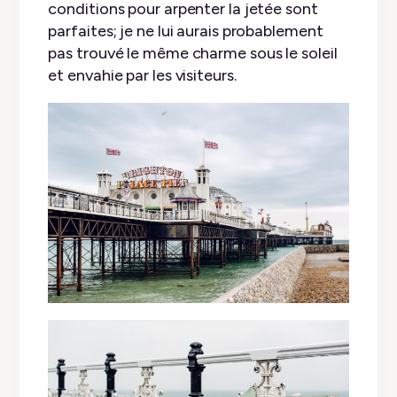
conditions pour arpenter la jetée sont
parfaites; je ne lui aurais probablement
pas trouvé le même charme sous le soleil
et envahie par les visiteurs.