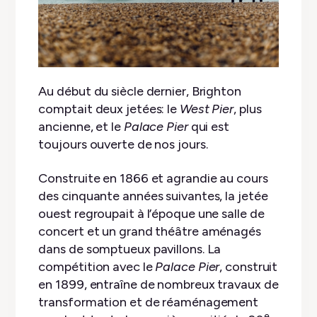
Au début du siècle dernier, Brighton
comptait deux jetées: le
West Pier
, plus
ancienne, et le
Palace Pier
qui est
toujours ouverte de nos jours.
Construite en 1866 et agrandie au cours
des cinquante années suivantes, la jetée
ouest regroupait à l’époque une salle de
concert et un grand théâtre aménagés
dans de somptueux pavillons. La
compétition avec le
Palace Pier
, construit
en 1899, entraîne de nombreux travaux de
transformation et de réaménagement
e