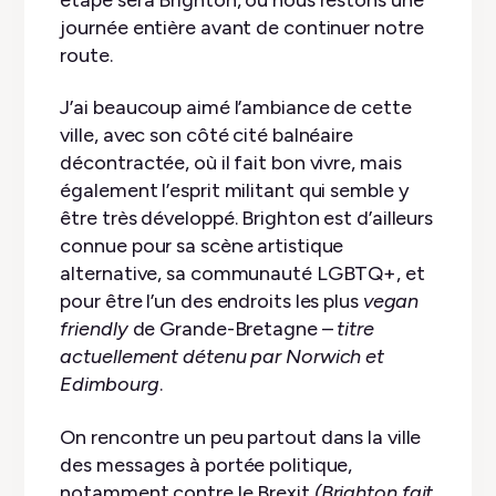
journée entière avant de continuer notre
route.
J’ai beaucoup aimé l’ambiance de cette
ville, avec son côté cité balnéaire
décontractée, où il fait bon vivre, mais
également l’esprit militant qui semble y
être très développé. Brighton est d’ailleurs
connue pour sa scène artistique
alternative, sa communauté LGBTQ+, et
pour être l’un des endroits les plus
vegan
friendly
de Grande-Bretagne –
titre
actuellement détenu par Norwich et
Edimbourg
.
On rencontre un peu partout dans la ville
des messages à portée politique,
notamment contre le Brexit
(Brighton fait