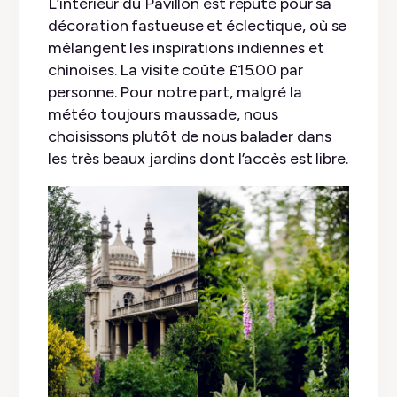
L’intérieur du Pavillon est réputé pour sa
décoration fastueuse et éclectique, où se
mélangent les inspirations indiennes et
chinoises. La visite coûte £15.00 par
personne. Pour notre part, malgré la
météo toujours maussade, nous
choisissons plutôt de nous balader dans
les très beaux jardins dont l’accès est libre.