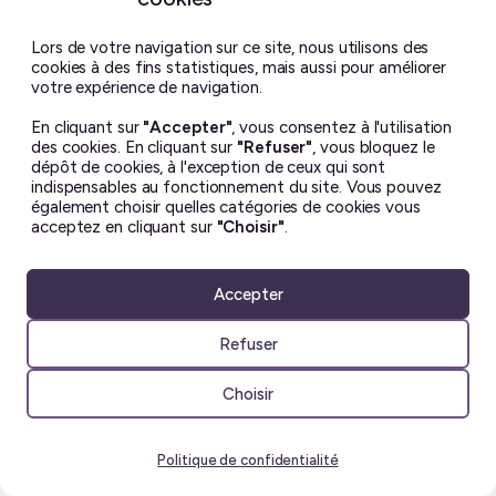
Lors de votre navigation sur ce site, nous utilisons des
cookies à des fins statistiques, mais aussi pour améliorer
votre expérience de navigation.
En cliquant sur
"Accepter"
, vous consentez à l'utilisation
des cookies. En cliquant sur
"Refuser"
, vous bloquez le
dépôt de cookies, à l'exception de ceux qui sont
indispensables au fonctionnement du site. Vous pouvez
également choisir quelles catégories de cookies vous
acceptez en cliquant sur
"Choisir"
.
Accepter
Refuser
Choisir
Politique de confidentialité