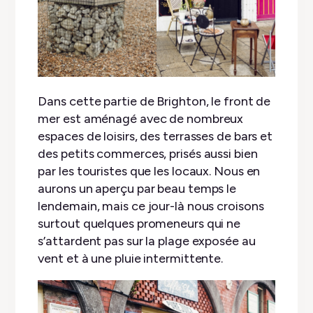
Dans cette partie de Brighton, le front de
mer est aménagé avec de nombreux
espaces de loisirs, des terrasses de bars et
des petits commerces, prisés aussi bien
par les touristes que les locaux. Nous en
aurons un aperçu par beau temps le
lendemain, mais ce jour-là nous croisons
surtout quelques promeneurs qui ne
s’attardent pas sur la plage exposée au
vent et à une pluie intermittente.