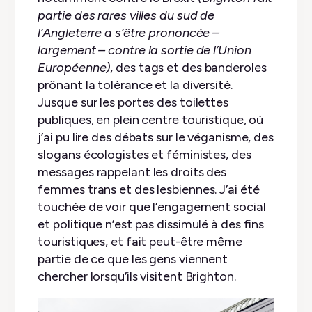
partie des rares villes du sud de
l’Angleterre a s’être prononcée –
largement – contre la sortie de l’Union
Européenne)
, des tags et des banderoles
prônant la tolérance et la diversité.
Jusque sur les portes des toilettes
publiques, en plein centre touristique, où
j’ai pu lire des débats sur le véganisme, des
slogans écologistes et féministes, des
messages rappelant les droits des
femmes trans et des lesbiennes. J’ai été
touchée de voir que l’engagement social
et politique n’est pas dissimulé à des fins
touristiques, et fait peut-être même
partie de ce que les gens viennent
chercher lorsqu’ils visitent Brighton.