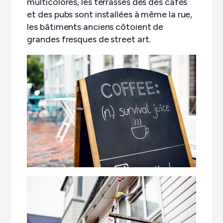
multicolores, les terrasses des des cafés
et des pubs sont installées à même la rue,
les bâtiments anciens côtoient de
grandes fresques de street art.