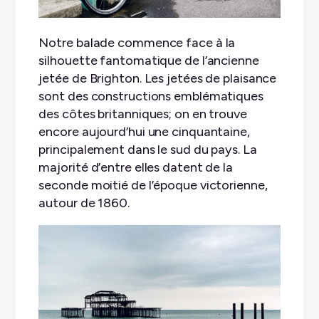
Notre balade commence face à la
silhouette fantomatique de l’ancienne
jetée de Brighton. Les jetées de plaisance
sont des constructions emblématiques
des côtes britanniques; on en trouve
encore aujourd’hui une cinquantaine,
principalement dans le sud du pays. La
majorité d’entre elles datent de la
seconde moitié de l’époque victorienne,
autour de 1860.