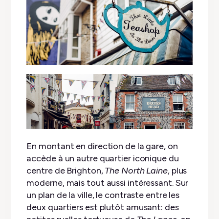
En montant en direction de la gare, on
accède à un autre quartier iconique du
centre de Brighton,
The North Laine
, plus
moderne, mais tout aussi intéressant. Sur
un plan de la ville, le contraste entre les
deux quartiers est plutôt amusant: des