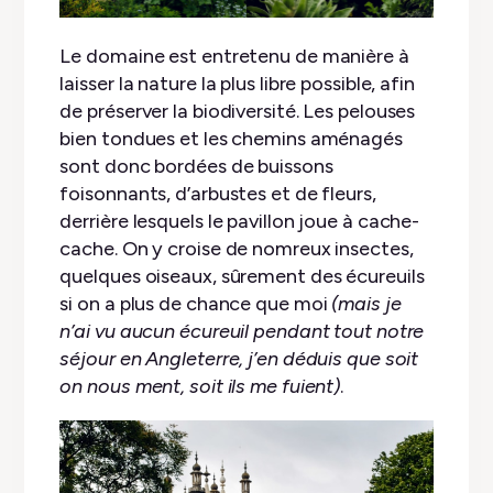
Le domaine est entretenu de manière à
laisser la nature la plus libre possible, afin
de préserver la biodiversité. Les pelouses
bien tondues et les chemins aménagés
sont donc bordées de buissons
foisonnants, d’arbustes et de fleurs,
derrière lesquels le pavillon joue à cache-
cache. On y croise de nomreux insectes,
quelques oiseaux, sûrement des écureuils
si on a plus de chance que moi
(mais je
n’ai vu aucun écureuil pendant tout notre
séjour en Angleterre, j’en déduis que soit
on nous ment, soit ils me fuient)
.