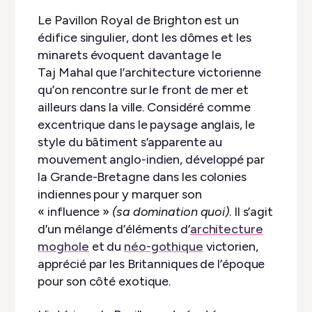
Le Pavillon Royal de Brighton est un
édifice singulier, dont les dômes et les
minarets évoquent davantage le
Taj Mahal que l’architecture victorienne
qu’on rencontre sur le front de mer et
ailleurs dans la ville. Considéré comme
excentrique dans le paysage anglais, le
style du bâtiment s’apparente au
mouvement anglo-indien, développé par
la Grande-Bretagne dans les colonies
indiennes pour y marquer son
« influence »
(sa domination quoi)
. Il s’agit
d’un mélange d’éléments d’
architecture
moghole
et du
néo-gothique
victorien,
apprécié par les Britanniques de l’époque
pour son côté exotique.