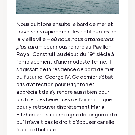
Nous quittons ensuite le bord de mer et
traversons rapidement les petites rues de
la vieille ville –
où nous nous attarderons
plus tard
– pour nous rendre au Pavillon
e
Royal. Construit au début du 19
siècle à
l’emplacement d’une modeste ferme, il
s’agissait de la résidence de bord de mer
du futur roi George IV. Ce dernier s’était
pris d’affection pour Brighton et
appréciait de s’y rendre aussi bien pour
profiter des bénéfices de l’air marin que
pour y retrouver discrètement Maria
Fitzherbert, sa compagne de longue date
qu’il n’avait pas le droit d’épouser car elle
était catholique.