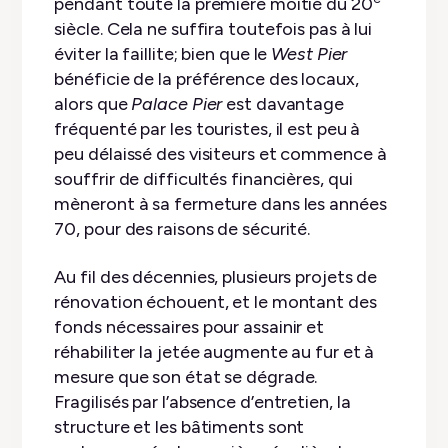
pendant toute la première moitié du 20
siècle. Cela ne suffira toutefois pas à lui
éviter la faillite; bien que le
West Pier
bénéficie de la préférence des locaux,
alors que
Palace Pier
est davantage
fréquenté par les touristes, il est peu à
peu délaissé des visiteurs et commence à
souffrir de difficultés financières, qui
mèneront à sa fermeture dans les années
70, pour des raisons de sécurité.
Au fil des décennies, plusieurs projets de
rénovation échouent, et le montant des
fonds nécessaires pour assainir et
réhabiliter la jetée augmente au fur et à
mesure que son état se dégrade.
Fragilisés par l’absence d’entretien, la
structure et les bâtiments sont