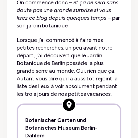
On commence donc –
et ça ne sera sans
doute pas une grande surprise si vous
lisez ce blog depuis quelques temps
– par
son jardin botanique.
Lorsque j’ai commencé à faire mes
petites recherches, un peu avant notre
départ, j’ai découvert que le Jardin
Botanique de Berlin possède la plus
grande serre au monde. Oui, rien que ça.
Autant vous dire qu’il a aussitôt rejoint la
liste des lieux à voir absolument pendant
les trois jours de nos petites vacances.
Botanischer Garten und
Botanisches Museum Berlin-
Dahlem