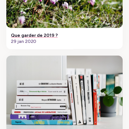
Que garder de 2019 ?
29 jan 2020