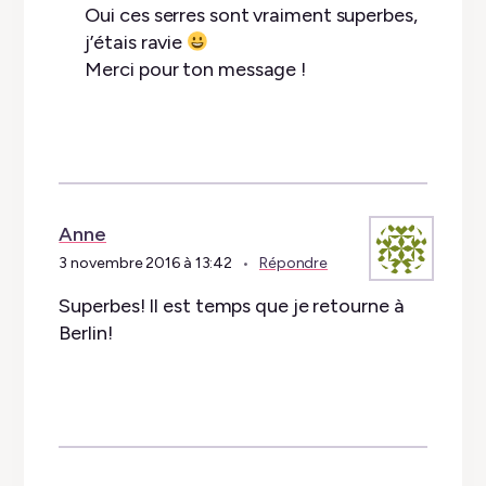
Oui ces serres sont vraiment superbes,
j’étais ravie
Merci pour ton message !
Anne
3 novembre 2016 à 13:42
Répondre
Superbes! Il est temps que je retourne à
Berlin!