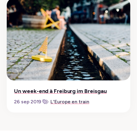
Un week-end à Freiburg im Breisgau
26 sep 2019
L'Europe en train