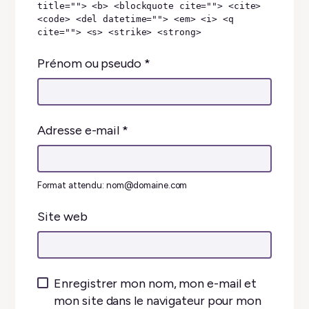
title=""> <b> <blockquote cite=""> <cite>
<code> <del datetime=""> <em> <i> <q
cite=""> <s> <strike> <strong>
Prénom ou pseudo
*
Adresse e-mail
*
Format attendu: nom@domaine.com
Site web
Enregistrer mon nom, mon e-mail et
mon site dans le navigateur pour mon