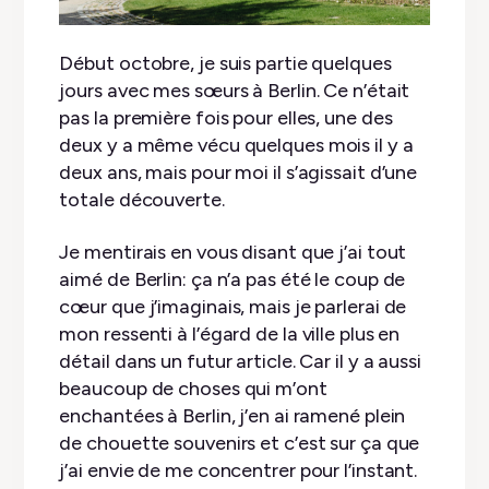
Début octobre, je suis partie quelques
jours avec mes sœurs à Berlin. Ce n’était
pas la première fois pour elles, une des
deux y a même vécu quelques mois il y a
deux ans, mais pour moi il s’agissait d’une
totale découverte.
Je mentirais en vous disant que j’ai tout
aimé de Berlin: ça n’a pas été le coup de
cœur que j’imaginais, mais je parlerai de
mon ressenti à l’égard de la ville plus en
détail dans un futur article. Car il y a aussi
beaucoup de choses qui m’ont
enchantées à Berlin, j’en ai ramené plein
de chouette souvenirs et c’est sur ça que
j’ai envie de me concentrer pour l’instant.