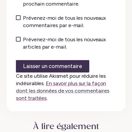
prochain commentaire.
Prévenez-moi de tous les nouveaux
commentaires par e-mail.
Prévenez-moi de tous les nouveaux
articles par e-mail.
Ce site utilise Akismet pour réduire les
indésirables.
En savoir plus sur la façon
dont les données de vos commentaires
sont traitées
.
À lire également