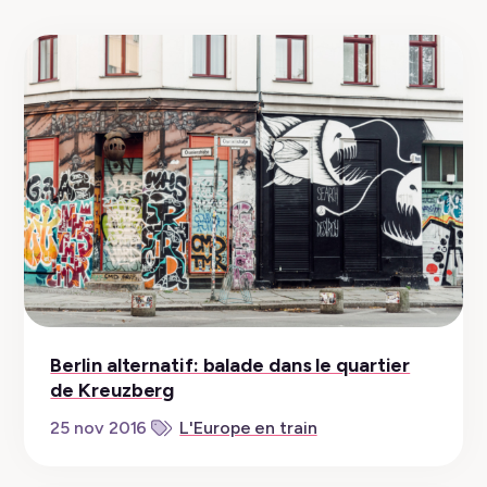
Berlin alternatif: balade dans le quartier
de Kreuzberg
25 nov 2016
L'Europe en train