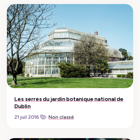
Les serres du jardin botanique national de
Dublin
21 juil 2016
Non classé