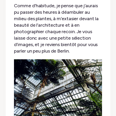
Comme d’habitude, je pense que j’aurais
pu passer des heures à déambuler au
milieu des plantes, à m’extasier devant la
beauté de l’architecture et à en
photographier chaque recoin. Je vous
laisse donc avec une petite sélection
d’images, et je reviens bientôt pour vous
parler un peu plus de Berlin.