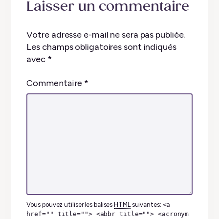
Laisser un commentaire
Votre adresse e-mail ne sera pas publiée.
Les champs obligatoires sont indiqués
avec
*
Commentaire
*
Vous pouvez utiliser les balises
HTML
suivantes:
<a
href="" title=""> <abbr title=""> <acronym