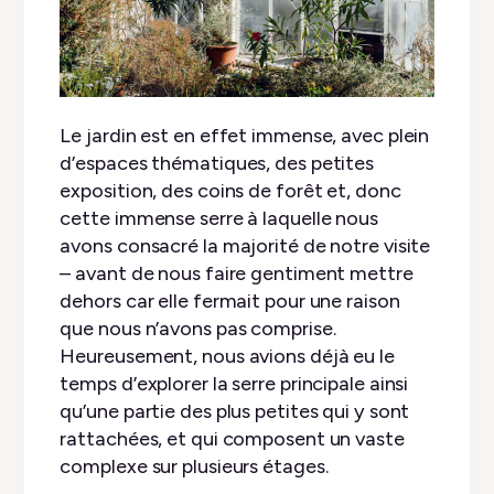
Le jardin est en effet immense, avec plein
d’espaces thématiques, des petites
exposition, des coins de forêt et, donc
cette immense serre à laquelle nous
avons consacré la majorité de notre visite
– avant de nous faire gentiment mettre
dehors car elle fermait pour une raison
que nous n’avons pas comprise.
Heureusement, nous avions déjà eu le
temps d’explorer la serre principale ainsi
qu’une partie des plus petites qui y sont
rattachées, et qui composent un vaste
complexe sur plusieurs étages.