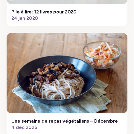
Pile à lire: 12 livres pour 2020
24 jan 2020
Une semaine de repas végétaliens – Décembre
4 déc 2025