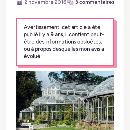
2 novembre 2016
3 commentaires
Avertissement: cet article a été
publié il y a
9 ans
, il contient peut-
être des informations obsloètes,
ou à propos desquelles mon avis a
évolué.