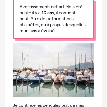
Avertissement: cet article a été
publié il y a
10 ans
, il contient
peut-être des informations
obsloètes, ou à propos desquelles
mon avis a évolué.
Je continue les pellicules test de mes