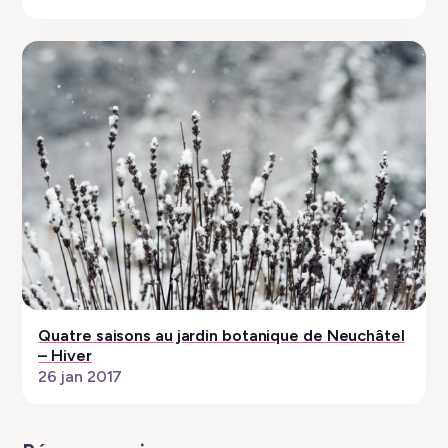
Quatre saisons au jardin botanique de Neuchâtel
– Hiver
26 jan 2017