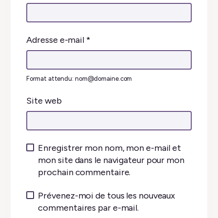
Adresse e-mail
*
Format attendu: nom@domaine.com
Site web
Enregistrer mon nom, mon e-mail et
mon site dans le navigateur pour mon
prochain commentaire.
Prévenez-moi de tous les nouveaux
commentaires par e-mail.