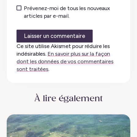
Prévenez-moi de tous les nouveaux
articles par e-mail.
Ce site utilise Akismet pour réduire les
indésirables.
En savoir plus sur la façon
dont les données de vos commentaires
sont traitées
.
À lire également