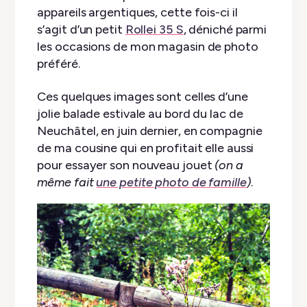
appareils argentiques, cette fois-ci il
s’agit d’un petit
Rollei 35 S
, déniché parmi
les occasions de mon magasin de photo
préféré.
Ces quelques images sont celles d’une
jolie balade estivale au bord du lac de
Neuchâtel, en juin dernier, en compagnie
de ma cousine qui en profitait elle aussi
pour essayer son nouveau jouet
(on a
même fait
une petite photo de famille
)
.