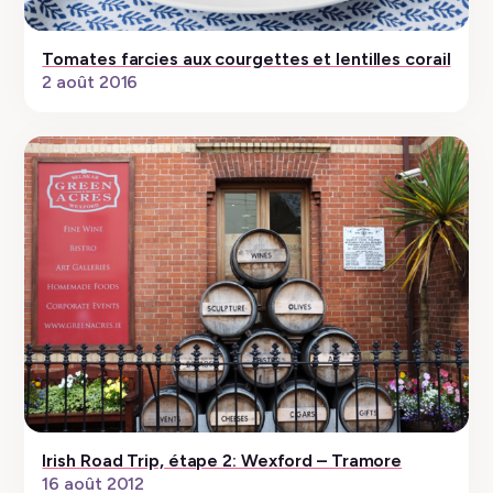
Tomates farcies aux courgettes et lentilles corail
2 août 2016
Irish Road Trip, étape 2: Wexford – Tramore
16 août 2012