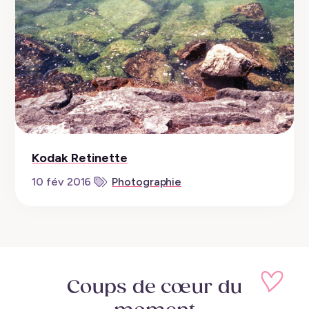
Kodak Retinette
10 fév 2016
Photographie
Coups de cœur
du