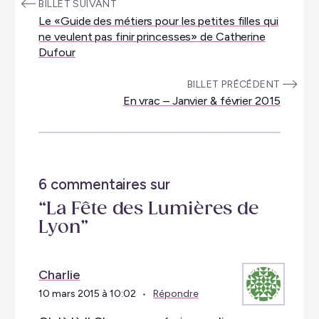
:
BILLET SUIVANT
Le «Guide des métiers pour les petites filles qui
ne veulent pas finir princesses» de Catherine
Dufour
:
BILLET PRÉCÉDENT
En vrac – Janvier & février 2015
6 commentaires sur
“La Fête des Lumières de
Lyon”
Charlie
10 mars 2015 à 10:02
Répondre