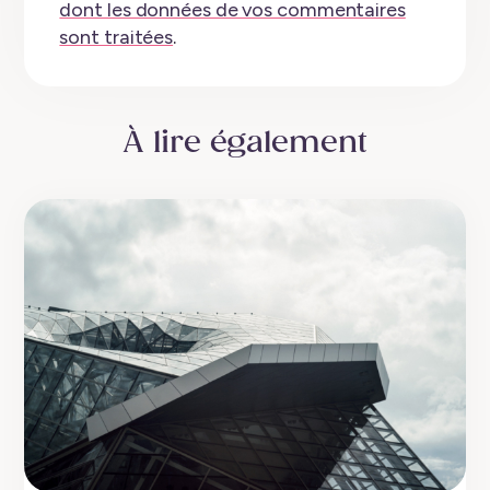
dont les données de vos commentaires
sont traitées
.
À lire également