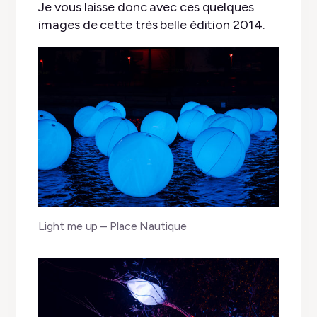
Je vous laisse donc avec ces quelques
images de cette très belle édition 2014.
Light me up – Place Nautique