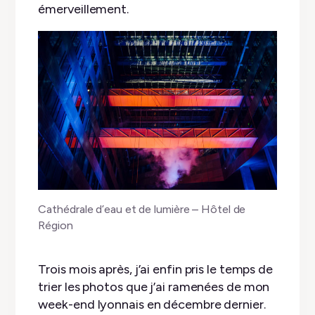
émerveillement.
Cathédrale d’eau et de lumière – Hôtel de
Région
Trois mois après, j’ai enfin pris le temps de
trier les photos que j’ai ramenées de mon
week-end lyonnais en décembre dernier.