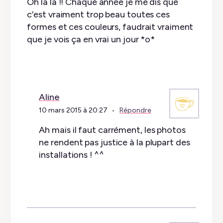
Oh là là !! Chaque année je me dis que
c’est vraiment trop beau toutes ces
formes et ces couleurs, faudrait vraiment
que je vois ça en vrai un jour *o*
Aline
10 mars 2015 à 20:27
Répondre
Ah mais il faut carrément, les photos
ne rendent pas justice à la plupart des
installations ! ^^