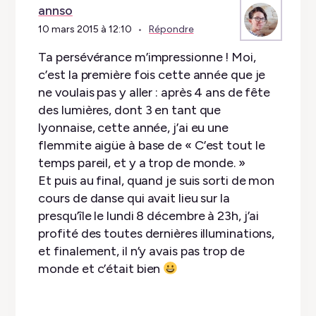
annso
10 mars 2015 à 12:10
Répondre
Ta persévérance m’impressionne ! Moi,
c’est la première fois cette année que je
ne voulais pas y aller : après 4 ans de fête
des lumières, dont 3 en tant que
lyonnaise, cette année, j’ai eu une
flemmite aigüe à base de « C’est tout le
temps pareil, et y a trop de monde. »
Et puis au final, quand je suis sorti de mon
cours de danse qui avait lieu sur la
presqu’île le lundi 8 décembre à 23h, j’ai
profité des toutes dernières illuminations,
et finalement, il n’y avais pas trop de
monde et c’était bien