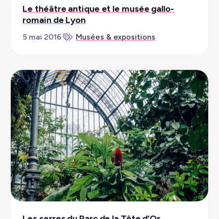
Le théâtre antique et le musée gallo-
romain de Lyon
5 mai 2016
Musées & expositions
Les serres du Parc de la Tête d’Or