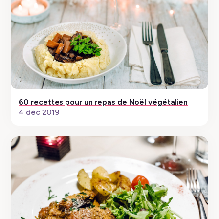
60 recettes pour un repas de Noël végétalien
4 déc 2019