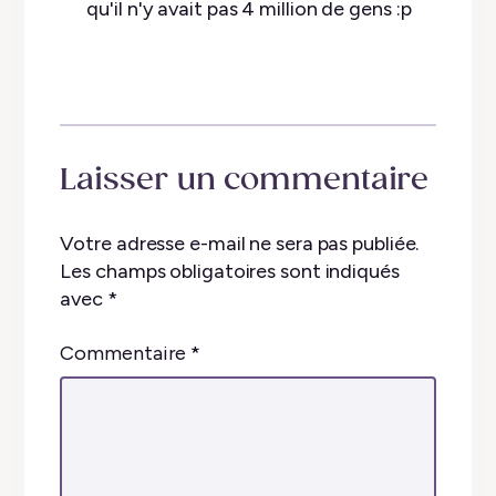
qu'il n'y avait pas 4 million de gens :p
Laisser un commentaire
Votre adresse e-mail ne sera pas publiée.
Les champs obligatoires sont indiqués
avec
*
Commentaire
*