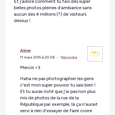
Et j’adore comment tu fais des super
belles photos pleines d’ambiance sans
aucun des 4 millions (?) de visiteurs
dessus !
Aline
11 mars 2015 à 20:06
Répondre
Merciii <3
Haha ne pas photographier les gens
c'est mon super pouvoir tu sais bien !
Et tu auras noté que j'ai pas non plus
mis de photos de la rue de la
République par exemple, là ça n'aurait
servi à rien d'essayer de faire croire