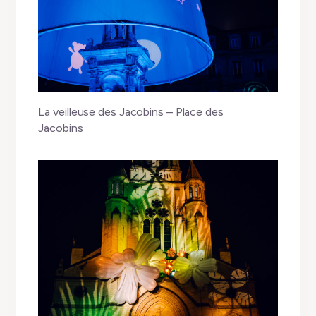
La veilleuse des Jacobins – Place des
Jacobins