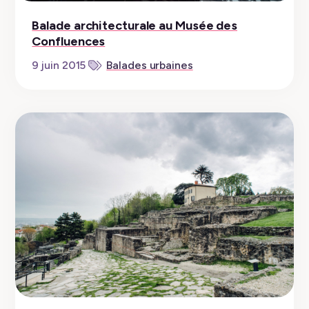
Balade architecturale au Musée des
Confluences
9 juin 2015
Balades urbaines