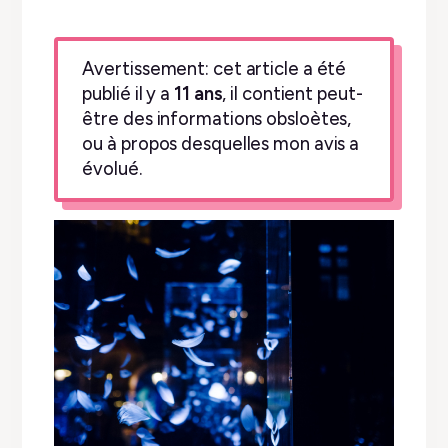
Avertissement: cet article a été
publié il y a
11 ans
, il contient peut-
être des informations obsloètes,
ou à propos desquelles mon avis a
évolué.