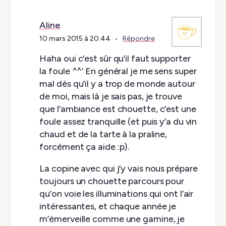
Aline
10 mars 2015 à 20:44
Répondre
Haha oui c’est sûr qu’il faut supporter
la foule ^^’ En général je me sens super
mal dès qu’il y a trop de monde autour
de moi, mais là je sais pas, je trouve
que l’ambiance est chouette, c’est une
foule assez tranquille (et puis y’a du vin
chaud et de la tarte à la praline,
forcément ça aide :p).
La copine avec qui j’y vais nous prépare
toujours un chouette parcours pour
qu’on voie les illuminations qui ont l’air
intéressantes, et chaque année je
m’émerveille comme une gamine, je