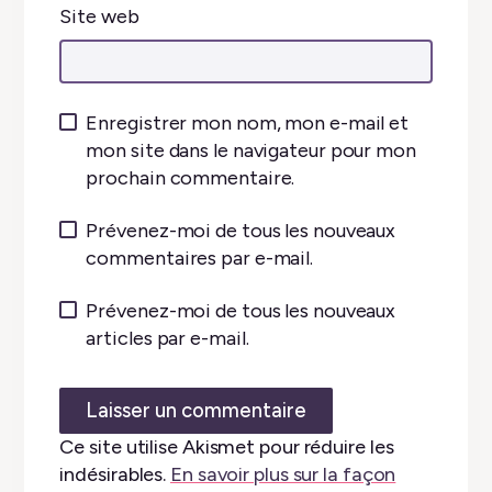
Site web
Enregistrer mon nom, mon e-mail et
mon site dans le navigateur pour mon
prochain commentaire.
Prévenez-moi de tous les nouveaux
commentaires par e-mail.
Prévenez-moi de tous les nouveaux
articles par e-mail.
Ce site utilise Akismet pour réduire les
indésirables.
En savoir plus sur la façon