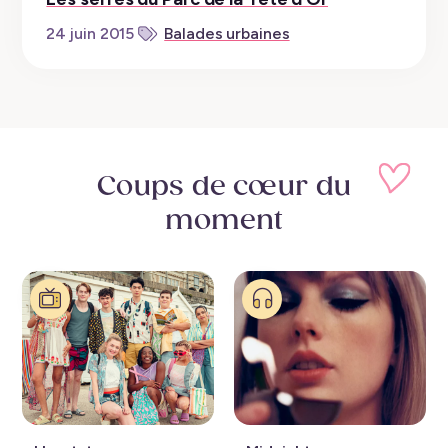
24 juin 2015
Balades urbaines
Coups de cœur
du
moment