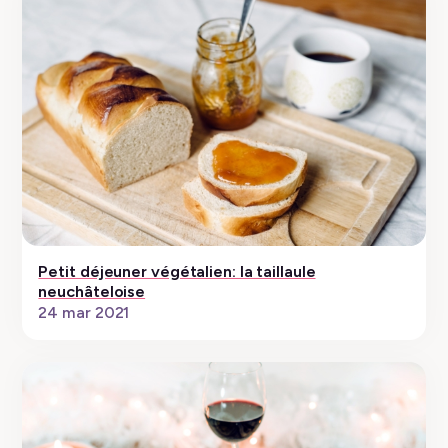
Petit déjeuner végétalien: la taillaule
neuchâteloise
24 mar 2021