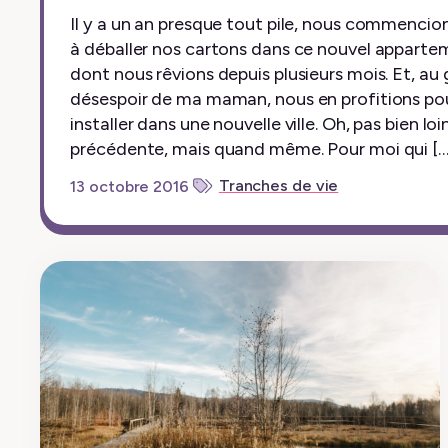
Il y a un an presque tout pile, nous commencio
à déballer nos cartons dans ce nouvel apparte
dont nous rêvions depuis plusieurs mois. Et, au
désespoir de ma maman, nous en profitions po
installer dans une nouvelle ville. Oh, pas bien loi
précédente, mais quand même. Pour moi qui […
Tranches de vie
13 octobre 2016