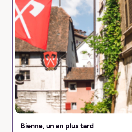
Bienne, un an plus tard