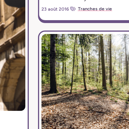
Tranches de vie
23 août 2016