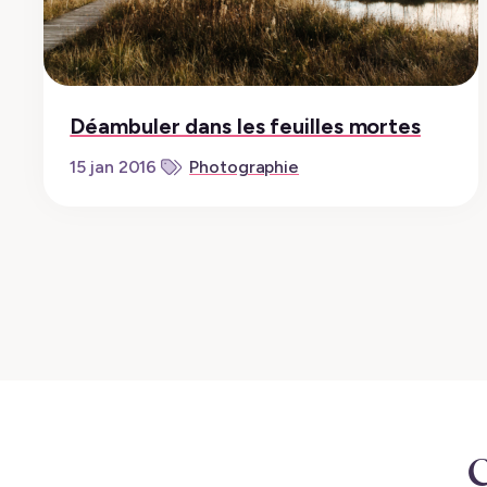
Déambuler dans les feuilles mortes
Photographie
15 jan 2016