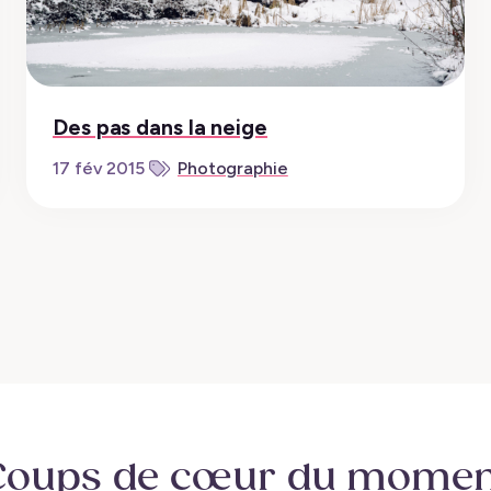
Des pas dans la neige
Photographie
17 fév 2015
Coups de cœur
du momen