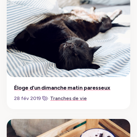
Éloge d’un dimanche matin paresseux
28 fév 2019
Tranches de vie