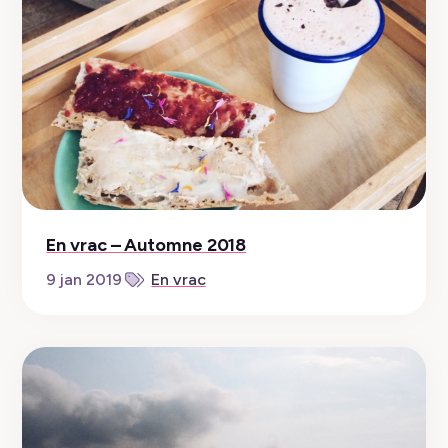
En vrac – Automne 2018
9 jan 2019
En vrac