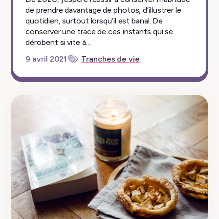
de prendre davantage de photos, d’illustrer le
quotidien, surtout lorsqu’il est banal. De
conserver une trace de ces instants qui se
dérobent si vite à…
9 avril 2021
Tranches de vie