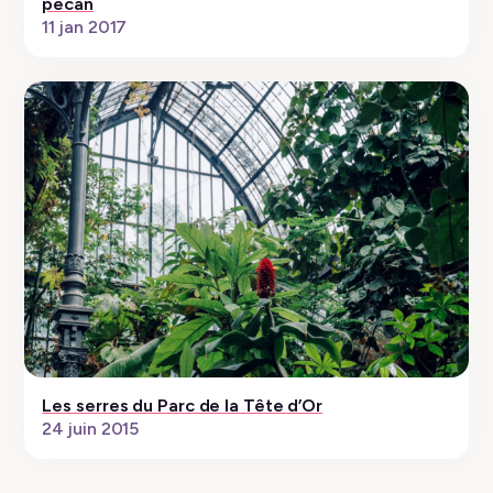
pécan
11 jan 2017
Les serres du Parc de la Tête d’Or
24 juin 2015