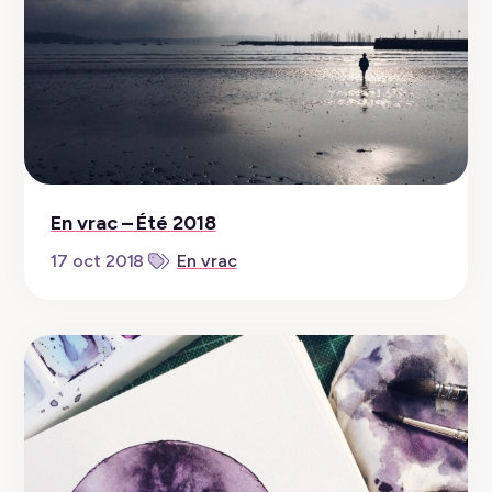
En vrac – Été 2018
17 oct 2018
En vrac