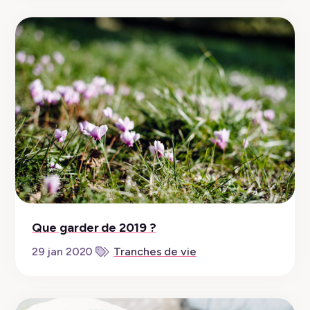
Que garder de 2019 ?
29 jan 2020
Tranches de vie