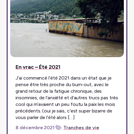
En vrac – Été 2021
J’ai commencé l’été 2021 dans un état que je
pense être très proche du burn-out, avec le
grand retour de la fatigue chronique, des
insomnies, de l’anxiété et d’autres trucs pas très
cool qui m’avaient un peu foutu la paix les mois
précédents. (oui je sais, c’est super bizarre de
vous parler de l’été alors […]
8 décembre 2021
Tranches de vie