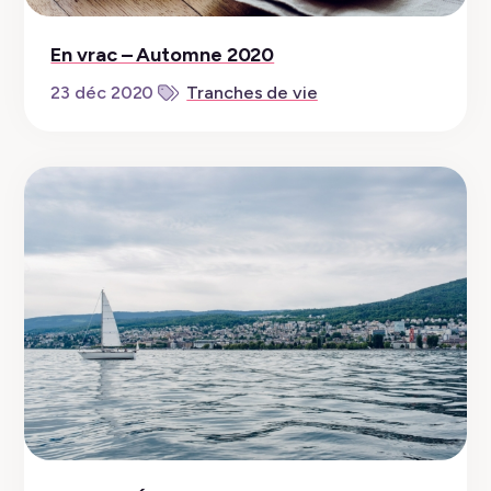
En vrac – Automne 2020
23 déc 2020
Tranches de vie