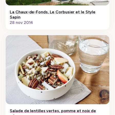
La Chaux-de-Fonds, Le Corbusier et le Style
Sapin
28 nov 2014
Salade de lentilles vertes, pomme et noix de