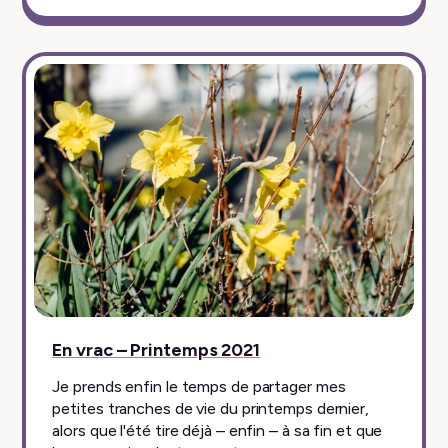
En vrac – Printemps 2021
Je prends enfin le temps de partager mes
petites tranches de vie du printemps dernier,
alors que l'été tire déjà – enfin – à sa fin et que