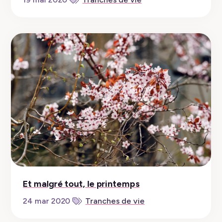
Et malgré tout, le printemps
24 mar 2020
Tranches de vie