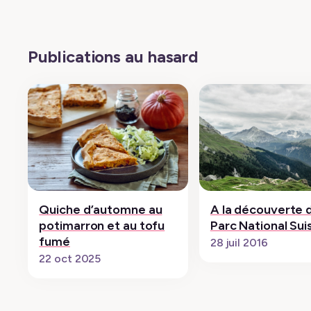
Publications au hasard
Quiche d’automne au
A la découverte 
potimarron et au tofu
Parc National Sui
fumé
28 juil 2016
22 oct 2025