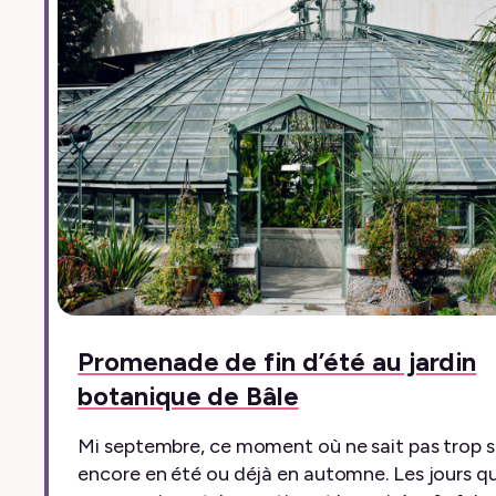
Promenade de fin d’été au jardin
botanique de Bâle
Mi septembre, ce moment où ne sait pas trop si
encore en été ou déjà en automne. Les jours qu