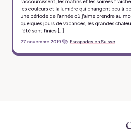
raccourcissent, les matins et les soirées fraîche
les couleurs et la lumière qui changent peu à pe
une période de l’année où j’aime prendre au mo
quelques jours de vacances; les grandes chaleu
l’été sont finies […]
Escapades en Suisse
27 novembre 2019